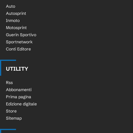
Auto
Autosprint
Inmoto
Motosprint
Guerin Sportivo
Sportnetwork
Conti Editore
UTILITY
Rss
Abbonamenti
Prima pagina
Edizione digitale
Store
Sitemap