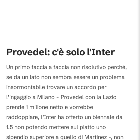
Provedel: c'è solo l'Inter
Un primo faccia a faccia non risolutivo perché,
se da un lato non sembra essere un problema
insormontabile trovare un accordo per
l’ingaggio a Milano - Provedel con la Lazio
prende 1 milione netto e vorrebbe
raddoppiare, l’Inter ha offerto un biennale da
1.5 non potendo mettere sul piatto uno
sipendio superiore a quello di Martinez -, non