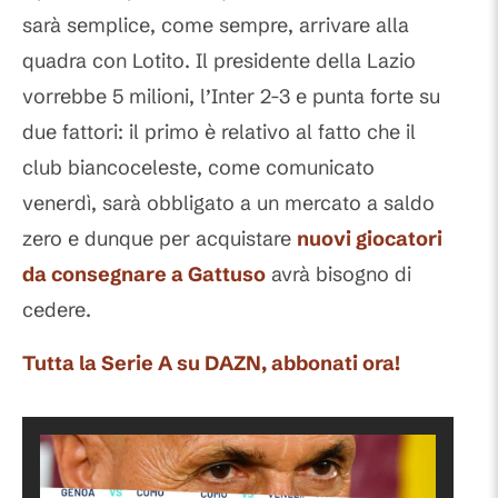
sarà semplice, come sempre, arrivare alla
quadra con Lotito. Il presidente della Lazio
vorrebbe 5 milioni, l’Inter 2-3 e punta forte su
due fattori: il primo è relativo al fatto che il
club biancoceleste, come comunicato
venerdì, sarà obbligato a un mercato a saldo
zero e dunque per acquistare
nuovi giocatori
da consegnare a
Gattuso
avrà bisogno di
cedere.
Tutta la Serie A su DAZN, abbonati ora!