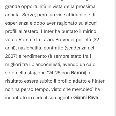
grande opportunità in vista della prossima
annata. Serve, però, un vice affidabile e di
esperienza e dopo aver ragionato su alcuni
profili all’estero, l’Inter ha puntato il mirino
verso Roma e la Lazio. Provedel per età (32
anni), nazionalità, contratto (scadenza nel
2027) e rendimento (è sempre stato fra i
migliori fra i biancocelesti, avendo un calo
solo nella stagione ’24-25 con
Baroni
), è
risultato essere subito il profilo adatto e l’Inter
non ha perso tempo, visto che mercoledì ha
incontrato in sede il suo agente
Gianni Rava
.