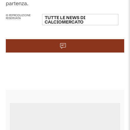
partenza.
© RIPRODUZIONE
TUTTE LE NEWS DI
RISERVATA
CALCIOMERCATO