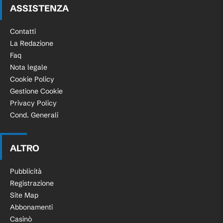
ASSISTENZA
Contatti
La Redazione
Faq
Nota legale
Cookie Policy
Gestione Cookie
Privacy Policy
Cond. Generali
ALTRO
Pubblicità
Registrazione
Site Map
Abbonamenti
Casinò