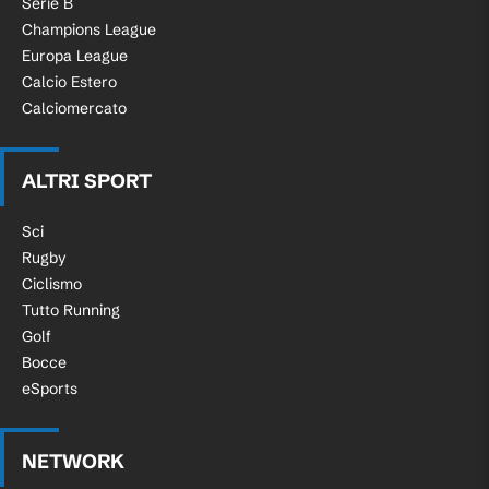
Serie B
Champions League
Europa League
Calcio Estero
Calciomercato
ALTRI SPORT
Sci
Rugby
Ciclismo
Tutto Running
Golf
Bocce
eSports
NETWORK