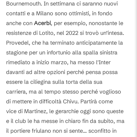
Bournemouth. In settimana ci saranno nuovi
contatti e a Milano sono ottimisti, in fondo
anche con
Acerbi
, per esempio, nonostante le
resistenze di Lotito, nel 2022 si trovò un’intesa.
Provedel, che ha terminato anticipatamente la
stagione per un infortunio alla spalla sinistra
rimediato a inizio marzo, ha messo l'Inter
davanti ad altre opzioni perché pensa possa
essere la ciliegina sulla torta della sua
carriera, ma al tempo stesso perché voglioso
di mettere in difficoltà Chivu. Partirà come
vice di Martinez, le gerarchie oggi sono queste
e il club le ha messe in chiaro fin da subito, ma
il portiere friulano non si sente... sconfitto in