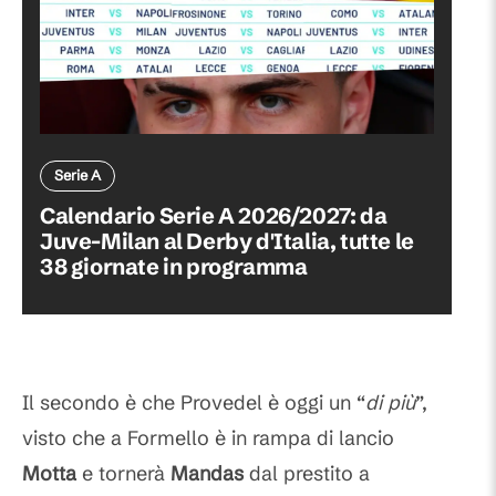
Serie A
Calendario Serie A 2026/2027: da
Juve-Milan al Derby d'Italia, tutte le
38 giornate in programma
Il secondo è che Provedel è oggi un “
di più
”,
visto che a Formello è in rampa di lancio
Motta
e tornerà
Mandas
dal prestito a