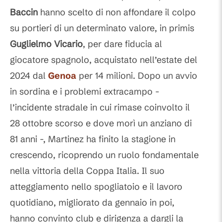
Baccin
hanno scelto di non affondare il colpo
su portieri di un determinato valore, in primis
Guglielmo Vicario
, per dare fiducia al
giocatore spagnolo, acquistato nell’estate del
2024 dal
Genoa
per 14 milioni. Dopo un avvio
in sordina e i problemi extracampo -
l’incidente stradale in cui rimase coinvolto il
28 ottobre scorso e dove morì un anziano di
81 anni -, Martinez ha finito la stagione in
crescendo, ricoprendo un ruolo fondamentale
nella vittoria della Coppa Italia. Il suo
atteggiamento nello spogliatoio e il lavoro
quotidiano, migliorato da gennaio in poi,
hanno convinto club e dirigenza a dargli la