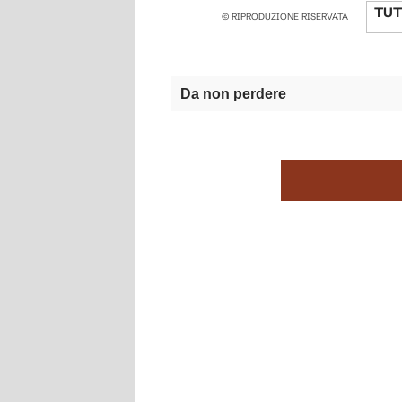
TUT
© RIPRODUZIONE RISERVATA
Da non perdere