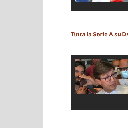
Tutta la Serie A su 