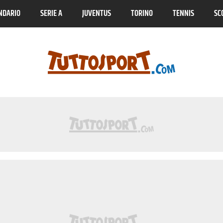
NDARIO
SERIE A
JUVENTUS
TORINO
TENNIS
SC