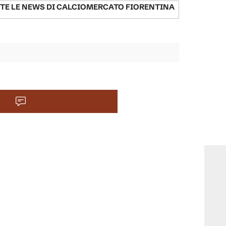
TE LE NEWS DI
CALCIOMERCATO FIORENTINA