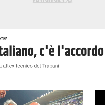
NTINA
taliano, c'è l'accordo
a all'ex tecnico del Trapani