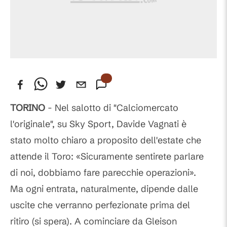
TORINO
- Nel salotto di "Calciomercato
l'originale", su Sky Sport, Davide Vagnati è
stato molto chiaro a proposito dell'estate che
attende il Toro: «Sicuramente sentirete parlare
di noi, dobbiamo fare parecchie operazioni».
Ma ogni entrata, naturalmente, dipende dalle
uscite che verranno perfezionate prima del
ritiro (si spera). A cominciare da Gleison