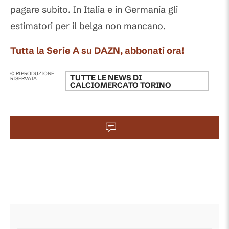
pagare subito. In Italia e in Germania gli
estimatori per il belga non mancano.
Tutta la Serie A su DAZN, abbonati ora!
© RIPRODUZIONE
TUTTE LE NEWS DI
RISERVATA
CALCIOMERCATO TORINO