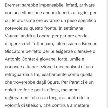
Bremer: sarebbe impensabile, infatti, arrivare
con una situazione ancora incerta a luglio, per
cui le prossime ore avranno un peso specifico
notevole su questo fronte. In settimana
Vagnati andrà a Londra per parlare con la
dirigenza del Tottenham, interessata a Bremer.
Giocatore perfetto per le esigenze difensive di
Antonio Conte: è giovane, forte, umile e
conosce alla perfezione i meccanismi di una
retroguardia a tre, esattamente come quella
che troverebbe dagli Spurs. Per Paratici è un
obiettivo forte per la difesa, ma sono
ragionamenti che non tengono conto della
volontà di Gleison, che continua a mettere