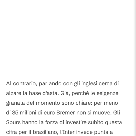
Al contrario, parlando con gli inglesi cerca di
alzare la base d'asta. Già, perché le esigenze
granata del momento sono chiare: per meno
di 35 milioni di euro Bremer non si muove. Gli
Spurs hanno la forza di investire subito questa
cifra per il brasiliano, l'Inter invece punta a