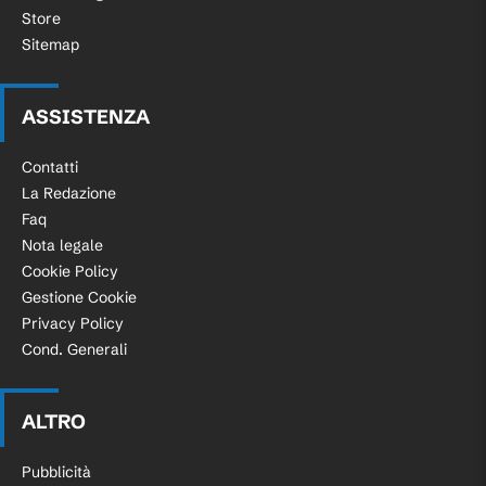
Store
Sitemap
ASSISTENZA
Contatti
La Redazione
Faq
Nota legale
Cookie Policy
Gestione Cookie
Privacy Policy
Cond. Generali
ALTRO
Pubblicità