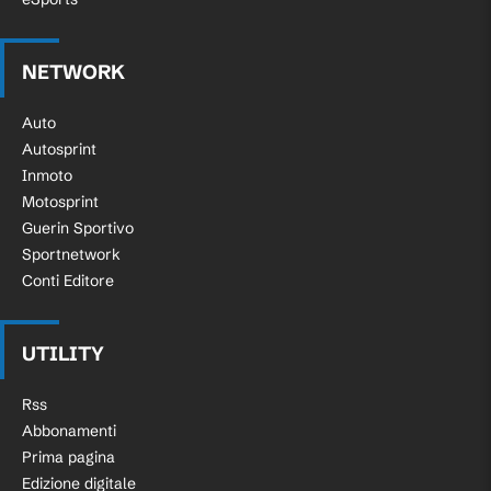
NETWORK
Auto
Autosprint
Inmoto
Motosprint
Guerin Sportivo
Sportnetwork
Conti Editore
UTILITY
Rss
Abbonamenti
Prima pagina
Edizione digitale