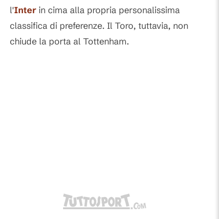
l'
Inter
in cima alla propria personalissima
classifica di preferenze. Il Toro, tuttavia, non
chiude la porta al Tottenham.