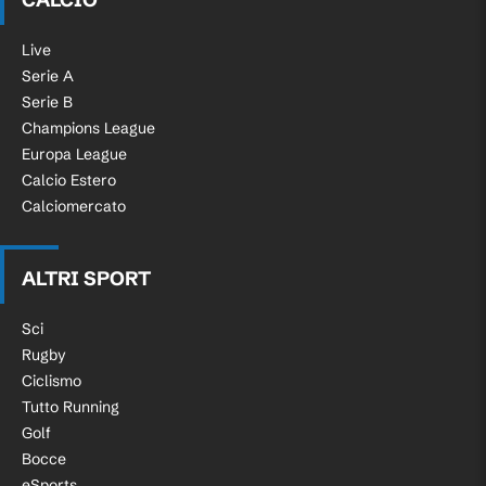
Live
Serie A
Serie B
Champions League
Europa League
Calcio Estero
Calciomercato
ALTRI SPORT
Sci
Rugby
Ciclismo
Tutto Running
Golf
Bocce
eSports