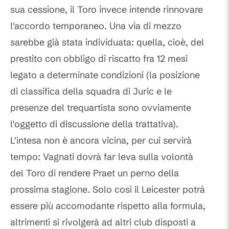
sua cessione, il Toro invece intende rinnovare
l'accordo temporaneo. Una via di mezzo
sarebbe già stata individuata: quella, cioè, del
prestito con obbligo di riscatto fra 12 mesi
legato a determinate condizioni (la posizione
di classifica della squadra di Juric e le
presenze del trequartista sono ovviamente
l'oggetto di discussione della trattativa).
L'intesa non è ancora vicina, per cui servirà
tempo: Vagnati dovrà far leva sulla volontà
del Toro di rendere Praet un perno della
prossima stagione. Solo così il Leicester potrà
essere più accomodante rispetto alla formula,
altrimenti si rivolgerà ad altri club disposti a