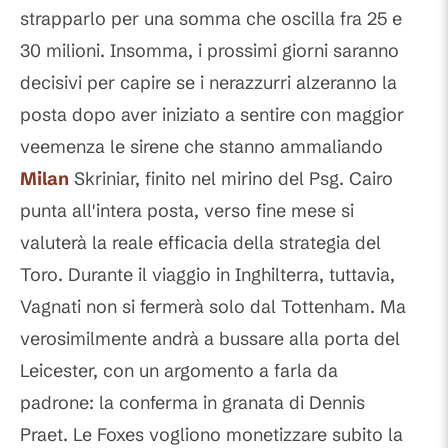
strapparlo per una somma che oscilla fra 25 e
30 milioni. Insomma, i prossimi giorni saranno
decisivi per capire se i nerazzurri alzeranno la
posta dopo aver iniziato a sentire con maggior
veemenza le sirene che stanno ammaliando
Milan
Skriniar, finito nel mirino del Psg. Cairo
punta all'intera posta, verso fine mese si
valuterà la reale efficacia della strategia del
Toro. Durante il viaggio in Inghilterra, tuttavia,
Vagnati non si fermerà solo dal Tottenham. Ma
verosimilmente andrà a bussare alla porta del
Leicester, con un argomento a farla da
padrone: la conferma in granata di Dennis
Praet. Le Foxes vogliono monetizzare subito la