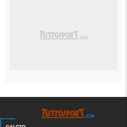
CALCIO