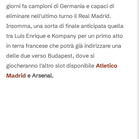
giorni fa campioni di Germania e capaci di
eliminare nell'ultimo turno il Real Madrid.
Insomma, una sorta di finale anticipata quella
tra Luis Enrique e Kompany per un primo atto
in terra francese che potrà già indirizzare una
delle due verso Budapest, dove si
giocheranno l'altro slot disponibile
Atletico
Madrid
e Arsenal.