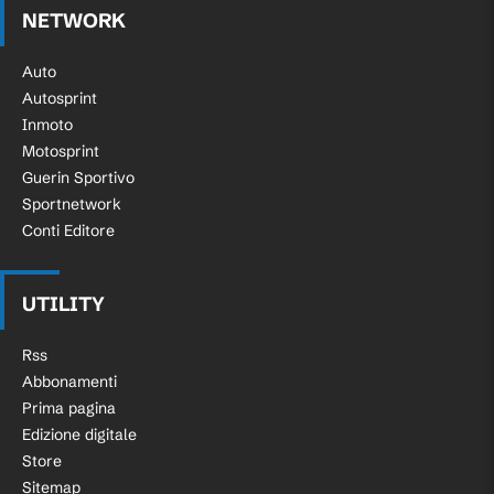
NETWORK
Auto
Autosprint
Inmoto
Motosprint
Guerin Sportivo
Sportnetwork
Conti Editore
UTILITY
Rss
Abbonamenti
Prima pagina
Edizione digitale
Store
Sitemap