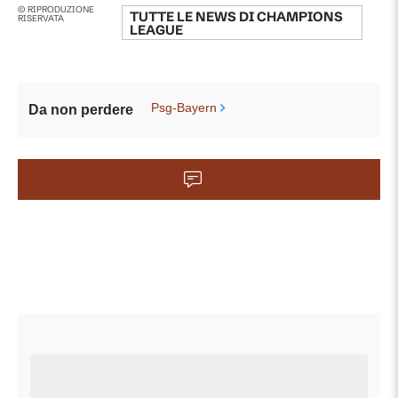
© RIPRODUZIONE
TUTTE LE NEWS DI
CHAMPIONS
RISERVATA
LEAGUE
Psg-Bayern
Da non perdere