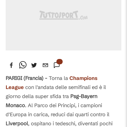
PARIGI (Francia) -
Torna la
Champions
League
con l'andata delle semifinali ed è il
giorno della super sfida tra
Psg-Bayern
Monaco
. Al Parco dei Principi, i campioni
d'Europa in carica, reduci dai quarti contro il
Liverpool
, ospitano i tedeschi, diventati pochi