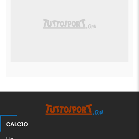
CALCIO
Live