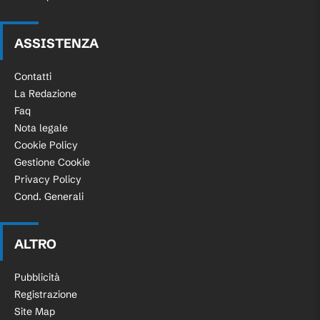
ASSISTENZA
Contatti
La Redazione
Faq
Nota legale
Cookie Policy
Gestione Cookie
Privacy Policy
Cond. Generali
ALTRO
Pubblicità
Registrazione
Site Map