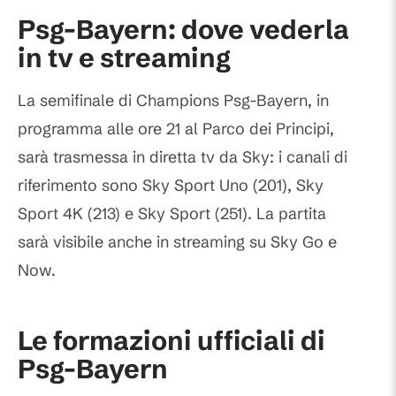
Psg-Bayern: dove vederla
in tv e streaming
La semifinale di Champions Psg-Bayern, in
programma alle ore 21 al Parco dei Principi,
sarà trasmessa in diretta tv da Sky: i canali di
riferimento sono Sky Sport Uno (201), Sky
Sport 4K (213) e Sky Sport (251). La partita
sarà visibile anche in streaming su Sky Go e
Now.
Le formazioni ufficiali di
Psg-Bayern