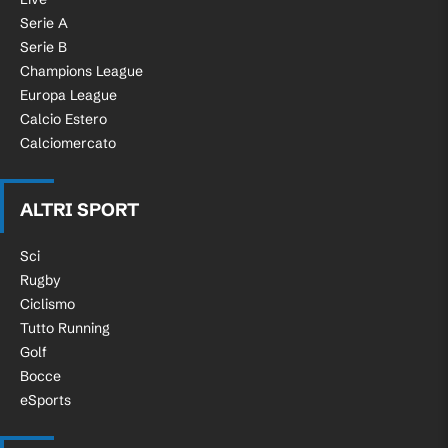
Serie A
Serie B
Champions League
Europa League
Calcio Estero
Calciomercato
ALTRI SPORT
Sci
Rugby
Ciclismo
Tutto Running
Golf
Bocce
eSports