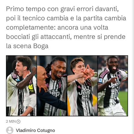
Primo tempo con gravi errori davanti,
poi il tecnico cambia e la partita cambia
completamente: ancora una volta
bocciati gli attaccanti, mentre si prende
la scena Boga
2
MIN
Vladimiro Cotugno