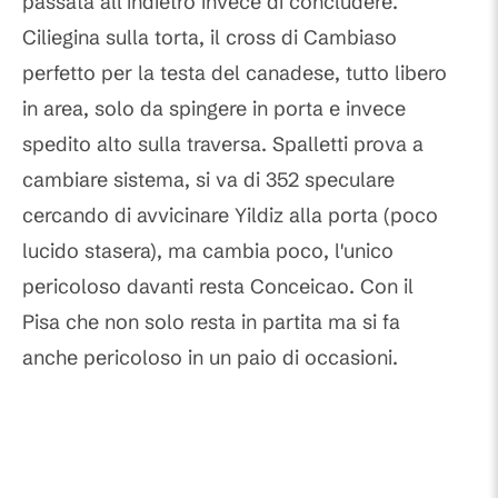
passata all'indietro invece di concludere.
Ciliegina sulla torta, il cross di Cambiaso
perfetto per la testa del canadese, tutto libero
in area, solo da spingere in porta e invece
spedito alto sulla traversa. Spalletti prova a
cambiare sistema, si va di 352 speculare
cercando di avvicinare Yildiz alla porta (poco
lucido stasera), ma cambia poco, l'unico
pericoloso davanti resta Conceicao. Con il
Pisa che non solo resta in partita ma si fa
anche pericoloso in un paio di occasioni.