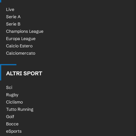
Live
Serie A
Serie B
Champions League
Europa League
Calcio Estero
Calciomercato
ALTRI SPORT
Sci
Rugby
Ciclismo
Tutto Running
Golf
Bocce
eSports