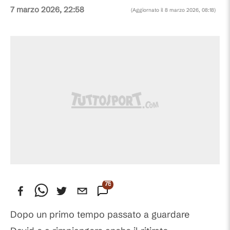
7 marzo 2026, 22:58
(Aggiornato il
8 marzo 2026, 08:18
)
75
Commenti
Dopo un primo tempo passato a guardare