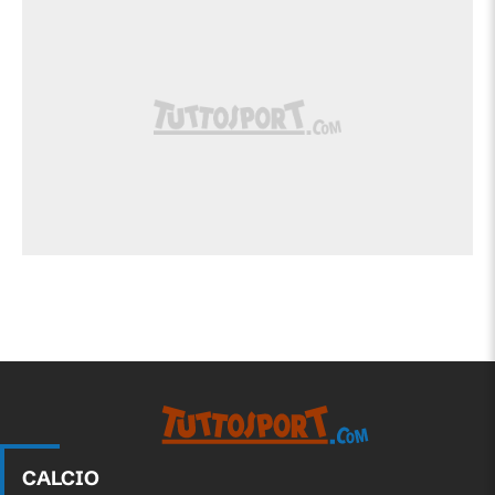
CALCIO