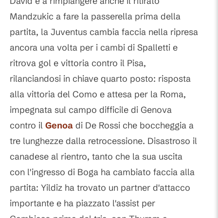
David e a rimpiangere anche il ritirato
Mandzukic a fare la passerella prima della
partita, la Juventus cambia faccia nella ripresa
ancora una volta per i cambi di Spalletti e
ritrova gol e vittoria contro il Pisa,
rilanciandosi in chiave quarto posto: risposta
alla vittoria del Como e attesa per la Roma,
impegnata sul campo difficile di Genova
contro il
Genoa
di De Rossi che boccheggia a
tre lunghezze dalla retrocessione. Disastroso il
canadese al rientro, tanto che la sua uscita
con l'ingresso di Boga ha cambiato faccia alla
partita: Yildiz ha trovato un partner d'attacco
importante e ha piazzato l'assist per