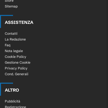
Store
Sitemap
ASSISTENZA
Contatti
La Redazione
Faq
Nota legale
Cookie Policy
Gestione Cookie
Privacy Policy
Cond. Generali
ALTRO
Pubblicità
Registrazione