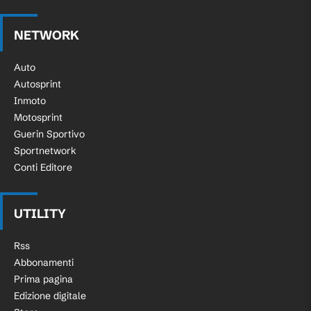
NETWORK
Auto
Autosprint
Inmoto
Motosprint
Guerin Sportivo
Sportnetwork
Conti Editore
UTILITY
Rss
Abbonamenti
Prima pagina
Edizione digitale