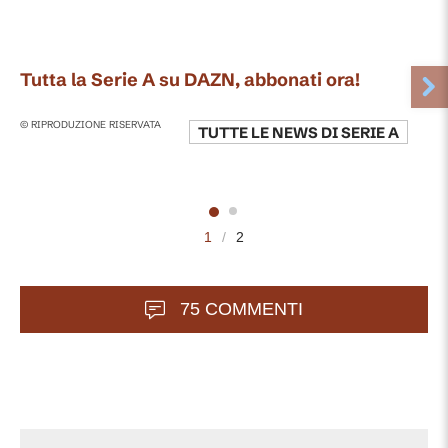
Tutta la Serie A su DAZN, abbonati ora!
© RIPRODUZIONE RISERVATA
TUTTE LE NEWS DI
SERIE A
1
/
2
75 COMMENTI