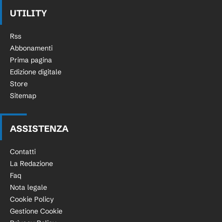
UTILITY
Rss
Abbonamenti
Prima pagina
Edizione digitale
Store
Sitemap
ASSISTENZA
Contatti
La Redazione
Faq
Nota legale
Cookie Policy
Gestione Cookie