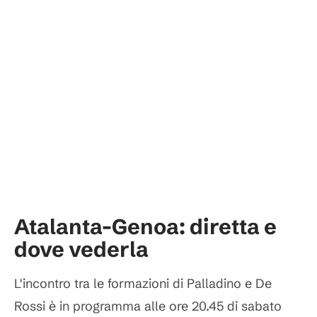
Atalanta-Genoa: diretta e
dove vederla
L'incontro tra le formazioni di Palladino e De
Rossi è in programma alle ore 20.45 di sabato