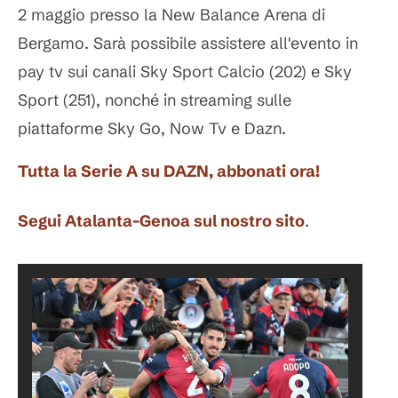
2 maggio presso la New Balance Arena di
Bergamo. Sarà possibile assistere all'evento in
pay tv sui canali Sky Sport Calcio (202) e Sky
Sport (251), nonché in streaming sulle
piattaforme Sky Go, Now Tv e Dazn.
Tutta la Serie A su DAZN, abbonati ora!
Segui Atalanta-Genoa sul nostro sito
.