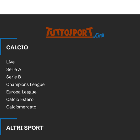
CALCIO
Live
Serie A
Serie B
Champions League
Europa League
Calcio Estero
Calciomercato
ALTRI SPORT