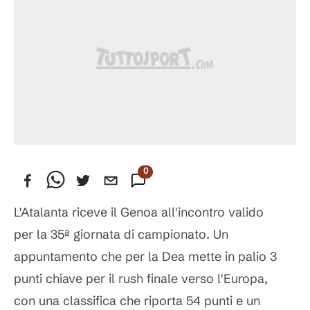
0
Commenti
L'Atalanta riceve il Genoa all'incontro valido
per la 35ª giornata di campionato. Un
appuntamento che per la Dea mette in palio 3
punti chiave per il rush finale verso l'Europa,
con una classifica che riporta 54 punti e un