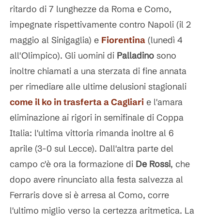
ritardo di 7 lunghezze da Roma e Como,
impegnate rispettivamente contro Napoli (il 2
maggio al Sinigaglia) e
Fiorentina
(lunedì 4
all'Olimpico). Gli uomini di
Palladino
sono
inoltre chiamati a una sterzata di fine annata
per rimediare alle ultime delusioni stagionali
come il ko in trasferta a Cagliari
e l'amara
eliminazione ai rigori in semifinale di Coppa
Italia: l'ultima vittoria rimanda inoltre al 6
aprile (3-0 sul Lecce). Dall'altra parte del
campo c'è ora la formazione di
De
Rossi
, che
dopo avere rinunciato alla festa salvezza al
Ferraris dove si è arresa al Como, corre
l'ultimo miglio verso la certezza aritmetica. La