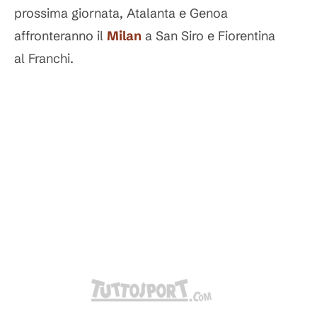
prossima giornata, Atalanta e Genoa
affronteranno il
Milan
a San Siro e Fiorentina
al Franchi.