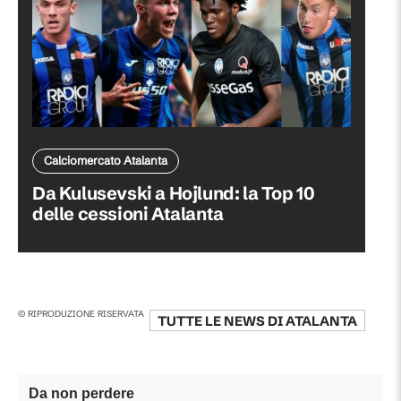
Calciomercato Atalanta
Da Kulusevski a Hojlund: la Top 10
delle cessioni Atalanta
© RIPRODUZIONE RISERVATA
TUTTE LE NEWS DI
ATALANTA
Da non perdere