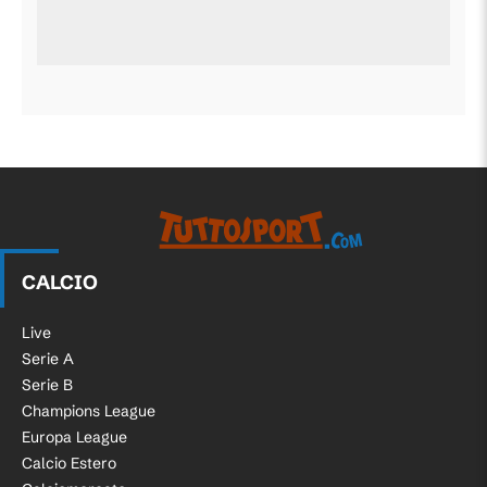
CALCIO
Live
Serie A
Serie B
Champions League
Europa League
Calcio Estero