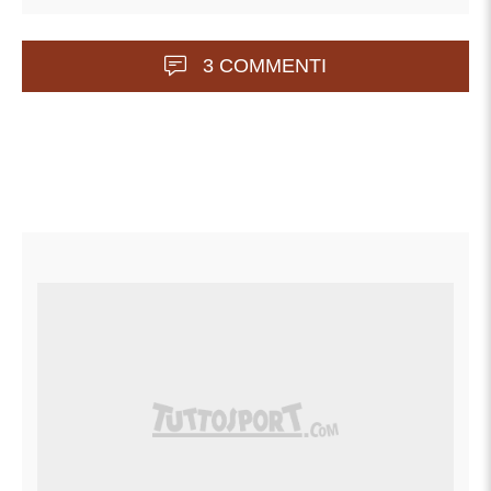
3 COMMENTI