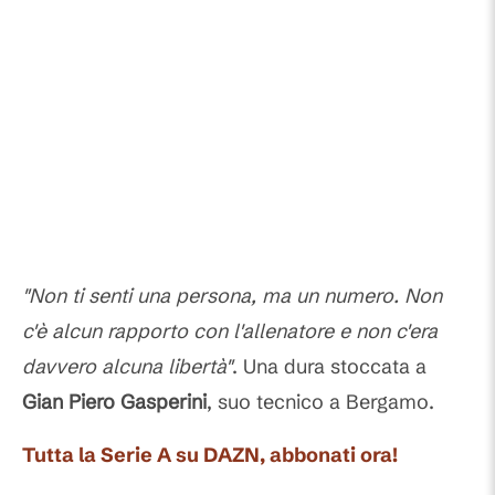
"Non ti senti una persona, ma un numero. Non
c'è alcun rapporto con l'allenatore e non c'era
davvero alcuna libertà"
. Una dura stoccata a
Gian Piero Gasperini
, suo tecnico a Bergamo.
Tutta la Serie A su DAZN, abbonati ora!