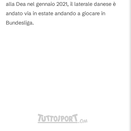
alla Dea nel gennaio 2021, il laterale danese è
andato via in estate andando a giocare in
Bundesliga.