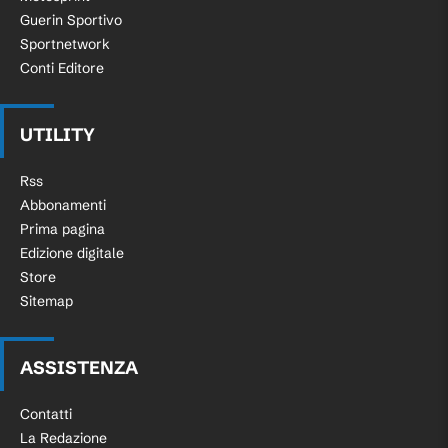
Guerin Sportivo
Sportnetwork
Conti Editore
UTILITY
Rss
Abbonamenti
Prima pagina
Edizione digitale
Store
Sitemap
ASSISTENZA
Contatti
La Redazione