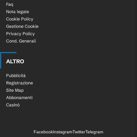
Faq
Nota legale
Cookie Policy
Gestione Cookie
Privacy Policy
Cond. Generali
ALTRO
Pubblicità
Registrazione
Site Map
Abbonamenti
Casinò
Facebook
Instagram
Twitter
Telegram