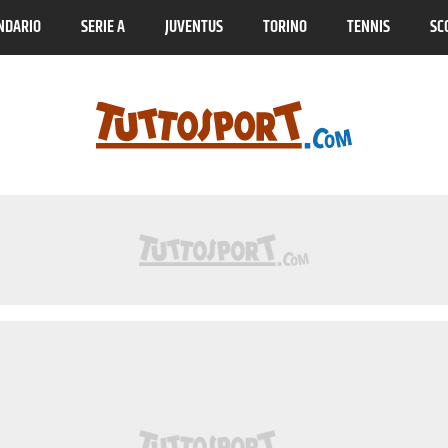
NDARIO
SERIE A
JUVENTUS
TORINO
TENNIS
SC