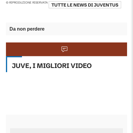
© RIPRODUZIONE RISERVATA
TUTTE LE NEWS DI
JUVENTUS
Da non perdere
JUVE, I MIGLIORI VIDEO