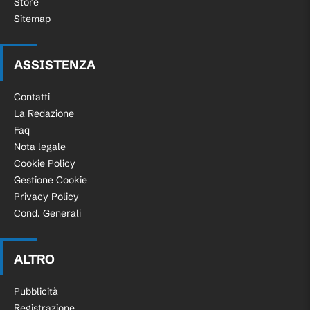
Store
Sitemap
ASSISTENZA
Contatti
La Redazione
Faq
Nota legale
Cookie Policy
Gestione Cookie
Privacy Policy
Cond. Generali
ALTRO
Pubblicità
Registrazione