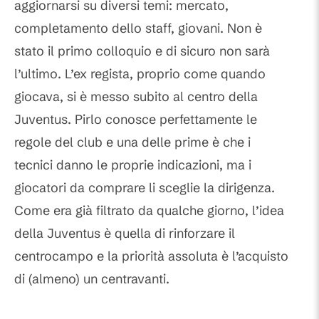
aggiornarsi su diversi temi: mercato,
completamento dello staff, giovani. Non è
stato il primo colloquio e di sicuro non sarà
l’ultimo. L’ex regista, proprio come quando
giocava, si è messo subito al centro della
Juventus. Pirlo conosce perfettamente le
regole del club e una delle prime è che i
tecnici danno le proprie indicazioni, ma i
giocatori da comprare li sceglie la dirigenza.
Come era già filtrato da qualche giorno, l’idea
della Juventus è quella di rinforzare il
centrocampo e la priorità assoluta è l’acquisto
di (almeno) un centravanti.