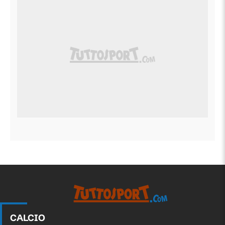
CALCIO