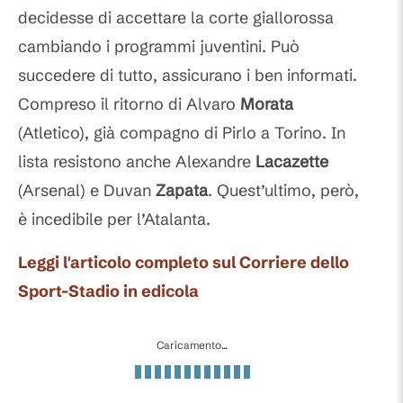
decidesse di accettare la corte giallorossa
cambiando i programmi juventini. Può
succedere di tutto, assicurano i ben informati.
Compreso il ritorno di Alvaro
Morata
(Atletico), già compagno di Pirlo a Torino. In
lista resistono anche Alexandre
Lacazette
(Arsenal) e Duvan
Zapata
. Quest’ultimo, però,
è incedibile per l’Atalanta.
Leggi l'articolo completo sul Corriere dello
Sport-Stadio in edicola
Caricamento...