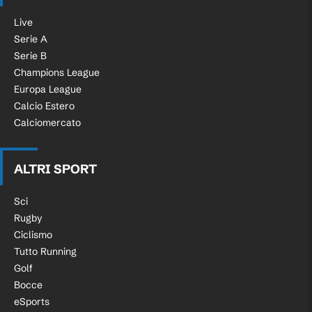
Live
Serie A
Serie B
Champions League
Europa League
Calcio Estero
Calciomercato
ALTRI SPORT
Sci
Rugby
Ciclismo
Tutto Running
Golf
Bocce
eSports