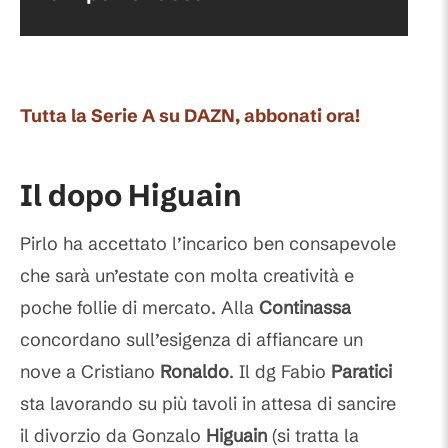
Tutta la Serie A su DAZN, abbonati ora!
Il dopo Higuain
Pirlo ha accettato l’incarico ben consapevole
che sarà un’estate con molta creatività e
poche follie di mercato. Alla
Continassa
concordano sull’esigenza di affiancare un
nove a Cristiano
Ronaldo
. Il dg Fabio
Paratici
sta lavorando su più tavoli in attesa di sancire
il divorzio da Gonzalo
Higuain
(si tratta la