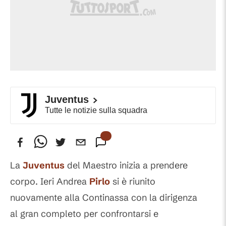
Juventus
Tutte le notizie sulla squadra
La
Juventus
del Maestro inizia a prendere
corpo. Ieri Andrea
Pirlo
si è riunito
nuovamente alla Continassa con la dirigenza
al gran completo per confrontarsi e