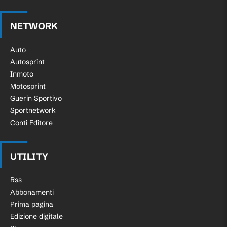
NETWORK
Auto
Autosprint
Inmoto
Motosprint
Guerin Sportivo
Sportnetwork
Conti Editore
UTILITY
Rss
Abbonamenti
Prima pagina
Edizione digitale