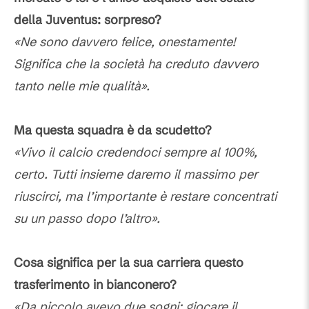
della Juventus: sorpreso?
«Ne sono davvero felice, onestamente!
Significa che la società ha creduto davvero
tanto nelle mie qualità».
Ma questa squadra è da scudetto?
«Vivo il calcio credendoci sempre al 100%,
certo. Tutti insieme daremo il massimo per
riuscirci, ma l’importante è restare concentrati
su un passo dopo l’altro».
Cosa significa per la sua carriera questo
trasferimento in bianconero?
«Da piccolo avevo due sogni: giocare il