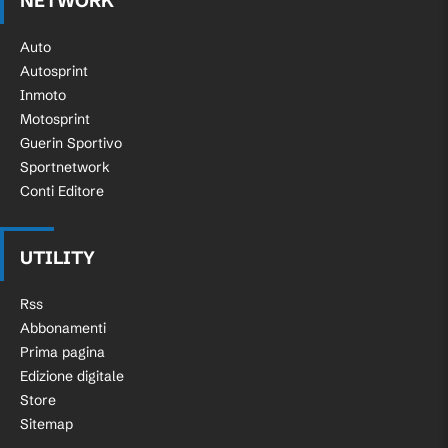
NETWORK
Auto
Autosprint
Inmoto
Motosprint
Guerin Sportivo
Sportnetwork
Conti Editore
UTILITY
Rss
Abbonamenti
Prima pagina
Edizione digitale
Store
Sitemap