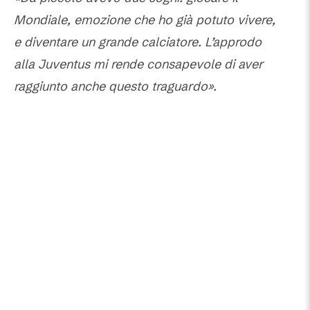
Mondiale, emozione che ho già potuto vivere,
e diventare un grande calciatore. L’approdo
alla Juventus mi rende consapevole di aver
raggiunto anche questo traguardo».