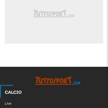
CALCIO
Live