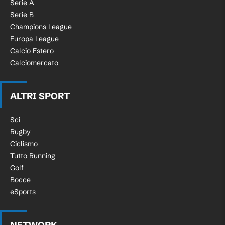
Serie A
Serie B
Champions League
Europa League
Calcio Estero
Calciomercato
ALTRI SPORT
Sci
Rugby
Ciclismo
Tutto Running
Golf
Bocce
eSports