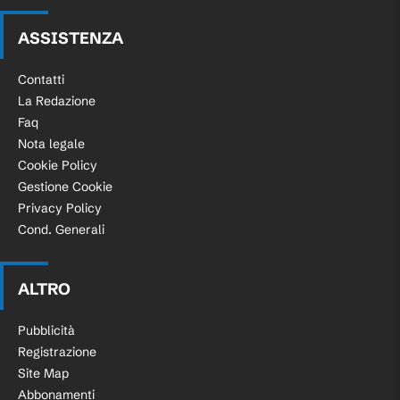
ASSISTENZA
Contatti
La Redazione
Faq
Nota legale
Cookie Policy
Gestione Cookie
Privacy Policy
Cond. Generali
ALTRO
Pubblicità
Registrazione
Site Map
Abbonamenti