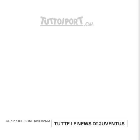
© RIPRODUZIONE RISERVATA
TUTTE LE NEWS DI
JUVENTUS