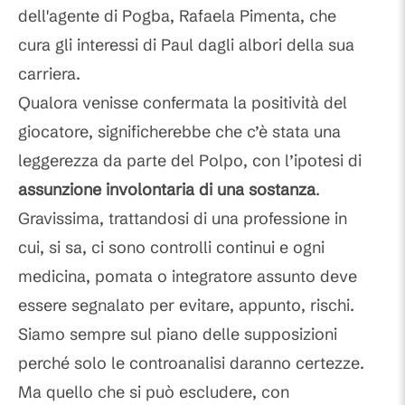
dell'agente di Pogba, Rafaela Pimenta, che
cura gli interessi di Paul dagli albori della sua
carriera.
Qualora venisse confermata la positività del
giocatore, significherebbe che c’è stata una
leggerezza da parte del Polpo, con l’ipotesi di
assunzione involontaria di una sostanza
.
Gravissima, trattandosi di una professione in
cui, si sa, ci sono controlli continui e ogni
medicina, pomata o integratore assunto deve
essere segnalato per evitare, appunto, rischi.
Siamo sempre sul piano delle supposizioni
perché solo le controanalisi daranno certezze.
Ma quello che si può escludere, con