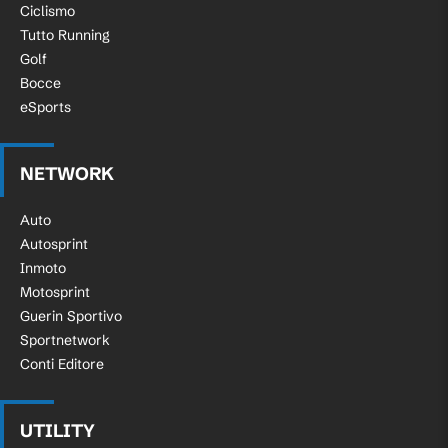
Ciclismo
Tutto Running
Golf
Bocce
eSports
NETWORK
Auto
Autosprint
Inmoto
Motosprint
Guerin Sportivo
Sportnetwork
Conti Editore
UTILITY