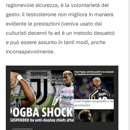
ragionevole sicurezza, è la volontarietà del
gesto: il testosterone non migliora in maniera
evidente le prestazioni (veniva usato dai
culturisti decenni fa ed è un metodo desueto)
e può essere assunto in tanti modi, anche
inconsapevolmente.