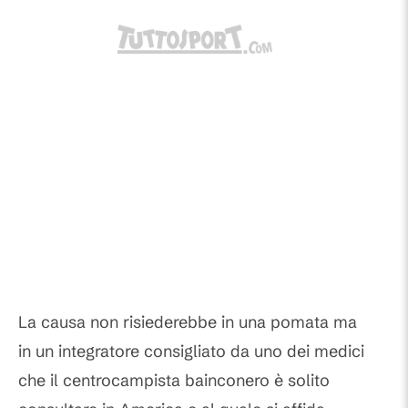
La causa non risiederebbe in una pomata ma
in un integratore consigliato da uno dei medici
che il centrocampista bainconero è solito