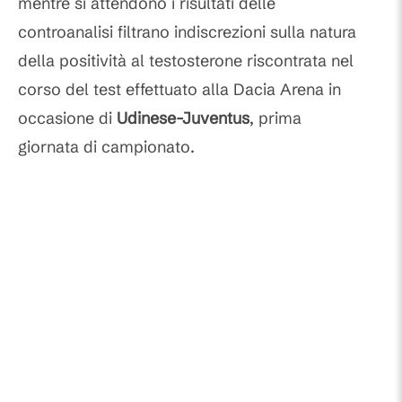
mentre si attendono i risultati delle
controanalisi filtrano indiscrezioni sulla natura
della positività al testosterone riscontrata nel
corso del test effettuato alla Dacia Arena in
occasione di
Udinese-Juventus
, prima
giornata di campionato.