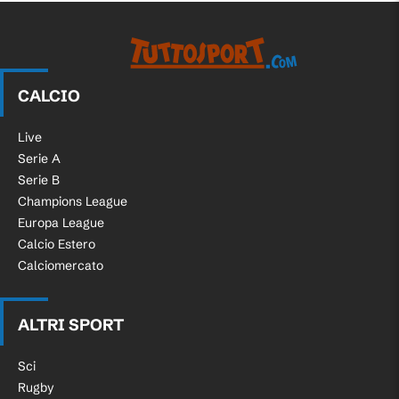
CALCIO
Live
Serie A
Serie B
Champions League
Europa League
Calcio Estero
Calciomercato
ALTRI SPORT
Sci
Rugby