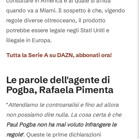
consultare in America e al quale si affida
quando va a Miami. Il sospetto è che, vigendo
regole diverse oltreoceano, il prodotto
potrebbe essere legale negli Stati Uniti e
illegale in Europa.
Tutta la Serie A su DAZN, abbonati ora!
Le parole dell'agente di
Pogba, Rafaela Pimenta
"
Attendiamo le controanalisi e fino ad allora
non possiamo dire nulla. La cosa certa è che
Paul Pogba non ha mai voluto infrangere le
regole
". Queste le prime dichiarazioni