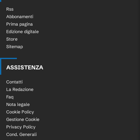
Rss
Abbonamenti
Prima pagina
Edizione digitale
Store
Sitemap
ASSISTENZA
Contatti
La Redazione
Faq
Nota legale
Cookie Policy
Gestione Cookie
Privacy Policy
Cond. Generali