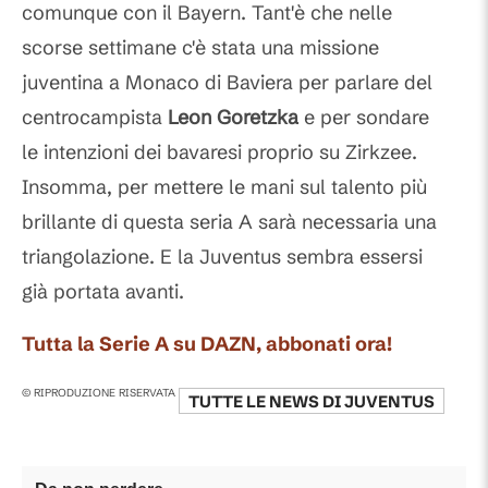
comunque con il Bayern. Tant'è che nelle
scorse settimane c'è stata una missione
juventina a Monaco di Baviera per parlare del
centrocampista
Leon Goretzka
e per sondare
le intenzioni dei bavaresi proprio su Zirkzee.
Insomma, per mettere le mani sul talento più
brillante di questa seria A sarà necessaria una
triangolazione. E la Juventus sembra essersi
già portata avanti.
Tutta la Serie A su DAZN, abbonati ora!
© RIPRODUZIONE RISERVATA
TUTTE LE NEWS DI
JUVENTUS