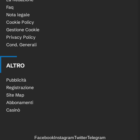
Faq
Nota legale
Cookie Policy
Gestione Cookie
Privacy Policy
Cond. Generali
ALTRO
Pubblicità
Registrazione
Site Map
Abbonamenti
Casinò
Facebook
Instagram
Twitter
Telegram