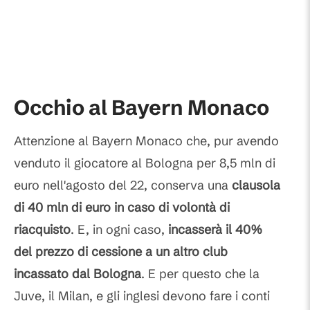
Occhio al Bayern Monaco
Attenzione al Bayern Monaco che, pur avendo
venduto il giocatore al Bologna per 8,5 mln di
euro nell'agosto del 22, conserva una
clausola
di 40 mln di euro in caso di volontà di
riacquisto
. E, in ogni caso,
incasserà il 40%
del prezzo di cessione a un altro club
incassato dal Bologna
. E per questo che la
Juve, il Milan, e gli inglesi devono fare i conti