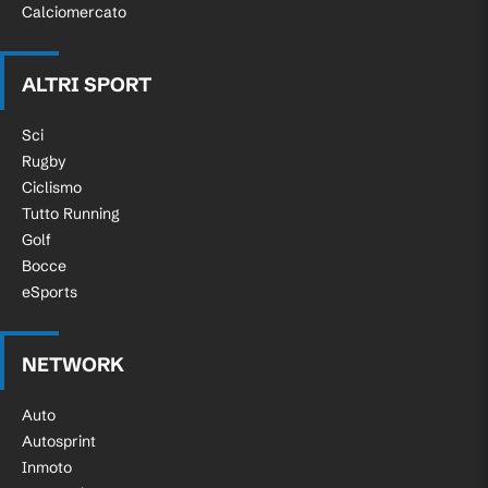
Calciomercato
ALTRI SPORT
Sci
Rugby
Ciclismo
Tutto Running
Golf
Bocce
eSports
NETWORK
Auto
Autosprint
Inmoto