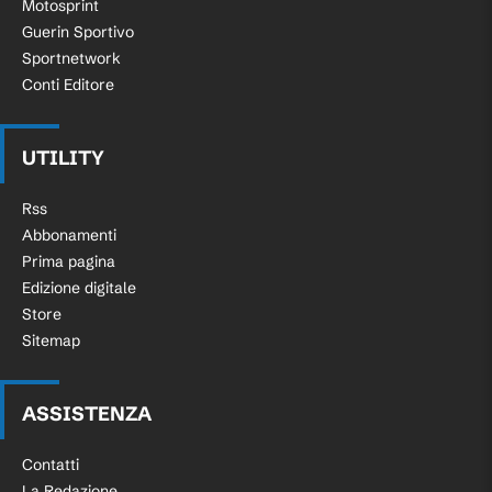
Motosprint
Guerin Sportivo
Sportnetwork
Conti Editore
UTILITY
Rss
Abbonamenti
Prima pagina
Edizione digitale
Store
Sitemap
ASSISTENZA
Contatti
La Redazione