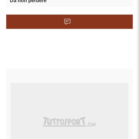
Da non perdere