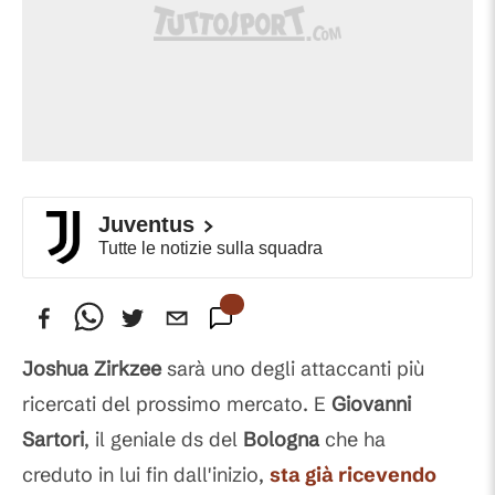
Juventus
Tutte le notizie sulla squadra
Joshua Zirkzee
sarà uno degli attaccanti più
ricercati del prossimo mercato. E
Giovanni
Sartori
, il geniale ds del
Bologna
che ha
creduto in lui fin dall'inizio,
sta già ricevendo