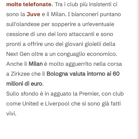
molte telefonate
. Tra i club più insistenti ci
sono la
Juve
e il Milan. I bianconeri puntano
sull'olandese per sopperire a un'eventuale
cessione di uno dei loro attaccanti e sono
pronti a offrire uno dei giovani gioielli della
Next Gen oltre a un conguaglio economico.
Anche il
Milan
è molto agguerrito nella corsa
a Zirkzee che il
Bologna valuta intorno ai 60
milioni di euro
.
Sullo sfondo è in agguato la Premier, con club
come United e Liverpool che si sono già fatti
vivi.