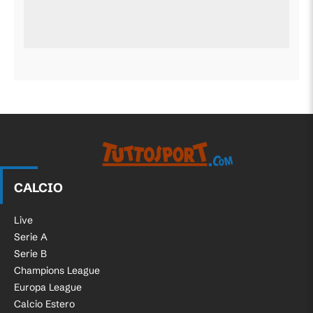
CALCIO
Live
Serie A
Serie B
Champions League
Europa League
Calcio Estero