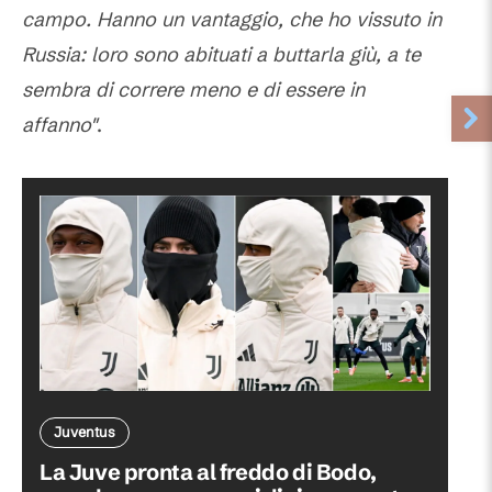
campo. Hanno un vantaggio, che ho vissuto in
Russia: loro sono abituati a buttarla giù, a te
sembra di correre meno e di essere in
affanno"
.
Juventus
La Juve pronta al freddo di Bodo,