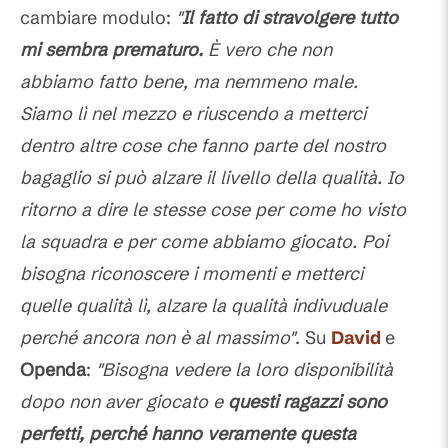
cambiare modulo:
"
Il fatto di stravolgere tutto
mi sembra prematuro.
È vero che non
abbiamo fatto bene, ma nemmeno male.
Siamo lì nel mezzo e riuscendo a metterci
dentro altre cose che fanno parte del nostro
bagaglio si può alzare il livello della qualità. Io
ritorno a dire le stesse cose per come ho visto
la squadra e per come abbiamo giocato. Poi
bisogna riconoscere i momenti e metterci
quelle qualità lì, alzare la qualità indivuduale
perché ancora non è al massimo"
. Su
David
e
Openda
:
"Bisogna vedere la loro disponibilità
dopo non aver giocato e
questi ragazzi sono
perfetti, perché hanno veramente questa