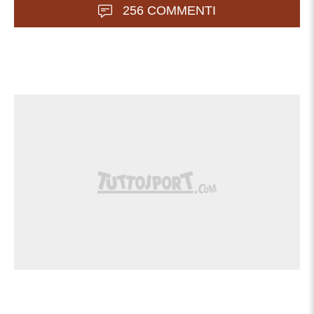
256 COMMENTI