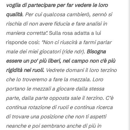
voglia di partecipare per far vedere le loro
qualità
. Per cui qualcosa cambierò, sennò si
rischia di non avere fiducia e fare analisi in
maniera corretta".
Sulla rosa adatta a lui
risponde così:
"Non ci riuscirà a farmi parlar
male dei miei giocatori (ride ndr).
Bisogna
essere un po' più liberi, nel campo non c'è più
rigidità nei ruoli.
Vedrete domani il loro terzino
che lo troveremo a fare la mezzala. Loro
portano le mezzali a giocare dalla stessa
parte, dalla parte opposta sale il terzino. C’è
continua rotazione di ruoli e continua ricerca
di trovare una posizione che non ti aspetti
neanche e poi sembrano anche di più in