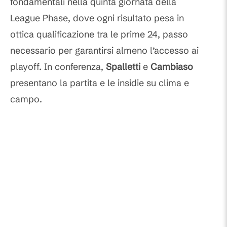
fondamentali nella quinta giornata della
League Phase, dove ogni risultato pesa in
ottica qualificazione tra le prime 24, passo
necessario per garantirsi almeno l’accesso ai
playoff. In conferenza,
Spalletti
e
Cambiaso
presentano la partita e le insidie su clima e
campo.