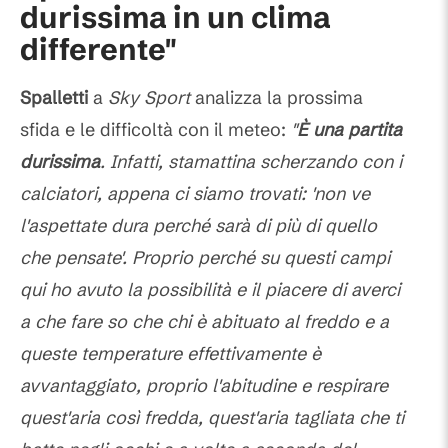
durissima in un clima
differente"
Spalletti
a
Sky Sport
analizza la prossima
sfida e le difficoltà con il meteo:
"
È una partita
durissima
. Infatti, stamattina scherzando con i
calciatori, appena ci siamo trovati: 'non ve
l'aspettate dura perché sarà di più di quello
che pensate'. Proprio perché su questi campi
qui ho avuto la possibilità e il piacere di averci
a che fare so che chi è abituato al freddo e a
queste temperature effettivamente è
avvantaggiato, proprio l'abitudine e respirare
quest'aria così fredda, quest'aria tagliata che ti