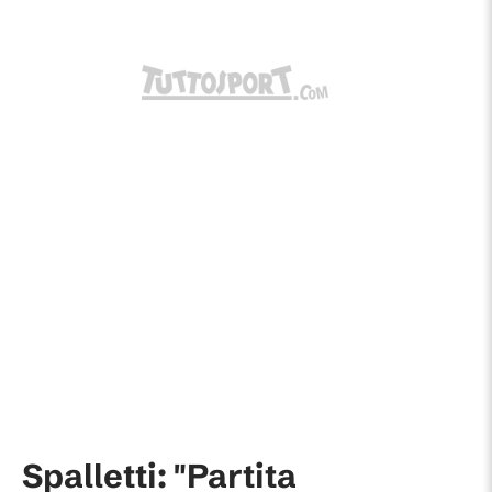
Spalletti: "Partita