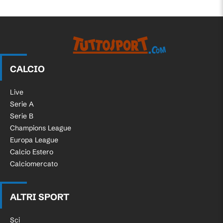
CALCIO
Live
Serie A
Serie B
Champions League
Europa League
Calcio Estero
Calciomercato
ALTRI SPORT
Sci