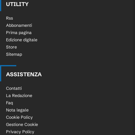
UTILITY
Rss
Abbonamenti
Prima pagina
Edizione digitale
Store
Sitemap
ASSISTENZA
Contatti
La Redazione
Faq
Nota legale
Cookie Policy
Gestione Cookie
Privacy Policy