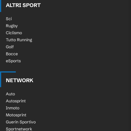
ALTRI SPORT
Sci
Rugby
Ciclismo
Tutto Running
Golf
Bocce
eSports
NETWORK
Auto
Autosprint
Inmoto
Motosprint
Guerin Sportivo
Sportnetwork