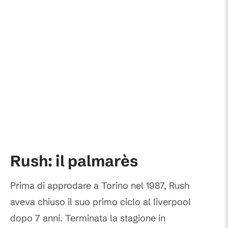
Rush: il palmarès
Prima di approdare a Torino nel 1987, Rush
aveva chiuso il suo primo ciclo al liverpool
dopo 7 anni. Terminata la stagione in