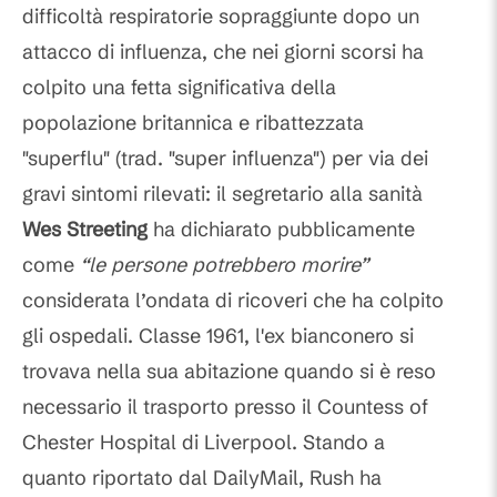
difficoltà respiratorie sopraggiunte dopo un
attacco di influenza, che nei giorni scorsi ha
colpito una fetta significativa della
popolazione britannica e ribattezzata
"superflu" (trad. "super influenza") per via dei
gravi sintomi rilevati: il segretario alla sanità
Wes
Streeting
ha dichiarato pubblicamente
come
“le persone potrebbero morire”
considerata l’ondata di ricoveri che ha colpito
gli ospedali. Classe 1961, l'ex bianconero si
trovava nella sua abitazione quando si è reso
necessario il trasporto presso il Countess of
Chester Hospital di Liverpool. Stando a
quanto riportato dal DailyMail, Rush ha