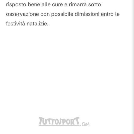
risposto bene alle cure e rimarrà sotto
osservazione con possibile dimissioni entro le
festività natalizie.