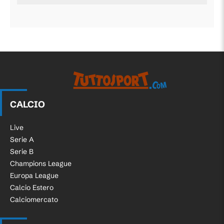
CALCIO
Live
Serie A
Serie B
Champions League
Europa League
Calcio Estero
Calciomercato