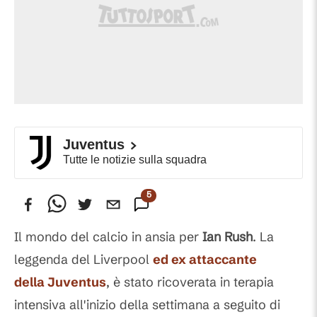
Juventus
Tutte le notizie sulla squadra
5
Commenti
Il mondo del calcio in ansia per
Ian
Rush
. La
leggenda del Liverpool
ed ex attaccante
della Juventus
, è stato ricoverata in terapia
intensiva all'inizio della settimana a seguito di