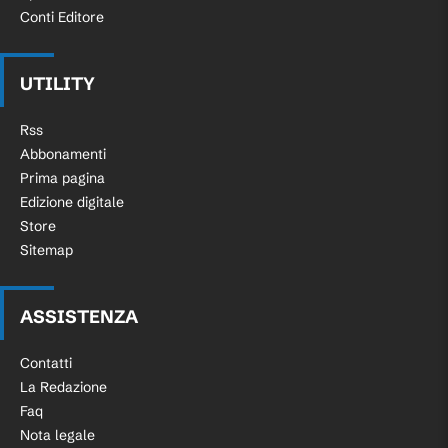
Conti Editore
UTILITY
Rss
Abbonamenti
Prima pagina
Edizione digitale
Store
Sitemap
ASSISTENZA
Contatti
La Redazione
Faq
Nota legale