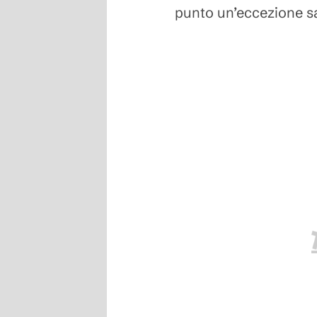
punto un’eccezione sa