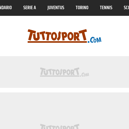
NDARIO
SERIE A
JUVENTUS
TORINO
TENNIS
SC