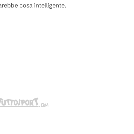
rebbe cosa intelligente.