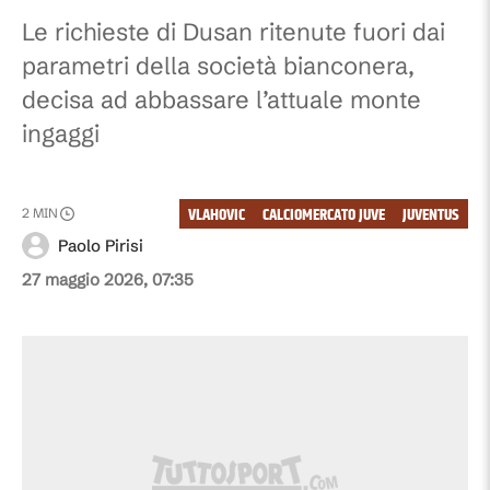
Le richieste di Dusan ritenute fuori dai
parametri della società bianconera,
decisa ad abbassare l’attuale monte
ingaggi
VLAHOVIC
CALCIOMERCATO JUVE
JUVENTUS
2
MIN
Paolo Pirisi
27 maggio 2026, 07:35