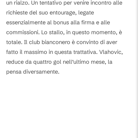
un rialzo. Un tentativo per venire incontro alle
richieste del suo entourage, legate
essenzialmente al bonus alla firma e alle
commissioni. Lo stallo, in questo momento, è
totale. Il club bianconero è convinto di aver
fatto il massimo in questa trattativa. Vlahovic,
reduce da quattro gol nell’ultimo mese, la
pensa diversamente.