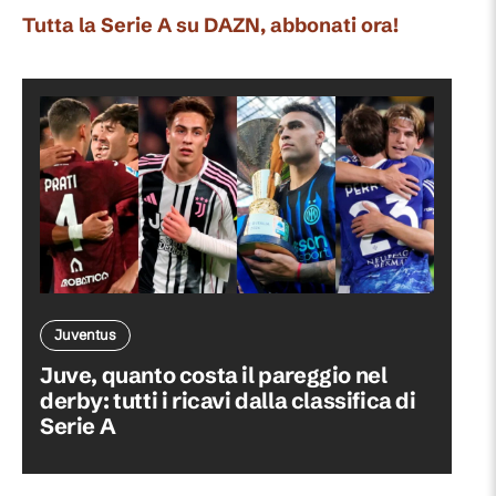
Tutta la Serie A su DAZN, abbonati ora!
Juventus
Juve, quanto costa il pareggio nel
derby: tutti i ricavi dalla classifica di
Serie A