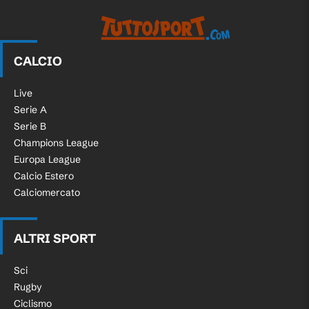
CALCIO
Live
Serie A
Serie B
Champions League
Europa League
Calcio Estero
Calciomercato
ALTRI SPORT
Sci
Rugby
Ciclismo