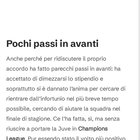
Pochi passi in avanti
Anche perché per ridiscutere il proprio
accordo ha fatto parecchi passi in avanti: ha
accettato di dimezzarsi lo stipendio e
soprattutto si è dannato l’anima per cercare di
rientrare dall’infortunio nel più breve tempo
possibile, cercando di aiutare la squadra nel
finale di stagione. Ce l’ha fatta, sì, ma senza
riuscire a portare la Juve in
Champions
League
. Pur essendo stato il volto più positivo