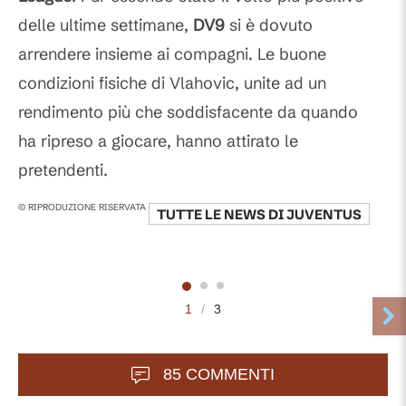
delle ultime settimane,
DV9
si è dovuto
arrendere insieme ai compagni. Le buone
condizioni fisiche di Vlahovic, unite ad un
rendimento più che soddisfacente da quando
ha ripreso a giocare, hanno attirato le
pretendenti.
© RIPRODUZIONE RISERVATA
TUTTE LE NEWS DI
JUVENTUS
1
/
3
85 COMMENTI