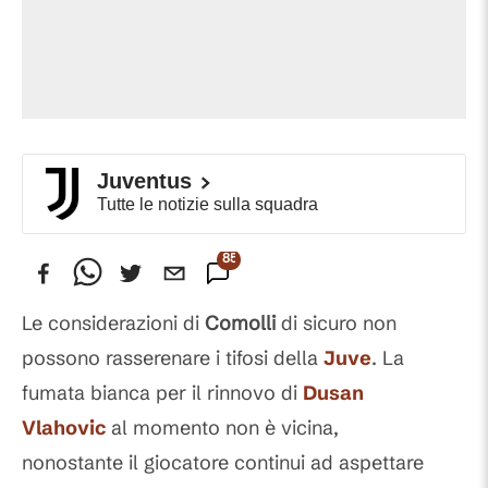
Juventus
Tutte le notizie sulla squadra
85
Commenti
Le considerazioni di
Comolli
di sicuro non
possono rasserenare i tifosi della
Juve
. La
fumata bianca per il rinnovo di
Dusan
Vlahovic
al momento non è vicina,
nonostante il giocatore continui ad aspettare