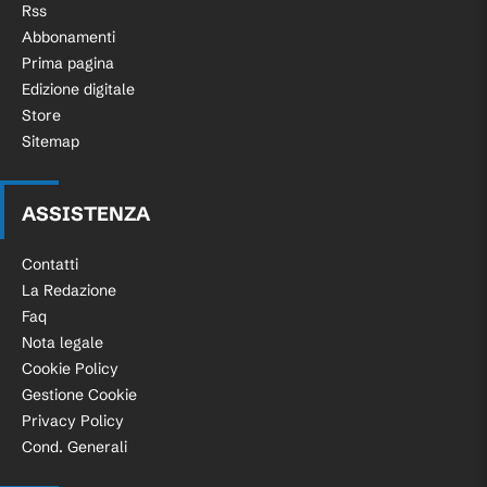
Rss
Abbonamenti
Prima pagina
Edizione digitale
Store
Sitemap
ASSISTENZA
Contatti
La Redazione
Faq
Nota legale
Cookie Policy
Gestione Cookie
Privacy Policy
Cond. Generali