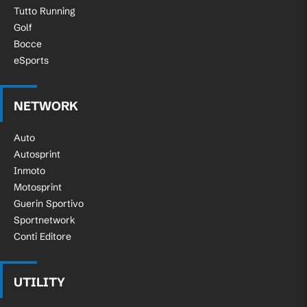
Tutto Running
Golf
Bocce
eSports
NETWORK
Auto
Autosprint
Inmoto
Motosprint
Guerin Sportivo
Sportnetwork
Conti Editore
UTILITY