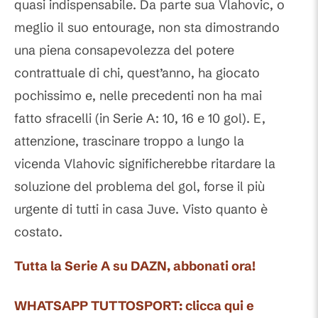
quasi indispensabile. Da parte sua Vlahovic, o
meglio il suo entourage, non sta dimostrando
una piena consapevolezza del potere
contrattuale di chi, quest’anno, ha giocato
pochissimo e, nelle precedenti non ha mai
fatto sfracelli (in Serie A: 10, 16 e 10 gol). E,
attenzione, trascinare troppo a lungo la
vicenda Vlahovic significherebbe ritardare la
soluzione del problema del gol, forse il più
urgente di tutti in casa Juve. Visto quanto è
costato.
Tutta la Serie A su DAZN, abbonati ora!
WHATSAPP TUTTOSPORT: clicca qui e