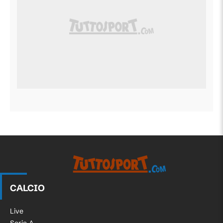
CALCIO
Live