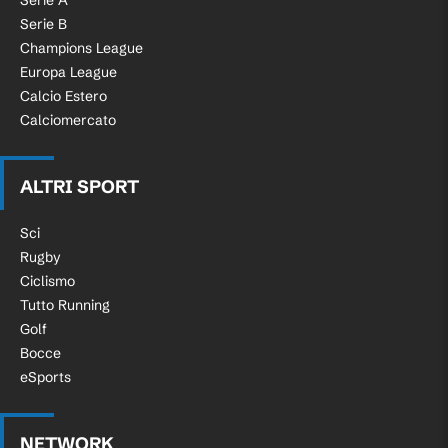
Serie A
Serie B
Champions League
Europa League
Calcio Estero
Calciomercato
ALTRI SPORT
Sci
Rugby
Ciclismo
Tutto Running
Golf
Bocce
eSports
NETWORK