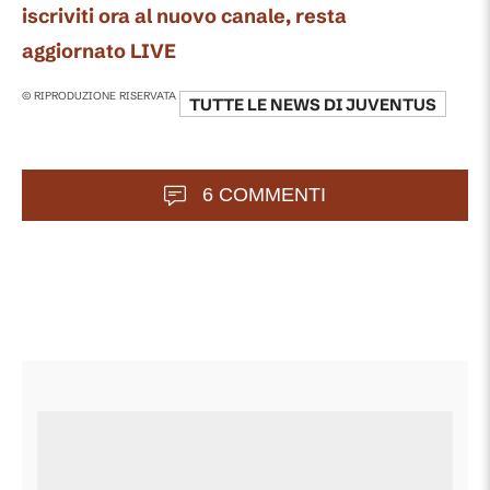
iscriviti ora al nuovo canale, resta
aggiornato LIVE
© RIPRODUZIONE RISERVATA
TUTTE LE NEWS DI
JUVENTUS
6 COMMENTI