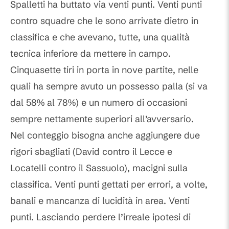
Spalletti ha buttato via venti punti. Venti punti
contro squadre che le sono arrivate dietro in
classifica e che avevano, tutte, una qualità
tecnica inferiore da mettere in campo.
Cinquasette tiri in porta in nove partite, nelle
quali ha sempre avuto un possesso palla (si va
dal 58% al 78%) e un numero di occasioni
sempre nettamente superiori all’avversario.
Nel conteggio bisogna anche aggiungere due
rigori sbagliati (David contro il Lecce e
Locatelli contro il Sassuolo), macigni sulla
classifica. Venti punti gettati per errori, a volte,
banali e mancanza di lucidità in area. Venti
punti. Lasciando perdere l’irreale ipotesi di