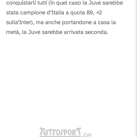
conquistarli tutti (in quel caso la Juve sarebbe
stata campione d’Italia a quota 89, +2
sulla’Inter), ma anche portandone a casa la
metà, la Juve sarebbe arrivata seconda.