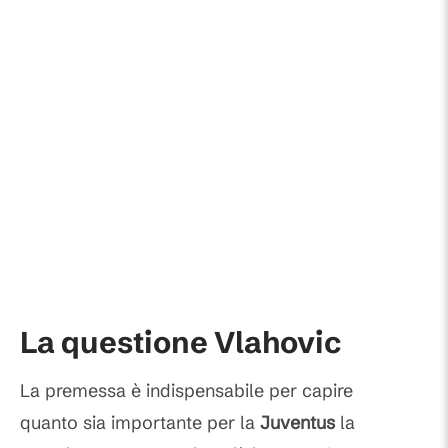
La questione Vlahovic
La premessa è indispensabile per capire
quanto sia importante per la
Juventus
la