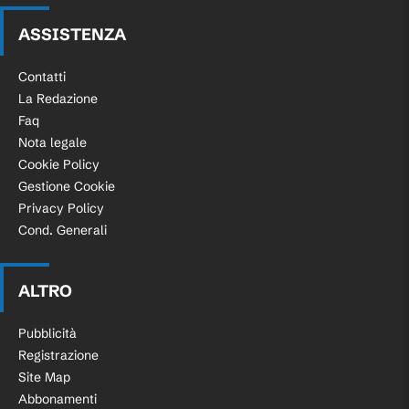
ASSISTENZA
Contatti
La Redazione
Faq
Nota legale
Cookie Policy
Gestione Cookie
Privacy Policy
Cond. Generali
ALTRO
Pubblicità
Registrazione
Site Map
Abbonamenti