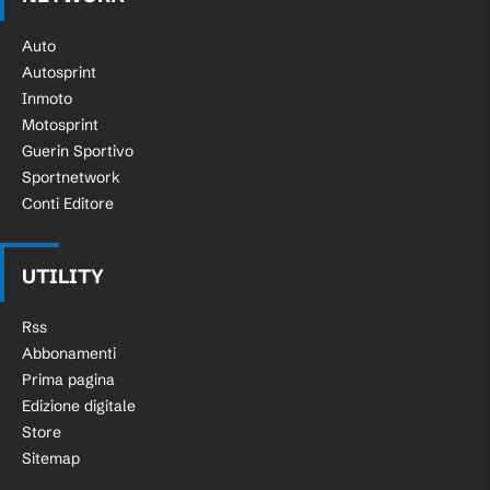
Auto
Autosprint
Inmoto
Motosprint
Guerin Sportivo
Sportnetwork
Conti Editore
UTILITY
Rss
Abbonamenti
Prima pagina
Edizione digitale
Store
Sitemap