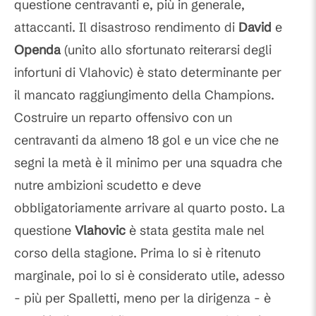
questione centravanti e, più in generale,
attaccanti. Il disastroso rendimento di
David
e
Openda
(unito allo sfortunato reiterarsi degli
infortuni di Vlahovic) è stato determinante per
il mancato raggiungimento della Champions.
Costruire un reparto offensivo con un
centravanti da almeno 18 gol e un vice che ne
segni la metà è il minimo per una squadra che
nutre ambizioni scudetto e deve
obbligatoriamente arrivare al quarto posto. La
questione
Vlahovic
è stata gestita male nel
corso della stagione. Prima lo si è ritenuto
marginale, poi lo si è considerato utile, adesso
- più per Spalletti, meno per la dirigenza - è