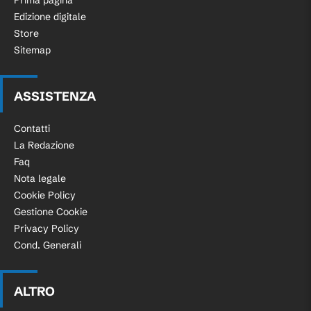
Edizione digitale
Store
Sitemap
ASSISTENZA
Contatti
La Redazione
Faq
Nota legale
Cookie Policy
Gestione Cookie
Privacy Policy
Cond. Generali
ALTRO