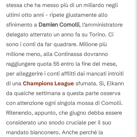
stessa che ha messo più di un miliardo negli
ultimi otto anni - ripete giustamente allo
sfinimento a
Damien Comolli
, l’amministratore
delegato atterrato un anno fa su Torino. Ci
sono i conti da far quadrare. Milione più
milione meno, alla Continassa dovranno
raggiungere quota 55 entro la fine del mese,
per alleggerire i conti afflitti dai mancati introiti
di una
Champions League
sfumata. Sì, Elkann
da qualche settimana a questa parte osserva
con attenzione ogni singola mossa di Comolli.
Ritenendo, appunto, che giugno debba essere
considerato uno snodo cruciale per il suo
mandato bianconero. Anche perché la