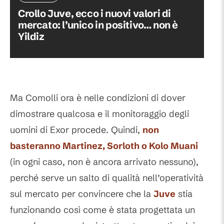
Crollo Juve, ecco i nuovi valori di
mercato: l’unico in positivo… non è
Yildiz
Ma Comolli ora è nelle condizioni di dover
dimostrare qualcosa e il monitoraggio degli
uomini di Exor procede. Quindi,
non
basteranno
Martinez
,
Sorloth
o
Kolo Muani
(in ogni caso, non è ancora arrivato nessuno),
perché serve un salto di qualità nell’operatività
sul mercato per convincere che la
Juve
stia
funzionando così come è stata progettata un