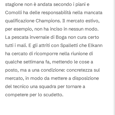
stagione non è andata secondo i piani e
Comolli ha delle responsabilità nella mancata
qualificazione Champions. Il mercato estivo,
per esempio, non ha inciso in nessun modo.
La pescata invernale di Boga non cura certo
tutti i mali. E gli attriti con Spalletti che Elkann
ha cercato di ricomporre nella riunione di
qualche settimana fa, mettendo le cose a
posto, ma a una condizione: concretezza sul
mercato, in modo da mettere a disposizione
del tecnico una squadra per tornare a
competere per lo scudetto.