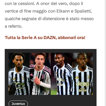
con le cessioni. A onor del vero, dopo il
vertice di fine maggio con Elkann e Spalletti,
qualche segnale di distensione è stato messo
a referto.
Tutta la Serie A su DAZN, abbonati ora!
Juventus