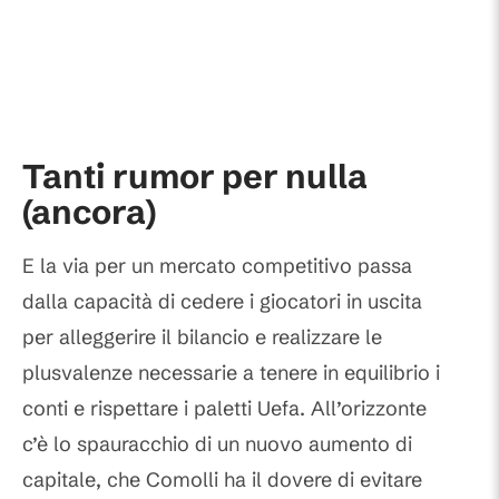
Tanti rumor per nulla
(ancora)
E la via per un mercato competitivo passa
dalla capacità di cedere i giocatori in uscita
per alleggerire il bilancio e realizzare le
plusvalenze necessarie a tenere in equilibrio i
conti e rispettare i paletti Uefa. All’orizzonte
c’è lo spauracchio di un nuovo aumento di
capitale, che Comolli ha il dovere di evitare