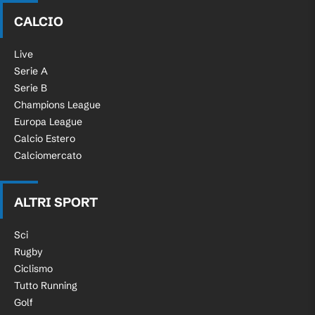
CALCIO
Live
Serie A
Serie B
Champions League
Europa League
Calcio Estero
Calciomercato
ALTRI SPORT
Sci
Rugby
Ciclismo
Tutto Running
Golf