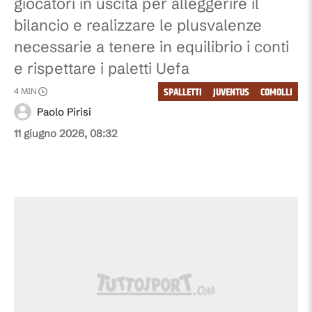
giocatori in uscita per alleggerire il
bilancio e realizzare le plusvalenze
necessarie a tenere in equilibrio i conti
e rispettare i paletti Uefa
SPALLETTI
JUVENTUS
COMOLLI
4
MIN
Paolo Pirisi
11 giugno 2026, 08:32