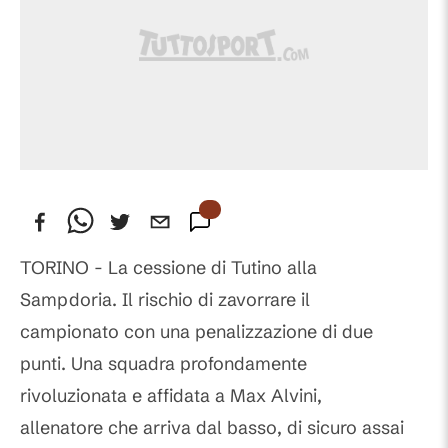
TORINO - La cessione di Tutino alla
Sampdoria. Il rischio di zavorrare il
campionato con una penalizzazione di due
punti. Una squadra profondamente
rivoluzionata e affidata a Max Alvini,
allenatore che arriva dal basso, di sicuro assai