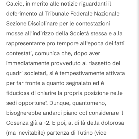
Calcio, in merito alle notizie riguardanti il
deferimento al Tribunale Federale Nazionale
Sezione Disciplinare per le contestazioni
mosse all’indirizzo della Società stessa e alla
rappresentante pro tempore all’epoca dei fatti
contestati, comunica che, dopo aver
immediatamente provveduto al riassetto dei
quadri societari, si è tempestivamente attivata
per far fronte a quanto segnalato ed è
fiduciosa di chiarire la propria posizione nelle
sedi opportune". Dunque, quantomeno,
bisognerebbe andarci piano col considerare il
Cosenza già a -2. E poi, al di là della dolorosa
(ma inevitabile) partenza di Tutino (vice