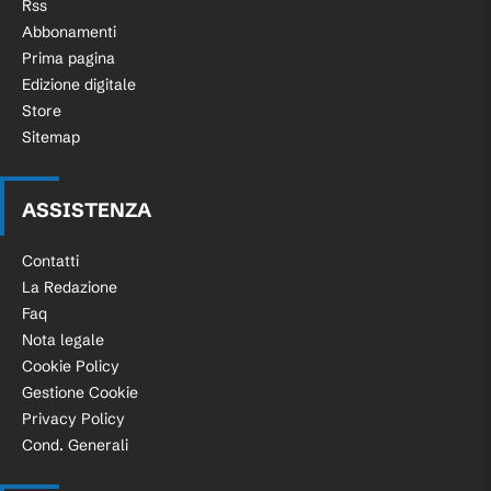
Rss
Abbonamenti
Prima pagina
Edizione digitale
Store
Sitemap
ASSISTENZA
Contatti
La Redazione
Faq
Nota legale
Cookie Policy
Gestione Cookie
Privacy Policy
Cond. Generali