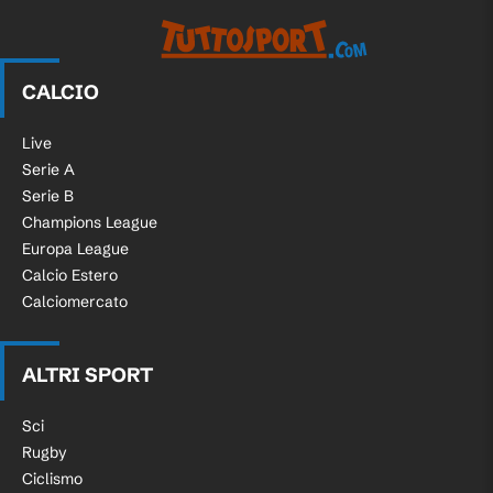
CALCIO
Live
Serie A
Serie B
Champions League
Europa League
Calcio Estero
Calciomercato
ALTRI SPORT
Sci
Rugby
Ciclismo