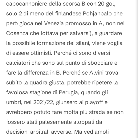
capocannoniere della scorsa B con 20 gol,
solo 2 di meno del finlandese Pohjanpalo che
però gioca nel Venezia promosso in A, non nel
Cosenza che lottava per salvarsi), a guardare
la possibile formazione dei silani, viene voglia
di essere ottimisti. Perché ci sono diversi
calciatori che sono sul punto di sbocciare e
fare la differenza in B. Perché se Alvini trova
subito la quadra giusta, potrebbe ripetere la
favolosa stagione di Perugia, quando gli
umbri, nel 2021/22, giunsero ai playoff e
avrebbero potuto fare molta più strada se non
fossero stati palesemente stoppati da
decisioni arbitrali avverse. Ma vediamoli