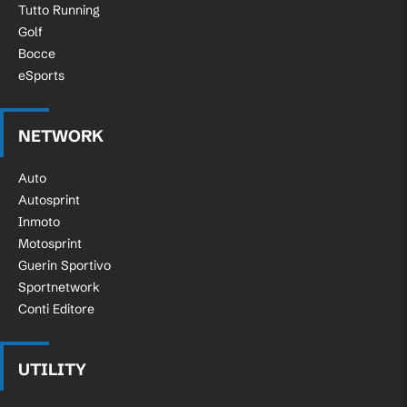
Tutto Running
Golf
Bocce
eSports
NETWORK
Auto
Autosprint
Inmoto
Motosprint
Guerin Sportivo
Sportnetwork
Conti Editore
UTILITY