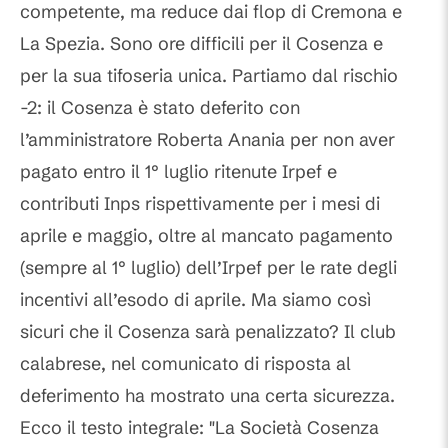
competente, ma reduce dai flop di Cremona e
La Spezia. Sono ore difficili per il Cosenza e
per la sua tifoseria unica. Partiamo dal rischio
-2: il Cosenza è stato deferito con
l’amministratore Roberta Anania per non aver
pagato entro il 1° luglio ritenute Irpef e
contributi Inps rispettivamente per i mesi di
aprile e maggio, oltre al mancato pagamento
(sempre al 1° luglio) dell’Irpef per le rate degli
incentivi all’esodo di aprile. Ma siamo così
sicuri che il Cosenza sarà penalizzato? Il club
calabrese, nel comunicato di risposta al
deferimento ha mostrato una certa sicurezza.
Ecco il testo integrale: "La Società Cosenza