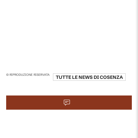
© RIPRODUZIONE RISERVATA
TUTTE LE NEWS DI
COSENZA