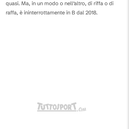
quasi. Ma, in un modo o nell’altro, di riffa o di
raffa, è ininterrottamente in B dal 2018.