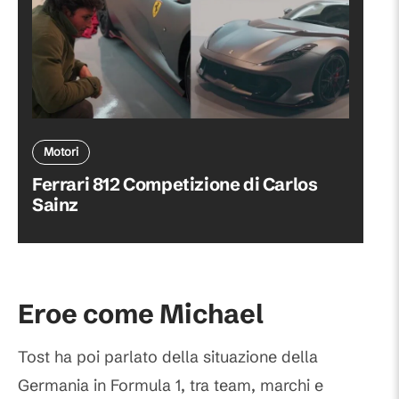
Motori
Ferrari 812 Competizione di Carlos
Sainz
Eroe come Michael
Tost ha poi parlato della situazione della
Germania in Formula 1, tra team, marchi e