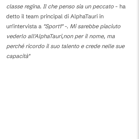
classe regina. Il che penso sia un peccato
- ha
detto il team principal di AlphaTauri in
un'intervista a
"Sport1"
-.
Mi sarebbe piaciuto
vederlo all'AlphaTauri,
non per il nome, ma
perché ricordo il suo talento e crede nelle sue
capacità"