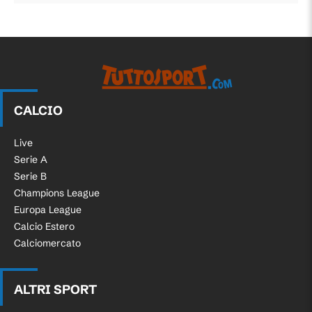
CALCIO
Live
Serie A
Serie B
Champions League
Europa League
Calcio Estero
Calciomercato
ALTRI SPORT