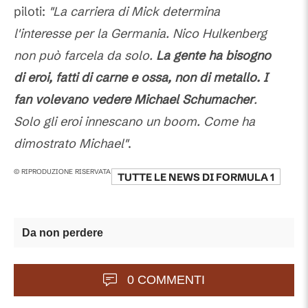
piloti:
"La carriera di Mick determina
l'interesse per la Germania. Nico Hulkenberg
non può farcela da solo.
La gente ha bisogno
di eroi, fatti di carne e ossa, non di metallo. I
fan volevano vedere Michael Schumacher
.
Solo gli eroi innescano un boom. Come ha
dimostrato Michael"
.
© RIPRODUZIONE RISERVATA
TUTTE LE NEWS DI
FORMULA 1
Da non perdere
0 COMMENTI