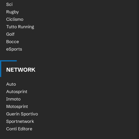
Sci
Rugby
Ciclismo
Tutto Running
Golf
Bocce
eSports
NETWORK
Auto
Autosprint
Inmoto
Motosprint
Guerin Sportivo
Sportnetwork
Conti Editore