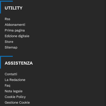
UTILITY
Rss
Abbonamenti
Prima pagina
Edizione digitale
Store
Sitemap
ASSISTENZA
Contatti
La Redazione
Faq
Nota legale
Cookie Policy
Gestione Cookie