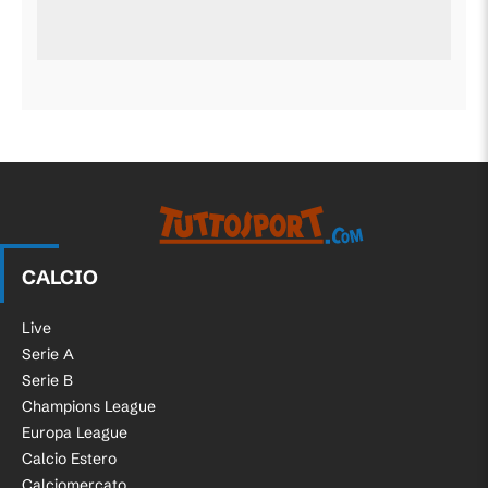
CALCIO
Live
Serie A
Serie B
Champions League
Europa League
Calcio Estero
Calciomercato