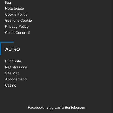
Faq
Nota legale
Cookie Policy
Gestione Cookie
Privacy Policy
Cond. Generali
ALTRO
Pubblicità
Registrazione
Site Map
Abbonamenti
Casinò
Facebook
Instagram
Twitter
Telegram