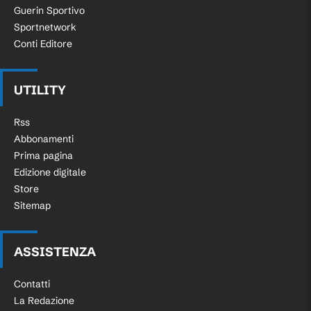
Guerin Sportivo
Sportnetwork
Conti Editore
UTILITY
Rss
Abbonamenti
Prima pagina
Edizione digitale
Store
Sitemap
ASSISTENZA
Contatti
La Redazione