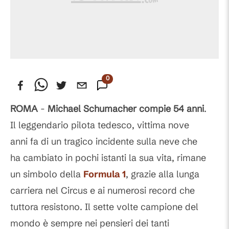
0
Commenti
ROMA
-
Michael Schumacher compie 54 anni
.
Il leggendario pilota tedesco, vittima nove
anni fa di un tragico incidente sulla neve che
ha cambiato in pochi istanti la sua vita, rimane
un simbolo della
Formula 1
, grazie alla lunga
carriera nel Circus e ai numerosi record che
tuttora resistono. Il sette volte campione del
mondo è sempre nei pensieri dei tanti