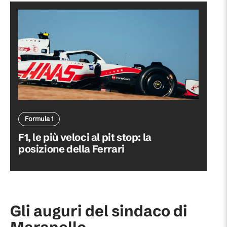
Formula 1
F1, le più veloci al pit stop: la
posizione della Ferrari
Gli auguri del sindaco di