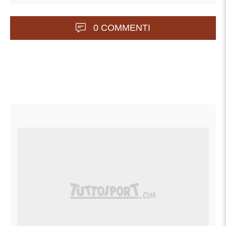
0 COMMENTI