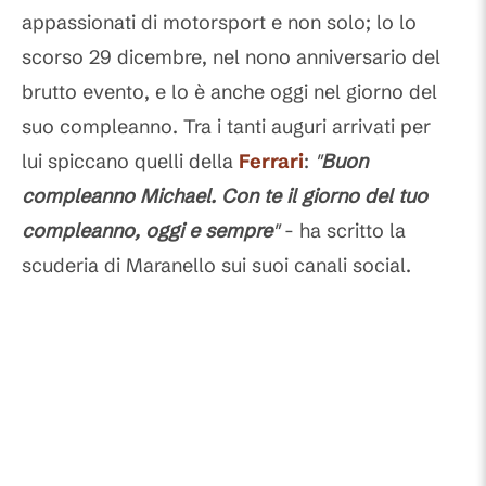
appassionati di motorsport e non solo; lo lo
scorso 29 dicembre, nel nono anniversario del
brutto evento, e lo è anche oggi nel giorno del
suo compleanno. Tra i tanti auguri arrivati per
lui spiccano quelli della
Ferrari
:
"
Buon
compleanno Michael. Con te il giorno del tuo
compleanno, oggi e sempre
"
- ha scritto la
scuderia di Maranello sui suoi canali social.