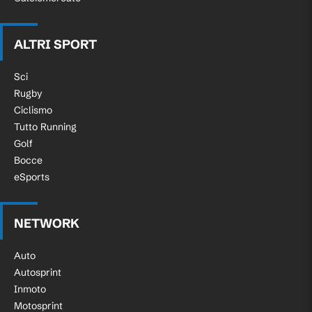
ALTRI SPORT
Sci
Rugby
Ciclismo
Tutto Running
Golf
Bocce
eSports
NETWORK
Auto
Autosprint
Inmoto
Motosprint