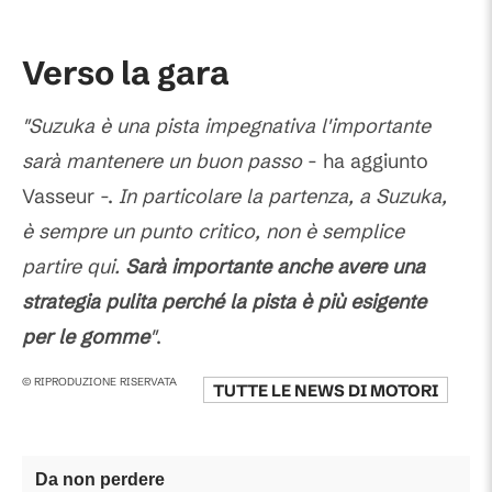
Verso la gara
"Suzuka è una pista impegnativa l'importante
sarà mantenere un buon passo
- ha aggiunto
Vasseur -.
In particolare la partenza, a Suzuka,
è sempre un punto critico, non è semplice
partire qui.
Sarà importante anche avere una
strategia pulita perché la pista è più esigente
per le gomme
"
.
© RIPRODUZIONE RISERVATA
TUTTE LE NEWS DI
MOTORI
Da non perdere