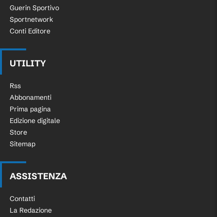
Guerin Sportivo
Sportnetwork
Conti Editore
UTILITY
Rss
Abbonamenti
Prima pagina
Edizione digitale
Store
Sitemap
ASSISTENZA
Contatti
La Redazione