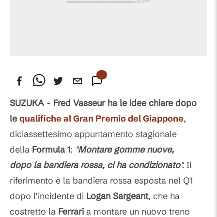
SUZUKA
-
Fred Vasseur ha le idee chiare dopo
le
qualifiche al Gran Premio del Giappone
,
diciassettesimo appuntamento stagionale
della
Formula 1
:
"
Montare gomme nuove,
dopo la bandiera rossa, ci ha condizionato
".
Il
riferimento è la bandiera rossa esposta nel Q1
dopo l'incidente di
Logan Sargeant
, che ha
costretto la
Ferrari
a montare un nuovo treno