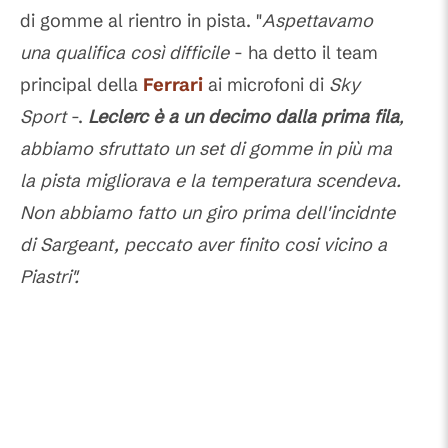
di gomme al rientro in pista. "
Aspettavamo
una qualifica così difficile
- ha detto il team
principal della
Ferrari
ai microfoni di
Sky
Sport
-.
Leclerc è a un decimo dalla prima fila
,
abbiamo sfruttato un set di gomme in più ma
la pista migliorava e la temperatura scendeva.
Non abbiamo fatto un giro prima dell'incidnte
di Sargeant, peccato aver finito cosi vicino a
Piastri".