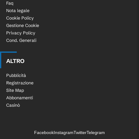
Faq
Nota legale
Cookie Policy
Gestione Cookie
Privacy Policy
Cond. Generali
ALTRO
Pubblicità
Registrazione
Site Map
Abbonamenti
Casinò
Facebook
Instagram
Twitter
Telegram