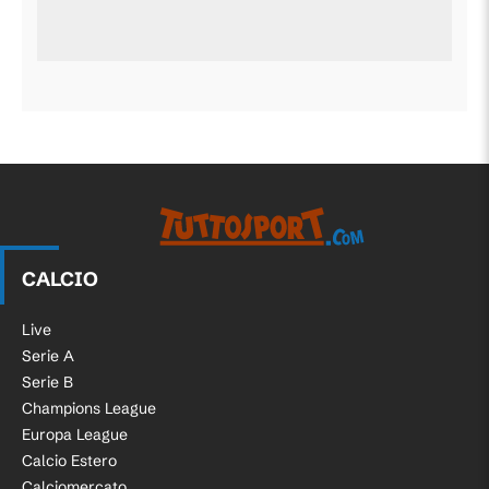
CALCIO
Live
Serie A
Serie B
Champions League
Europa League
Calcio Estero
Calciomercato