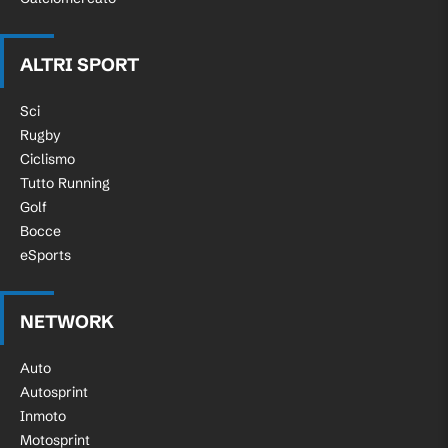
ALTRI SPORT
Sci
Rugby
Ciclismo
Tutto Running
Golf
Bocce
eSports
NETWORK
Auto
Autosprint
Inmoto
Motosprint