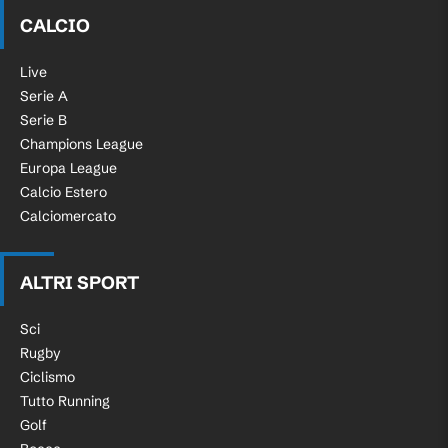
CALCIO
Live
Serie A
Serie B
Champions League
Europa League
Calcio Estero
Calciomercato
ALTRI SPORT
Sci
Rugby
Ciclismo
Tutto Running
Golf