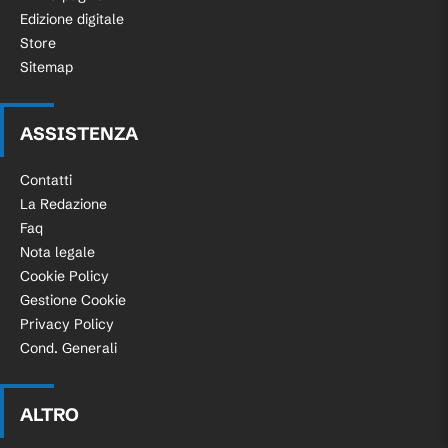
Edizione digitale
Store
Sitemap
ASSISTENZA
Contatti
La Redazione
Faq
Nota legale
Cookie Policy
Gestione Cookie
Privacy Policy
Cond. Generali
ALTRO