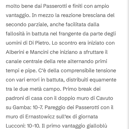
molto bene dai Passerotti e finiti con ampio
vantaggio. In mezzo la reazione bresciana del
secondo parziale, anche facilitata dalla
fallosità in battuta nel frangente da parte degli
uomini di Di Pietro. Lo scontro era iniziato con
Alberini e Mancini che iniziano a sfruttare il
canale centrale della rete alternando primi
tempi e pipe. C’è della comprensibile tensione
con vari errori in battuta, distribuiti equamente
tra le due metà campo. Primo break dei
padroni di casa con il doppio muro di Cavuto
su Gamba: 10-7. Pareggio dei Passerotti con il
muro di Ernastowicz sull’ex di giornata
Lucconi: 10-10. Il primo vantaggio gialloblù