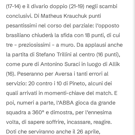
(17-14) e il divario doppio (21-19) negli scambi
conclusivi. Di Matheus Krauchuk punti
pesantissimi nel corso del parziale: l’opposto
brasiliano chiuderà la sfida con 18 punti, di cui
tre – preziosissimi – a muro. Da applausi anche
la partita di Stefano Trillini al centro (16 punti),
come pure di Antonino Suraci in luogo di Allik
(16). Peseranno per Aversa i tanti errori al
servizio: 20 contro i 10 di Pineto, alcuni dei
quali arrivati in momenti-chiave del match. E
poi, numeri a parte, l’ABBA gioca da grande
squadra a 360° e dimostra, per l’ennesima
volta, di sapere soffrire, incassare, reagire.
Doti che serviranno anche il 26 aprile,