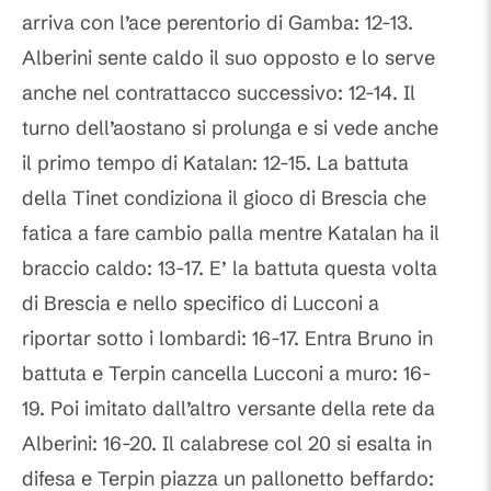
arriva con l’ace perentorio di Gamba: 12-13.
Alberini sente caldo il suo opposto e lo serve
anche nel contrattacco successivo: 12-14. Il
turno dell’aostano si prolunga e si vede anche
il primo tempo di Katalan: 12-15. La battuta
della Tinet condiziona il gioco di Brescia che
fatica a fare cambio palla mentre Katalan ha il
braccio caldo: 13-17. E’ la battuta questa volta
di Brescia e nello specifico di Lucconi a
riportar sotto i lombardi: 16-17. Entra Bruno in
battuta e Terpin cancella Lucconi a muro: 16-
19. Poi imitato dall’altro versante della rete da
Alberini: 16-20. Il calabrese col 20 si esalta in
difesa e Terpin piazza un pallonetto beffardo: