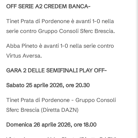
OFF SERIE A2 CREDEM BANCA-
Tinet Prata di Pordenone è avanti 1-0 nella
serie contro Gruppo Consoli Sferc Brescia.
Abba Pineto è avanti 1-0 nella serie contro
Virtus Aversa.
GARA 2 DELLE SEMIFINALI PLAY OFF-
Sabato 25 aprile 2026, ore 20.30
Tinet Prata di Pordenone - Gruppo Consoli
Sferc Brescia (Diretta DAZN)
Domenica 26 aprile 2026, ore 18.00