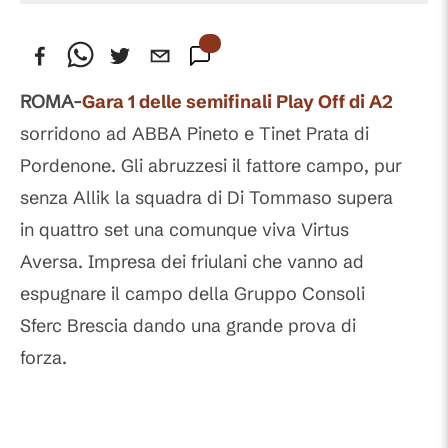
ROMA-
Gara 1 delle semifinali Play Off di A2
sorridono ad ABBA Pineto e Tinet Prata di
Pordenone. Gli abruzzesi il fattore campo, pur
senza Allik la squadra di Di Tommaso supera
in quattro set una comunque viva Virtus
Aversa. Impresa dei friulani che vanno ad
espugnare il campo della Gruppo Consoli
Sferc Brescia dando una grande prova di
forza.