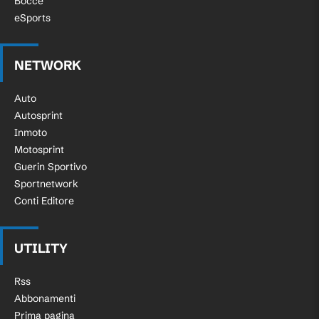
Bocce
eSports
NETWORK
Auto
Autosprint
Inmoto
Motosprint
Guerin Sportivo
Sportnetwork
Conti Editore
UTILITY
Rss
Abbonamenti
Prima pagina