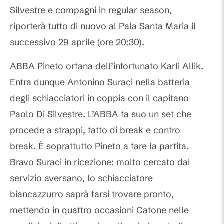
Silvestre e compagni in regular season,
riporterà tutto di nuovo al Pala Santa Maria il
successivo 29 aprile (ore 20:30).
ABBA Pineto orfana dell’infortunato Karli Allik.
Entra dunque Antonino Suraci nella batteria
degli schiacciatori in coppia con il capitano
Paolo Di Silvestre. L’ABBA fa suo un set che
procede a strappi, fatto di break e contro
break. È soprattutto Pineto a fare la partita.
Bravo Suraci in ricezione: molto cercato dal
servizio aversano, lo schiacciatore
biancazzurro saprà farsi trovare pronto,
mettendo in quattro occasioni Catone nelle