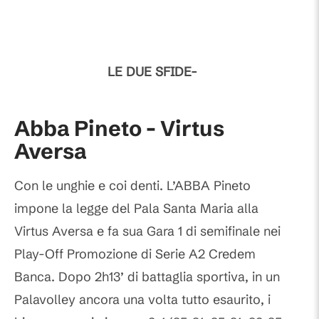
LE DUE SFIDE-
Abba Pineto - Virtus
Aversa
Con le unghie e coi denti. L’ABBA Pineto
impone la legge del Pala Santa Maria alla
Virtus Aversa e fa sua Gara 1 di semifinale nei
Play-Off Promozione di Serie A2 Credem
Banca. Dopo 2h13’ di battaglia sportiva, in un
Palavolley ancora una volta tutto esaurito, i