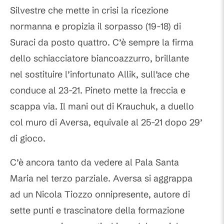
Silvestre che mette in crisi la ricezione
normanna e propizia il sorpasso (19-18) di
Suraci da posto quattro. C’è sempre la firma
dello schiacciatore biancoazzurro, brillante
nel sostituire l’infortunato Allik, sull’ace che
conduce al 23-21. Pineto mette la freccia e
scappa via. Il mani out di Krauchuk, a duello
col muro di Aversa, equivale al 25-21 dopo 29’
di gioco.
C’è ancora tanto da vedere al Pala Santa
Maria nel terzo parziale. Aversa si aggrappa
ad un Nicola Tiozzo onnipresente, autore di
sette punti e trascinatore della formazione