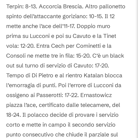
Terpin: 8-13. Accorcia Brescia. Altro pallonetto
spinto dell’attaccante goriziano: 10-15. Il 12
mette anche l’ace dell’11-17. Doppio muro
prima su Lucconi e poi su Cavuto e la Tinet
vola: 12-20. Entra Cech per Cominetti e la
Consoli ne mette tre in fila: 15-20. C’è un black
out sul turno di servizio di Cavuto: 17-20.
Tempo di Di Pietro e al rientro Katalan blocca
l’emorragia di punti. Poi l’errore di Lucconi da
ossigeno ai Passerotti: 17-22. Ernastowicz
piazza l’ace, certificato dalle telecamere, del
18-24. Il polacco decide di provare i servizio
corto e mette in campo il secondo servizio
punto consecutivo che chiude il parziale sul