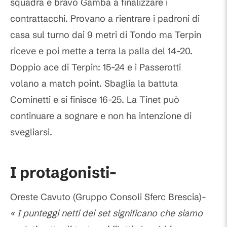
squadra e bravo Gamba a finalizzare i
contrattacchi. Provano a rientrare i padroni di
casa sul turno dai 9 metri di Tondo ma Terpin
riceve e poi mette a terra la palla del 14-20.
Doppio ace di Terpin: 15-24 e i Passerotti
volano a match point. Sbaglia la battuta
Cominetti e si finisce 16-25. La Tinet può
continuare a sognare e non ha intenzione di
svegliarsi.
I protagonisti-
Oreste Cavuto (Gruppo Consoli Sferc Brescia)-
« I punteggi netti dei set significano che siamo