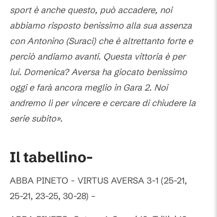
sport è anche questo, può accadere, noi
abbiamo risposto benissimo alla sua assenza
con Antonino (Suraci) che è altrettanto forte e
perciò andiamo avanti. Questa vittoria è per
lui. Domenica? Aversa ha giocato benissimo
oggi e farà ancora meglio in Gara 2. Noi
andremo lì per vincere e cercare di chiudere la
serie subito».
Il tabellino-
ABBA PINETO - VIRTUS AVERSA 3-1 (25-21,
25-21, 23-25, 30-28) –