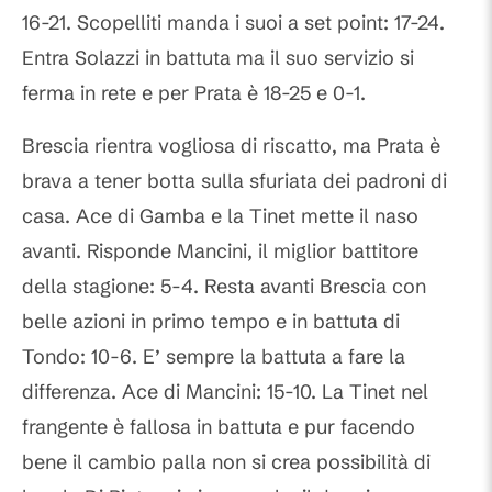
16-21. Scopelliti manda i suoi a set point: 17-24.
Entra Solazzi in battuta ma il suo servizio si
ferma in rete e per Prata è 18-25 e 0-1.
Brescia rientra vogliosa di riscatto, ma Prata è
brava a tener botta sulla sfuriata dei padroni di
casa. Ace di Gamba e la Tinet mette il naso
avanti. Risponde Mancini, il miglior battitore
della stagione: 5-4. Resta avanti Brescia con
belle azioni in primo tempo e in battuta di
Tondo: 10-6. E’ sempre la battuta a fare la
differenza. Ace di Mancini: 15-10. La Tinet nel
frangente è fallosa in battuta e pur facendo
bene il cambio palla non si crea possibilità di