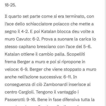
18-25.
Il quarto set parte come si era terminato, con
l’ace dello schiacciatore polacco che mette a
segno il 4-2. E poi Katalan blocca deu volte a
muro Cavuto: 6-2. Prova a suonare la carica lo
stesso capitano bresciano con l’ace del 5-6.
Katalan ottiene il cambio palla. Scopelliti
frema Berger a muro e poi si ripropone in
veloce: 6-9. Berger che viene stoppato a muro
anche nell’azione successiva: 6-11. In
conseguenza di ciò Zambonardi inserisce al
centro Cargioli. Tengono il vantaggio i
Passerotti: 9-16. Bene in fase difensiva tutta la