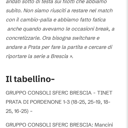
andati sotto di testa sui filotti che abbiamo
subito. Non siamo riusciti a restare nel match
con il cambio-palla e abbiamo fatto fatica
anche quando avevamo le occasioni break, a
concretizzarle. Ora bisogna switchare e
andare a Prata per fare la partita e cercare di
riportare la serie a Brescia ».
Il tabellino-
GRUPPO CONSOLI SFERC BRESCIA - TINET
PRATA DI PORDENONE 1-3 (18-25, 25-19, 18-
25, 16-25) –
GRUPPO CONSOLI SFERC BRESCIA: Mancini