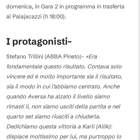
domenica, in Gara 2 in programma in trasferta
al Palajacazzi (h 18:00).
I protagonisti-
Stefano Trillini (ABBA Pineto)-
«Era
fondamentale questo risultato. Contava solo
vincere ed è molto importante sia il risultato,
sia il modo in cui l’abbiamo centrato. Anche
quando Aversa ha alzato il livello siamo
rimasti lì, non siamo usciti della partita e nel
quarto set siamo riusciti a chiuderla.
Dedichiamo questa vittoria a Karli (Allik):
dispiace moltissimo per lui, ma purtroppo lo