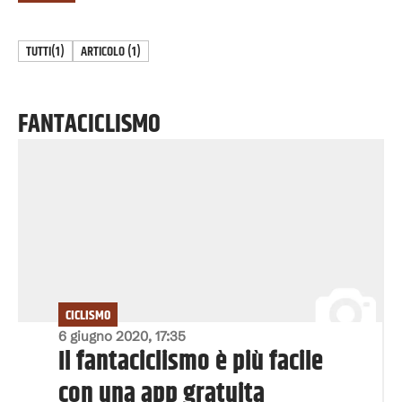
TUTTI
(1)
ARTICOLO
(
1
)
FANTACICLISMO
CICLISMO
6 giugno 2020, 17:35
Il fantaciclismo è più facile
con una app gratuita