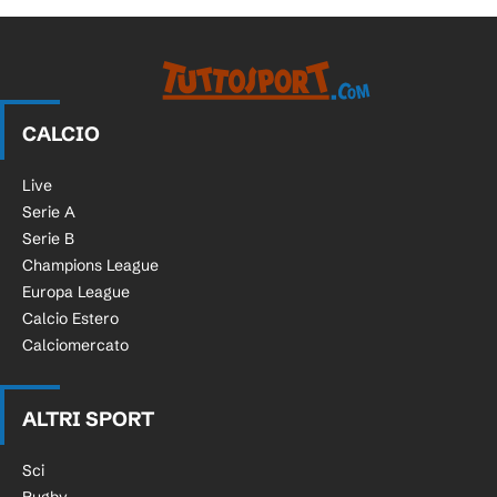
CALCIO
Live
Serie A
Serie B
Champions League
Europa League
Calcio Estero
Calciomercato
ALTRI SPORT
Sci