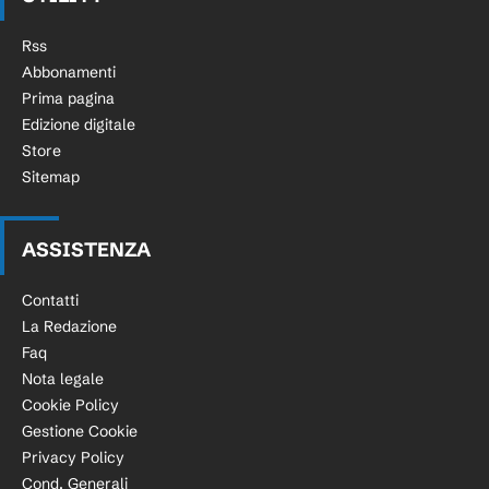
Rss
Abbonamenti
Prima pagina
Edizione digitale
Store
Sitemap
ASSISTENZA
Contatti
La Redazione
Faq
Nota legale
Cookie Policy
Gestione Cookie
Privacy Policy
Cond. Generali