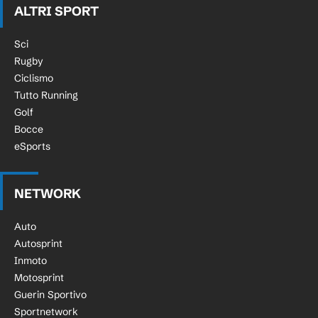
ALTRI SPORT
Sci
Rugby
Ciclismo
Tutto Running
Golf
Bocce
eSports
NETWORK
Auto
Autosprint
Inmoto
Motosprint
Guerin Sportivo
Sportnetwork