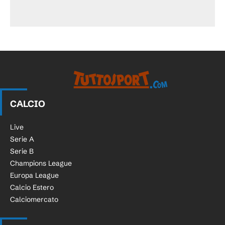
CALCIO
Live
Serie A
Serie B
Champions League
Europa League
Calcio Estero
Calciomercato