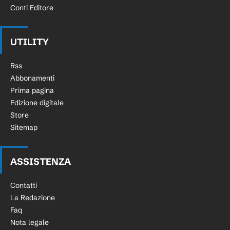
Conti Editore
UTILITY
Rss
Abbonamenti
Prima pagina
Edizione digitale
Store
Sitemap
ASSISTENZA
Contatti
La Redazione
Faq
Nota legale