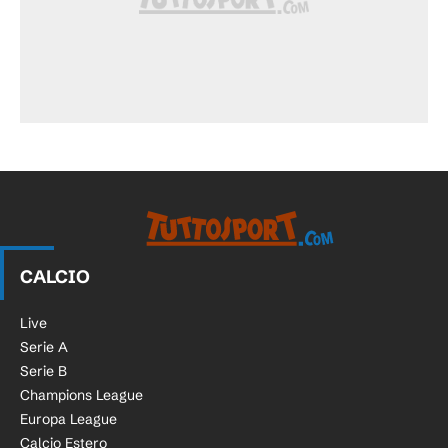
CALCIO
Live
Serie A
Serie B
Champions League
Europa League
Calcio Estero