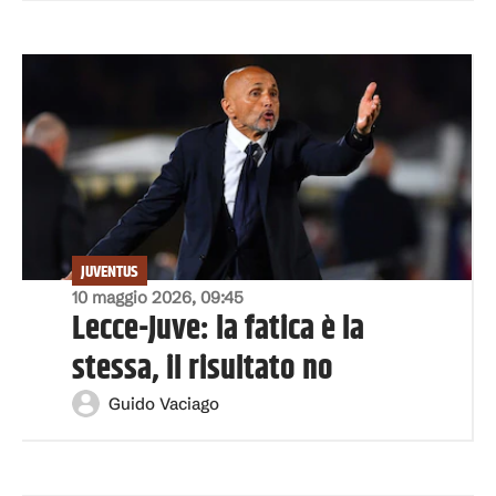
JUVENTUS
10 maggio 2026, 09:45
Lecce-Juve: la fatica è la
stessa, il risultato no
Guido Vaciago