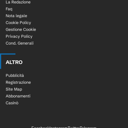
La Redazione
Faq
Nota legale
Cookie Policy
Gestione Cookie
Privacy Policy
Cond. Generali
ALTRO
Pubblicità
Registrazione
Site Map
Abbonamenti
Casinò