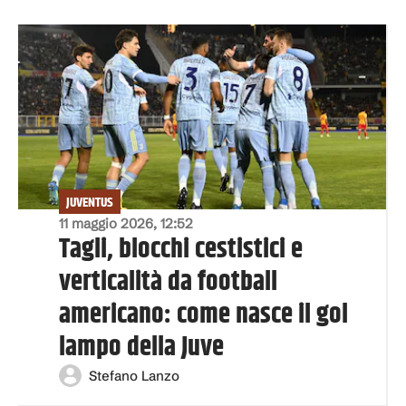
JUVENTUS
11 maggio 2026, 12:52
Tagli, blocchi cestistici e
verticalità da football
americano: come nasce il gol
lampo della Juve
Stefano Lanzo