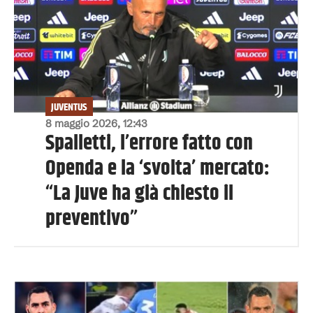
JUVENTUS
8 maggio 2026, 12:43
Spalletti, l’errore fatto con
Openda e la ‘svolta’ mercato:
“La Juve ha già chiesto il
preventivo”