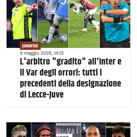
JUVENTUS
6 maggio 2026, 14:13
L'arbitro "gradito" all'Inter e
il Var degli orrori: tutti i
precedenti della designazione
di Lecce-Juve