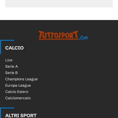
CALCIO
Live
Serie A
Serie B
Champions League
Europa League
Calcio Estero
Calciomercato
ALTRI SPORT