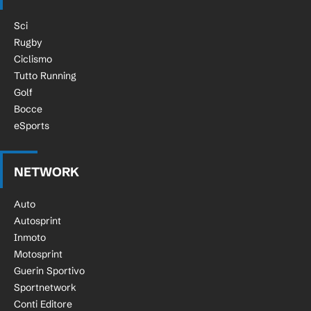
Sci
Rugby
Ciclismo
Tutto Running
Golf
Bocce
eSports
NETWORK
Auto
Autosprint
Inmoto
Motosprint
Guerin Sportivo
Sportnetwork
Conti Editore