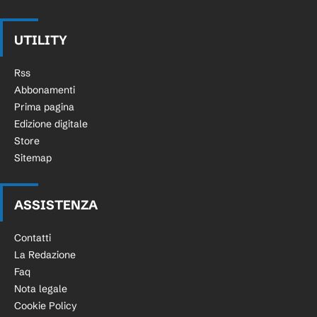
UTILITY
Rss
Abbonamenti
Prima pagina
Edizione digitale
Store
Sitemap
ASSISTENZA
Contatti
La Redazione
Faq
Nota legale
Cookie Policy