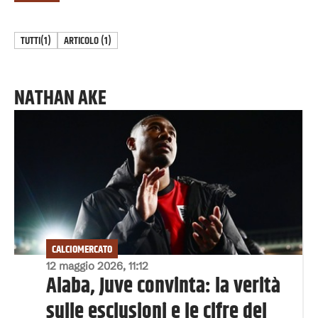
TUTTI
(1)
ARTICOLO
(
1
)
NATHAN AKE
CALCIOMERCATO
12 maggio 2026, 11:12
Alaba, Juve convinta: la verità
sulle esclusioni e le cifre del