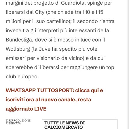
margini del progetto di Guardiola, spinge per
liberarsi dal City (che chiede tra i 10 e i 15
milioni per il suo cartellino); il secondo rientra
invece tra gli interpreti più interessanti della
Bundesliga, dove si è messo in luce con il
Wolfsburg (la Juve ha spedito più vole
emissari per visionarlo da vicino) e da cui
spererebbe di liberarsi per raggiungere un top
club europeo.
WHATSAPP TUTTOSPORT: clicca qui e
iscriviti ora al nuovo canale, resta
aggiornato LIVE
© RIPRODUZIONE
TUTTE LE NEWS DI
RISERVATA
CALCIOMERCATO