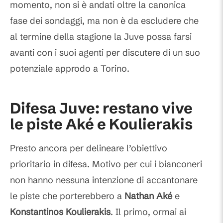
momento, non si è andati oltre la canonica
fase dei sondaggi, ma non è da escludere che
al termine della stagione la Juve possa farsi
avanti con i suoi agenti per discutere di un suo
potenziale approdo a Torino.
Difesa Juve: restano vive
le piste Aké e Koulierakis
Presto ancora per delineare l’obiettivo
prioritario in difesa. Motivo per cui i bianconeri
non hanno nessuna intenzione di accantonare
le piste che porterebbero a
Nathan Aké
e
Konstantinos
Koulierakis
. Il primo, ormai ai