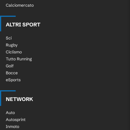
Calciomercato
ALTRI SPORT
Sci
Rugby
Ciclismo
Tutto Running
Golf
Bocce
eSports
NETWORK
Auto
Autosprint
Inmoto