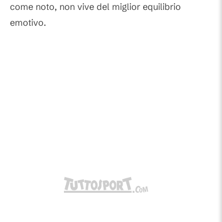
come noto, non vive del miglior equilibrio
emotivo.