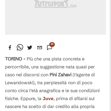
26
Commenti
TORINO -
Più che una pista concreta e
percorribile, una suggestione nata quasi per
caso nei discorsi con
Pini Zahavi
(l’agente di
Lewandowski), tra perplessità non di poco
conto circa l’età anagrafica e le sue condizioni
fisiche. Eppure, la
Juve
, prima di sfilarsi sul
nascere ha scelto di dar credito alla propria