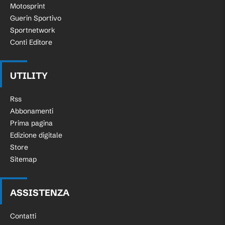
Motosprint
Guerin Sportivo
Sportnetwork
Conti Editore
UTILITY
Rss
Abbonamenti
Prima pagina
Edizione digitale
Store
Sitemap
ASSISTENZA
Contatti