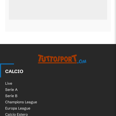
CALCIO
Live
Serie A
Serie B
Champions League
Europa League
Calcio Estero