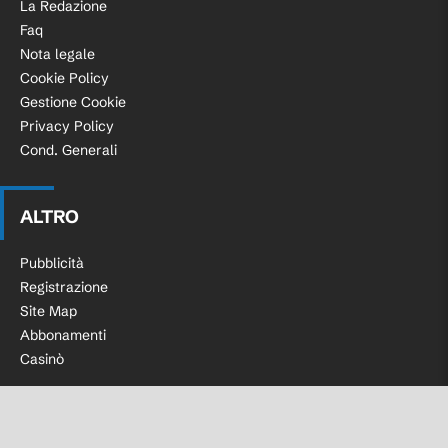
La Redazione
Faq
Nota legale
Cookie Policy
Gestione Cookie
Privacy Policy
Cond. Generali
ALTRO
Pubblicità
Registrazione
Site Map
Abbonamenti
Casinò
Facebook
Instagram
Twitter
Telegram