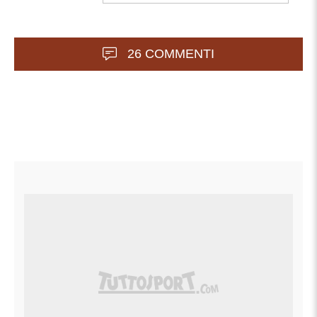
26 COMMENTI