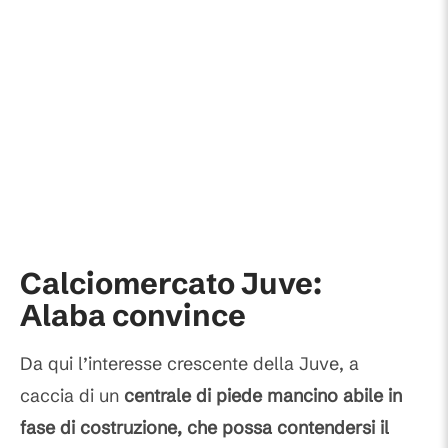
Calciomercato Juve:
Alaba convince
Da qui l’interesse crescente della Juve, a
caccia di un
centrale di piede mancino abile in
fase di costruzione, che possa contendersi il