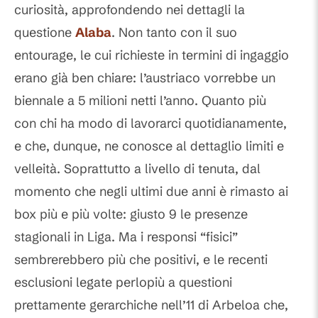
curiosità, approfondendo nei dettagli la
questione
Alaba
. Non tanto con il suo
entourage, le cui richieste in termini di ingaggio
erano già ben chiare: l’austriaco vorrebbe un
biennale a 5 milioni netti l’anno. Quanto più
con chi ha modo di lavorarci quotidianamente,
e che, dunque, ne conosce al dettaglio limiti e
velleità. Soprattutto a livello di tenuta, dal
momento che negli ultimi due anni è rimasto ai
box più e più volte: giusto 9 le presenze
stagionali in Liga. Ma i responsi “fisici”
sembrerebbero più che positivi, e le recenti
esclusioni legate perlopiù a questioni
prettamente gerarchiche nell’11 di Arbeloa che,