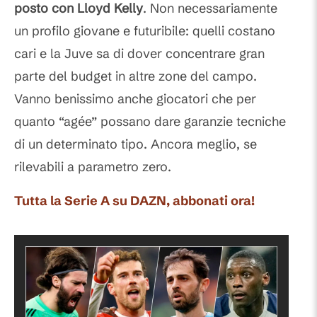
posto con Lloyd Kelly
. Non necessariamente
un profilo giovane e futuribile: quelli costano
cari e la Juve sa di dover concentrare gran
parte del budget in altre zone del campo.
Vanno benissimo anche giocatori che per
quanto “agée” possano dare garanzie tecniche
di un determinato tipo. Ancora meglio, se
rilevabili a parametro zero.
Tutta la Serie A su DAZN, abbonati ora!