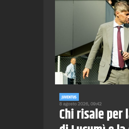
JUVENTUS
8 agosto 2026, 09:42
Chi risale per 