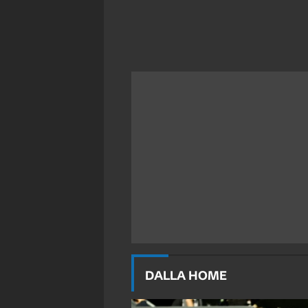
DALLA HOME