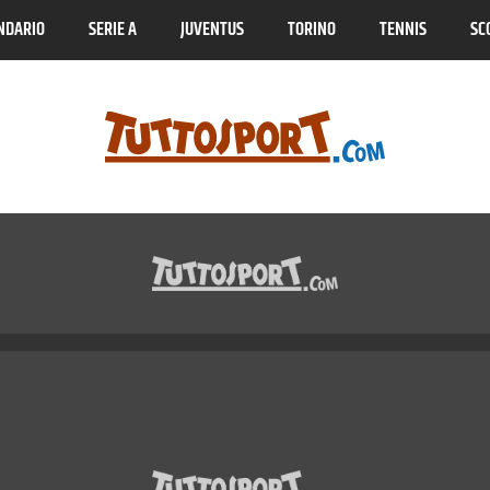
NDARIO
SERIE A
JUVENTUS
TORINO
TENNIS
SC