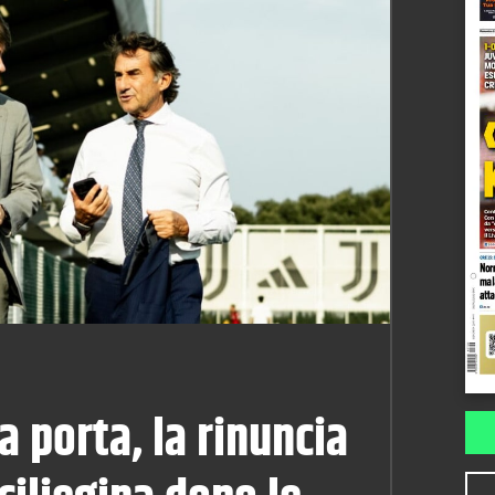
la porta, la rinuncia