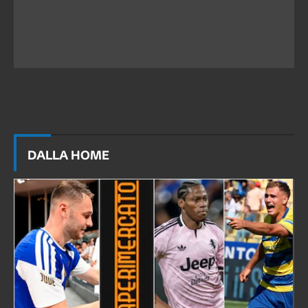
DALLA HOME