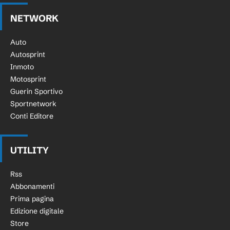
NETWORK
Auto
Autosprint
Inmoto
Motosprint
Guerin Sportivo
Sportnetwork
Conti Editore
UTILITY
Rss
Abbonamenti
Prima pagina
Edizione digitale
Store