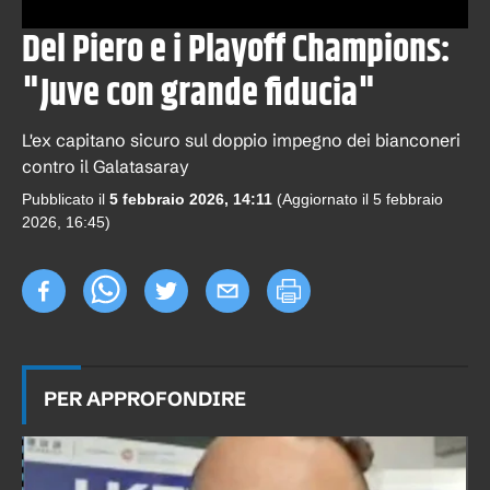
Del Piero e i Playoff Champions:
"Juve con grande fiducia"
L'ex capitano sicuro sul doppio impegno dei bianconeri
contro il Galatasaray
Pubblicato il
5 febbraio 2026, 14:11
(Aggiornato il
5 febbraio
2026, 16:45
)
PER APPROFONDIRE