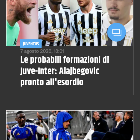
JUVENTUS
7 agosto 2026, 18:01
Le probabili formazioni di
Juve-Inter: Alajbegovic
pronto all'esordio