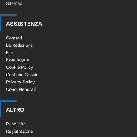
Sitemap
ASSISTENZA
Contatti
La Redazione
Faq
Nota legale
Cookie Policy
Gestione Cookie
Privacy Policy
Cond. Generali
ALTRO
Pubblicità
Registrazione