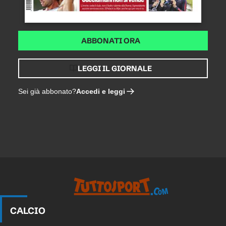
ABBONATI ORA
LEGGI IL GIORNALE
Accedi e leggi
Sei già abbonato?
CALCIO