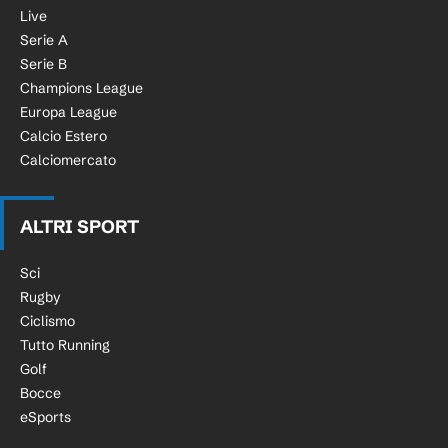
Live
Serie A
Serie B
Champions League
Europa League
Calcio Estero
Calciomercato
ALTRI SPORT
Sci
Rugby
Ciclismo
Tutto Running
Golf
Bocce
eSports