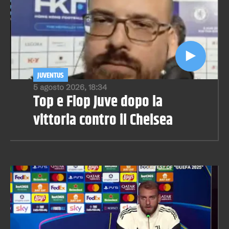
JUVENTUS
5 agosto 2026, 18:34
Top e Flop Juve dopo la
vittoria contro il Chelsea