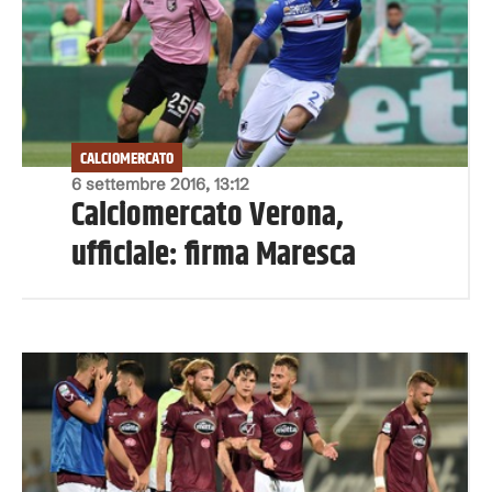
CALCIOMERCATO
6 settembre 2016, 13:12
Calciomercato Verona,
ufficiale: firma Maresca