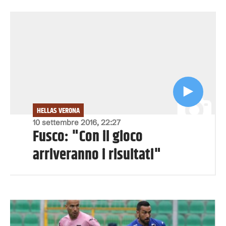
HELLAS VERONA
10 settembre 2016, 22:27
Fusco: "Con il gioco
arriveranno i risultati"