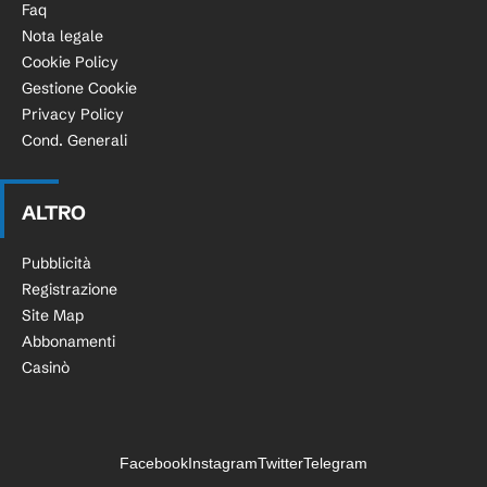
Faq
Nota legale
Cookie Policy
Gestione Cookie
Privacy Policy
Cond. Generali
ALTRO
Pubblicità
Registrazione
Site Map
Abbonamenti
Casinò
Facebook
Instagram
Twitter
Telegram