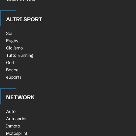
ALTRI SPORT
Sci
Rugby
Ciclismo
Tutto Running
Golf
Bocce
eSports
NETWORK
Auto
Autosprint
Inmoto
Motosprint