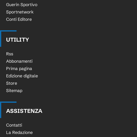
Guerin Sportivo
Sportnetwork
Conti Editore
UTILITY
Rss
Abbonamenti
Prima pagina
Edizione digitale
Store
Sitemap
ASSISTENZA
Contatti
La Redazione