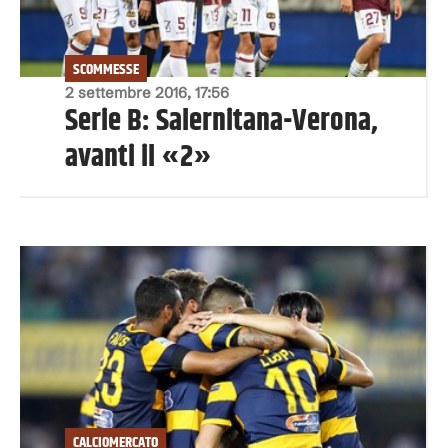
SCOMMESSE
2 settembre 2016, 17:56
Serie B: Salernitana-Verona,
avanti il «2»
CALCIOMERCATO