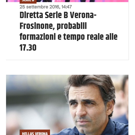
25 settembre 2016, 14:47
Diretta Serie B Verona-
Frosinone, probabili
formazioni e tempo reale alle
17.30
HELLAS VERONA