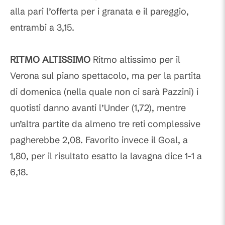
alla pari l’offerta per i granata e il pareggio,
entrambi a 3,15.
RITMO ALTISSIMO
Ritmo altissimo per il
Verona sul piano spettacolo, ma per la partita
di domenica (nella quale non ci sarà Pazzini) i
quotisti danno avanti l’Under (1,72), mentre
un’altra partite da almeno tre reti complessive
pagherebbe 2,08. Favorito invece il Goal, a
1,80, per il risultato esatto la lavagna dice 1-1 a
6,18.