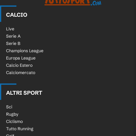
CALCIO
Live
Serie A
Serie B
Champions League
Europa League
Calcio Estero
Calciomercato
ALTRI SPORT
Sci
Rugby
Ciclismo
Tutto Running