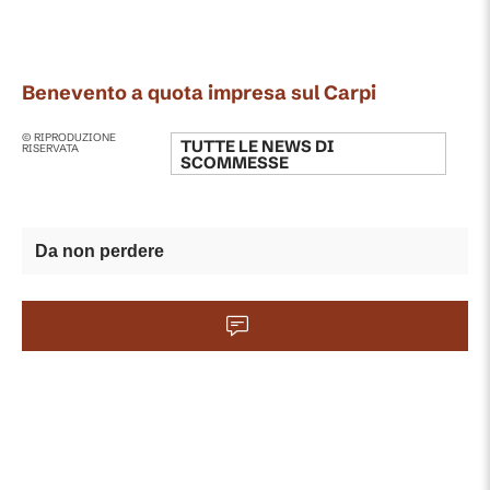
Benevento a quota impresa sul Carpi
© RIPRODUZIONE
TUTTE LE NEWS DI
RISERVATA
SCOMMESSE
Da non perdere