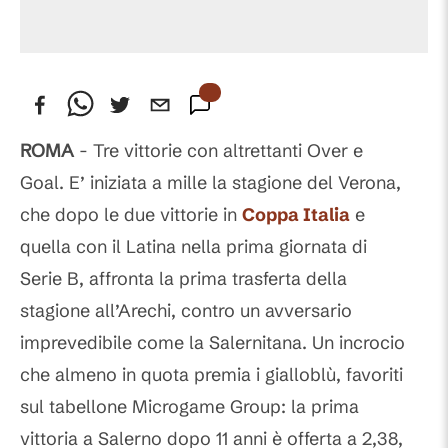
ROMA
- Tre vittorie con altrettanti Over e
Goal. E’ iniziata a mille la stagione del Verona,
che dopo le due vittorie in
Coppa Italia
e
quella con il Latina nella prima giornata di
Serie B, affronta la prima trasferta della
stagione all’Arechi, contro un avversario
imprevedibile come la Salernitana. Un incrocio
che almeno in quota premia i gialloblù, favoriti
sul tabellone Microgame Group: la prima
vittoria a Salerno dopo 11 anni è offerta a 2,38,