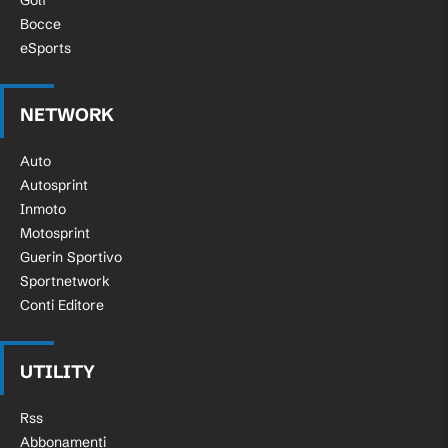
Golf
Bocce
eSports
NETWORK
Auto
Autosprint
Inmoto
Motosprint
Guerin Sportivo
Sportnetwork
Conti Editore
UTILITY
Rss
Abbonamenti