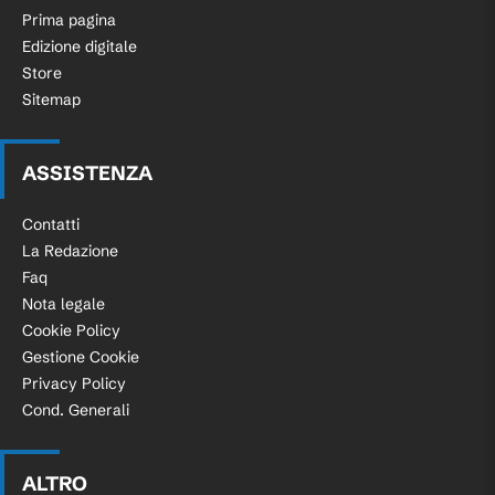
Prima pagina
Edizione digitale
Store
Sitemap
ASSISTENZA
Contatti
La Redazione
Faq
Nota legale
Cookie Policy
Gestione Cookie
Privacy Policy
Cond. Generali
ALTRO