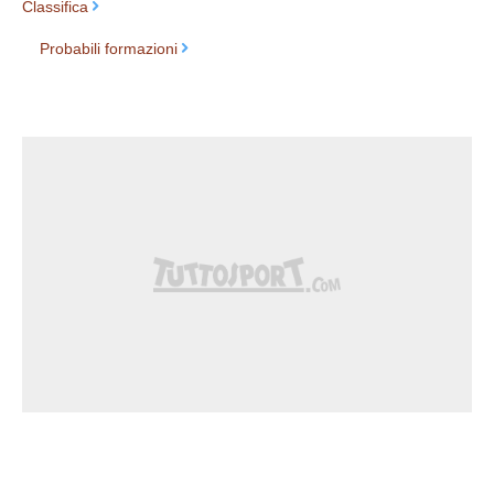
Classifica
Probabili formazioni