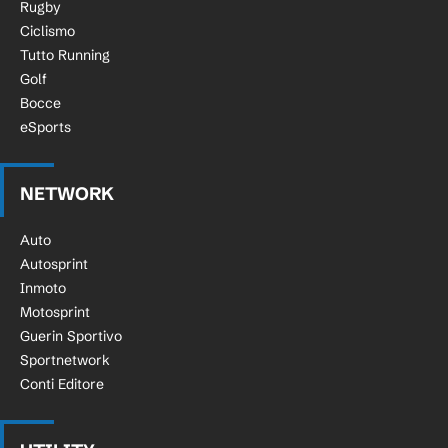
Rugby
Ciclismo
Tutto Running
Golf
Bocce
eSports
NETWORK
Auto
Autosprint
Inmoto
Motosprint
Guerin Sportivo
Sportnetwork
Conti Editore