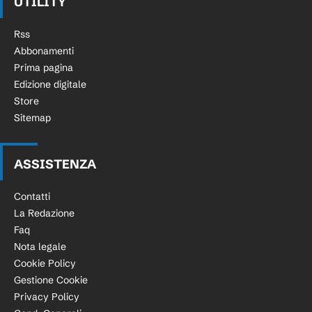
UTILITY
Rss
Abbonamenti
Prima pagina
Edizione digitale
Store
Sitemap
ASSISTENZA
Contatti
La Redazione
Faq
Nota legale
Cookie Policy
Gestione Cookie
Privacy Policy