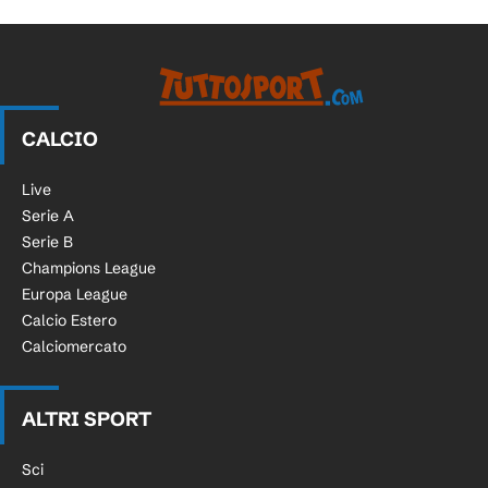
CALCIO
Live
Serie A
Serie B
Champions League
Europa League
Calcio Estero
Calciomercato
ALTRI SPORT
Sci