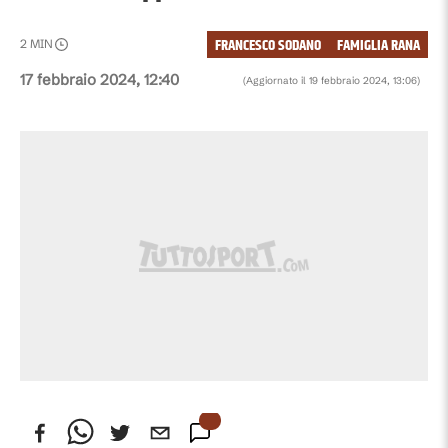
FRANCESCO SODANO
FAMIGLIA RANA
2
MIN
17 febbraio 2024, 12:40
(Aggiornato il
19 febbraio 2024, 13:06
)