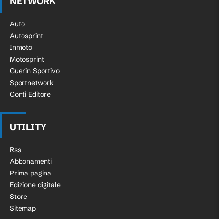
NETWORK
Auto
Autosprint
Inmoto
Motosprint
Guerin Sportivo
Sportnetwork
Conti Editore
UTILITY
Rss
Abbonamenti
Prima pagina
Edizione digitale
Store
Sitemap