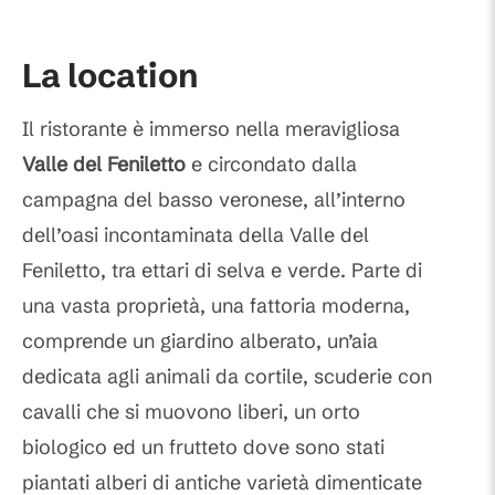
La location
Il ristorante è immerso nella meravigliosa
Valle del Feniletto
e circondato dalla
campagna del basso veronese, all’interno
dell’oasi incontaminata della Valle del
Feniletto, tra ettari di selva e verde. Parte di
una vasta proprietà, una fattoria moderna,
comprende un giardino alberato, un’aia
dedicata agli animali da cortile, scuderie con
cavalli che si muovono liberi, un orto
biologico ed un frutteto dove sono stati
piantati alberi di antiche varietà dimenticate