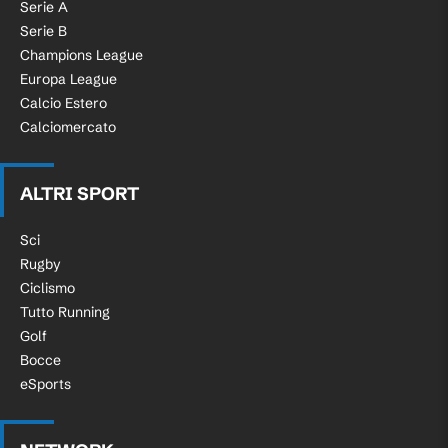
Serie A
Serie B
Champions League
Europa League
Calcio Estero
Calciomercato
ALTRI SPORT
Sci
Rugby
Ciclismo
Tutto Running
Golf
Bocce
eSports