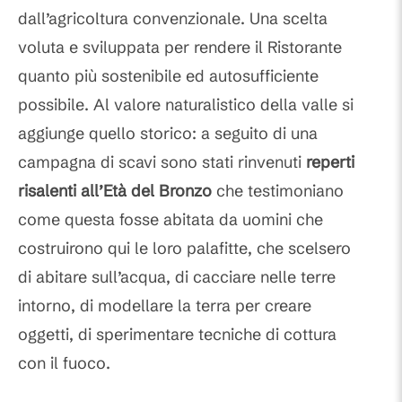
dall’agricoltura convenzionale. Una scelta
voluta e sviluppata per rendere il Ristorante
quanto più sostenibile ed autosufficiente
possibile. Al valore naturalistico della valle si
aggiunge quello storico: a seguito di una
campagna di scavi sono stati rinvenuti
reperti
risalenti all’Età del Bronzo
che testimoniano
come questa fosse abitata da uomini che
costruirono qui le loro palafitte, che scelsero
di abitare sull’acqua, di cacciare nelle terre
intorno, di modellare la terra per creare
oggetti, di sperimentare tecniche di cottura
con il fuoco.