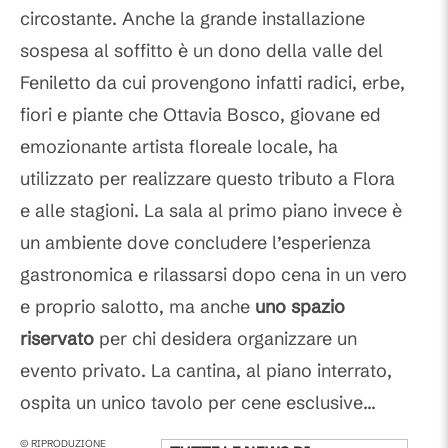
circostante. Anche la grande installazione
sospesa al soffitto è un dono della valle del
Feniletto da cui provengono infatti radici, erbe,
fiori e piante che Ottavia Bosco, giovane ed
emozionante artista floreale locale, ha
utilizzato per realizzare questo tributo a Flora
e alle stagioni. La sala al primo piano invece è
un ambiente dove concludere l’esperienza
gastronomica e rilassarsi dopo cena in un vero
e proprio salotto, ma anche
uno spazio
riservato
per chi desidera organizzare un
evento privato. La cantina, al piano interrato,
ospita un unico tavolo per cene esclusive...
© RIPRODUZIONE