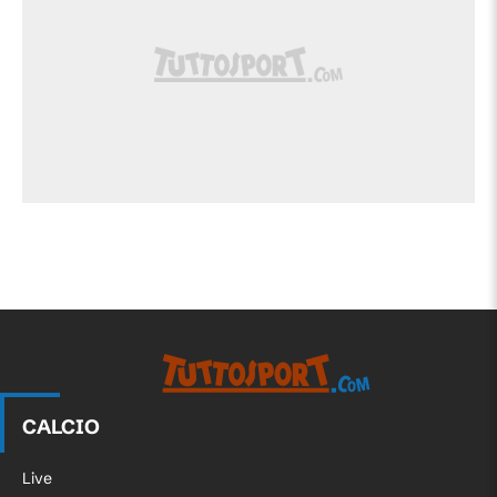
CALCIO
Live