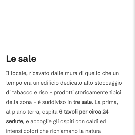
Le sale
Il locale, ricavato dalle mura di quello che un
tempo era un edificio dedicato allo stoccaggio
di tabacco e riso – prodotti storicamente tipici
della zona – è suddiviso in
tre sale
. La prima,
al piano terra, ospita
6 tavoli per circa 24
sedute
, e accoglie gli ospiti con caldi ed
intensi colori che richiamano la natura