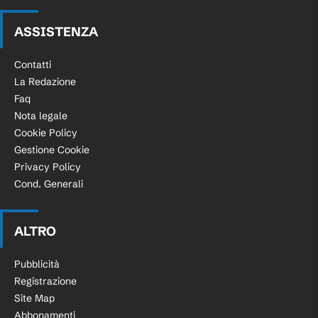
ASSISTENZA
Contatti
La Redazione
Faq
Nota legale
Cookie Policy
Gestione Cookie
Privacy Policy
Cond. Generali
ALTRO
Pubblicità
Registrazione
Site Map
Abbonamenti