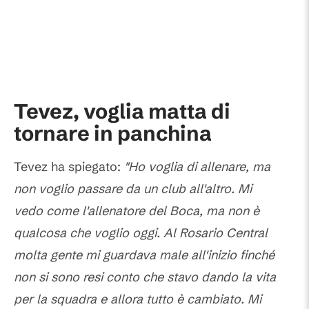
Tevez, voglia matta di
tornare in panchina
Tevez ha spiegato:
"Ho voglia di allenare, ma
non voglio passare da un club all'altro. Mi
vedo come l'allenatore del Boca, ma non è
qualcosa che voglio oggi. Al Rosario Central
molta gente mi guardava male all'inizio finché
non si sono resi conto che stavo dando la vita
per la squadra e allora tutto è cambiato. Mi