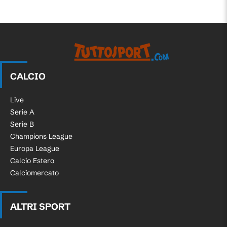
CALCIO
Live
Serie A
Serie B
Champions League
Europa League
Calcio Estero
Calciomercato
ALTRI SPORT