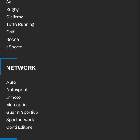
Sci
Rugby
Ciclismo
Tutto Running
Golf
Bocce
eSports
NETWORK
Auto
Autosprint
Inmoto
Motosprint
Guerin Sportivo
Sportnetwork
Conti Editore