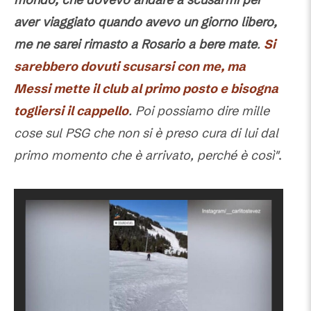
aver viaggiato quando avevo un giorno libero,
me ne sarei rimasto a Rosario a bere mate
.
Si
sarebbero dovuti scusarsi con me, ma
Messi mette il club al primo posto e bisogna
togliersi il cappello
. Poi possiamo dire mille
cose sul PSG che non si è preso cura di lui dal
primo momento che è arrivato, perché è così"
.