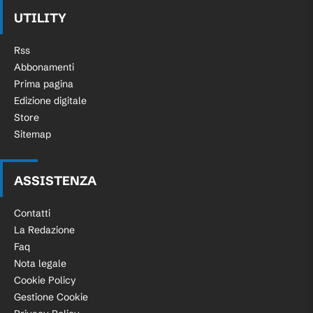
UTILITY
Rss
Abbonamenti
Prima pagina
Edizione digitale
Store
Sitemap
ASSISTENZA
Contatti
La Redazione
Faq
Nota legale
Cookie Policy
Gestione Cookie