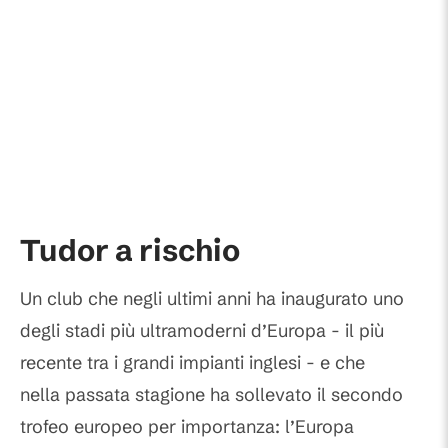
Tudor a rischio
Un club che negli ultimi anni ha inaugurato uno
degli stadi più ultramoderni d’Europa - il più
recente tra i grandi impianti inglesi - e che
nella passata stagione ha sollevato il secondo
trofeo europeo per importanza: l’Europa