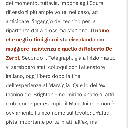
del momento, tuttavia, impone agli Spurs
riflessioni più ampie volte, nel caso, ad
anticipare l’ingaggio del tecnico per la
ripartenza della prossima stagione.
Il nome
che negli ultimi giorni sta circolando con
maggiore insistenza è quello di
Roberto De
Zerbi
. Secondo il Telegraph, già a inizio marzo
vi sarebbero stati colloqui con l’allenatore
italiano, oggi libero dopo la fine
dell’esperienza al Marsiglia. Quello dell’ex
tecnico del Brighton - nel mirino anche di altri
club, come per esempio il Man United - non è
ovviamente l’unico nome sul tavolo: un’altra
pista importante porta infatti all’ex, mai