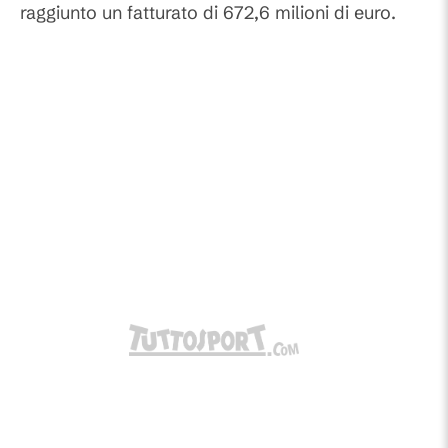
raggiunto un fatturato di 672,6 milioni di euro.