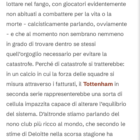
lottare nel fango, con giocatori evidentemente
non abituati a combattere per la vita o la
morte - calcisticamente parlando, ovviamente
- e che al momento non sembrano nemmeno
in grado di trovare dentro se stessi
quell’orgoglio necessario per evitare la
catastrofe. Perché di catastrofe si tratterebbe:
in un calcio in cui la forza delle squadre si
misura attraverso i fatturati, il
Tottenham
in
seconda serie rappresenterebbe una sorta di
cellula impazzita capace di alterare l’equilibrio
del sistema. D’altronde stiamo parlando del
nono club più ricco al mondo, che secondo le
stime di Deloitte nella scorsa stagione ha