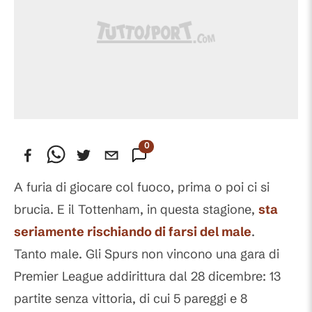
0
Commenti
A furia di giocare col fuoco, prima o poi ci si
brucia. E il Tottenham, in questa stagione,
sta
seriamente rischiando di farsi del male
.
Tanto male. Gli Spurs non vincono una gara di
Premier League addirittura dal 28 dicembre: 13
partite senza vittoria, di cui 5 pareggi e 8