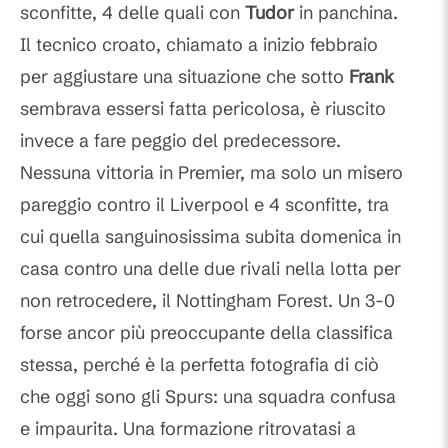
sconfitte, 4 delle quali con
Tudor
in panchina.
Il tecnico croato, chiamato a inizio febbraio
per aggiustare una situazione che sotto
Frank
sembrava essersi fatta pericolosa, è riuscito
invece a fare peggio del predecessore.
Nessuna vittoria in Premier, ma solo un misero
pareggio contro il Liverpool e 4 sconfitte, tra
cui quella sanguinosissima subita domenica in
casa contro una delle due rivali nella lotta per
non retrocedere, il Nottingham Forest. Un 3-0
forse ancor più preoccupante della classifica
stessa, perché è la perfetta fotografia di ciò
che oggi sono gli Spurs: una squadra confusa
e impaurita. Una formazione ritrovatasi a