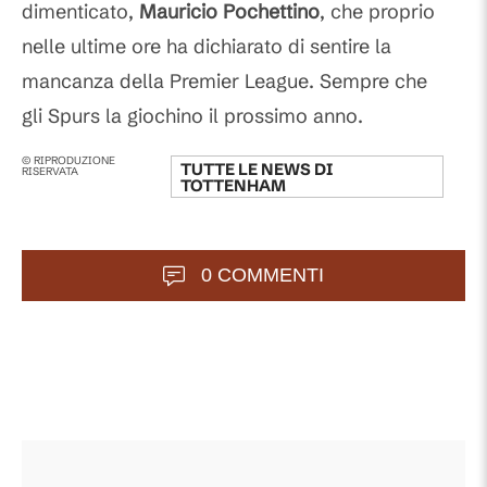
dimenticato,
Mauricio Pochettino
, che proprio
nelle ultime ore ha dichiarato di sentire la
mancanza della Premier League. Sempre che
gli Spurs la giochino il prossimo anno.
© RIPRODUZIONE
TUTTE LE NEWS DI
RISERVATA
TOTTENHAM
0 COMMENTI