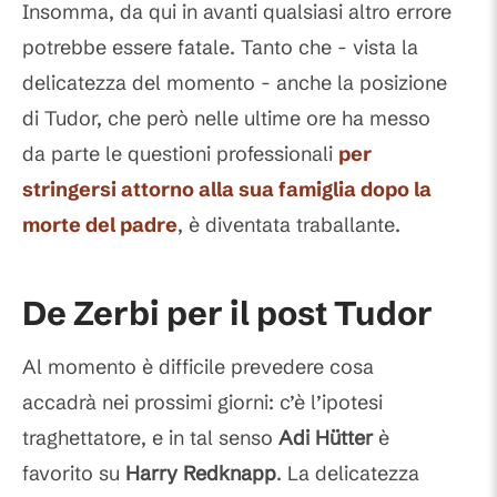
Insomma, da qui in avanti qualsiasi altro errore
potrebbe essere fatale. Tanto che - vista la
delicatezza del momento - anche la posizione
di Tudor, che però nelle ultime ore ha messo
da parte le questioni professionali
per
stringersi attorno alla sua famiglia dopo la
morte del padre
, è diventata traballante.
De Zerbi per il post Tudor
Al momento è difficile prevedere cosa
accadrà nei prossimi giorni: c’è l’ipotesi
traghettatore, e in tal senso
Adi Hütter
è
favorito su
Harry Redknapp
. La delicatezza