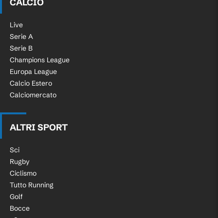
CALCIO
Live
Serie A
Serie B
Champions League
Europa League
Calcio Estero
Calciomercato
ALTRI SPORT
Sci
Rugby
Ciclismo
Tutto Running
Golf
Bocce