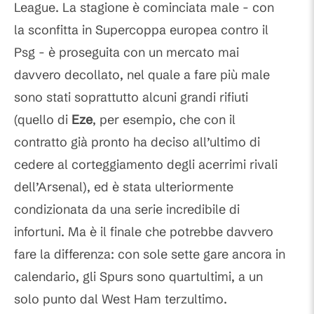
League. La stagione è cominciata male - con
la sconfitta in Supercoppa europea contro il
Psg - è proseguita con un mercato mai
davvero decollato, nel quale a fare più male
sono stati soprattutto alcuni grandi rifiuti
(quello di
Eze
, per esempio, che con il
contratto già pronto ha deciso all’ultimo di
cedere al corteggiamento degli acerrimi rivali
dell’Arsenal), ed è stata ulteriormente
condizionata da una serie incredibile di
infortuni. Ma è il finale che potrebbe davvero
fare la differenza: con sole sette gare ancora in
calendario, gli Spurs sono quartultimi, a un
solo punto dal West Ham terzultimo.