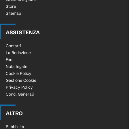
Store
Sitemap
ASSISTENZA
Contatti
La Redazione
Faq
Nota legale
Cookie Policy
Gestione Cookie
Privacy Policy
Cond. Generali
ALTRO
Pubblicità