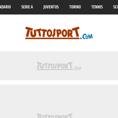
NDARIO
SERIE A
JUVENTUS
TORINO
TENNIS
SC