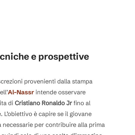
ecniche e prospettive
crezioni provenienti dalla stampa
ell’
Al-Nassr
intende osservare
ita di
Cristiano Ronaldo Jr
fino al
 L’obiettivo è capire se il giovane
à necessarie per contribuire alla prima