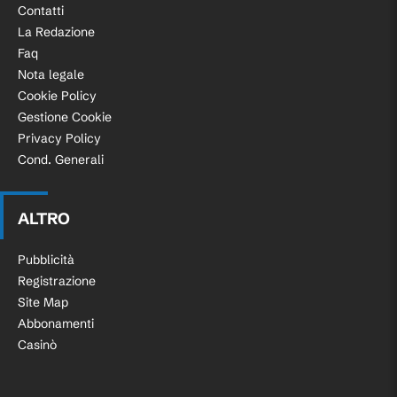
Contatti
La Redazione
Faq
Nota legale
Cookie Policy
Gestione Cookie
Privacy Policy
Cond. Generali
ALTRO
Pubblicità
Registrazione
Site Map
Abbonamenti
Casinò