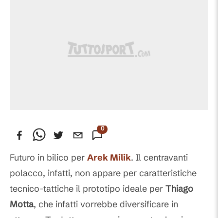
0
Commenti
Futuro in bilico per
Arek Milik
. Il centravanti
polacco, infatti, non appare per caratteristiche
tecnico-tattiche il prototipo ideale per
Thiago
Motta
, che infatti vorrebbe diversificare in