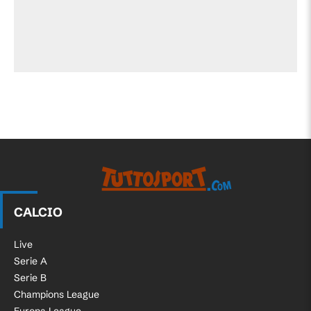
CALCIO
Live
Serie A
Serie B
Champions League