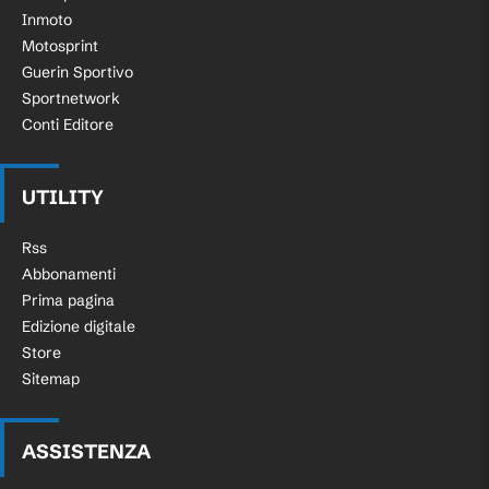
Inmoto
Motosprint
Guerin Sportivo
Sportnetwork
Conti Editore
UTILITY
Rss
Abbonamenti
Prima pagina
Edizione digitale
Store
Sitemap
ASSISTENZA