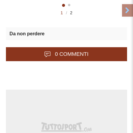
1
/
2
Da non perdere
0 COMMENTI