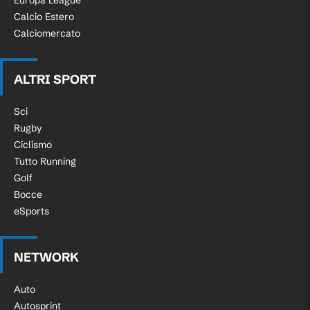
Europa League
Calcio Estero
Calciomercato
ALTRI SPORT
Sci
Rugby
Ciclismo
Tutto Running
Golf
Bocce
eSports
NETWORK
Auto
Autosprint