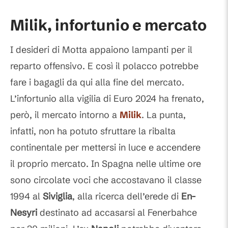
Milik, infortunio e mercato
I desideri di Motta appaiono lampanti per il
reparto offensivo. E così il polacco potrebbe
fare i bagagli da qui alla fine del mercato.
L’infortunio alla vigilia di Euro 2024 ha frenato,
però, il mercato intorno a
Milik
. La punta,
infatti, non ha potuto sfruttare la ribalta
continentale per mettersi in luce e accendere
il proprio mercato. In Spagna nelle ultime ore
sono circolate voci che accostavano il classe
1994 al
Siviglia
, alla ricerca dell’erede di
En-
Nesyri
destinato ad accasarsi al Fenerbahce