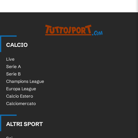
CALCIO
Live
Serie A
Serie B
Champions League
Europa League
Calcio Estero
Calciomercato
ALTRI SPORT