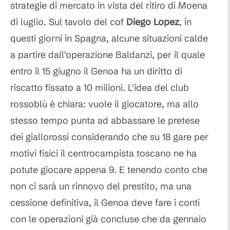
strategie di mercato in vista del ritiro di Moena
di luglio. Sul tavolo del cof
Diego Lopez
, in
questi giorni in Spagna, alcune situazioni calde
a partire dall'operazione Baldanzi, per il quale
entro il 15 giugno il Genoa ha un diritto di
riscatto fissato a 10 milioni. L'idea del club
rossoblù è chiara: vuole il giocatore, ma allo
stesso tempo punta ad abbassare le pretese
dei giallorossi considerando che su 18 gare per
motivi fisici il centrocampista toscano ne ha
potute giocare appena 9. E tenendo conto che
non ci sarà un rinnovo del prestito, ma una
cessione definitiva, il Genoa deve fare i conti
con le operazioni già concluse che da gennaio