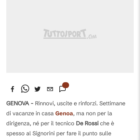
GENOVA -
Rinnovi, uscite e rinforzi. Settimane
di vacanze in casa
Genoa
, ma non per la
dirigenza, né per il tecnico
De Rossi
che è
spesso al Signorini per fare il punto sulle