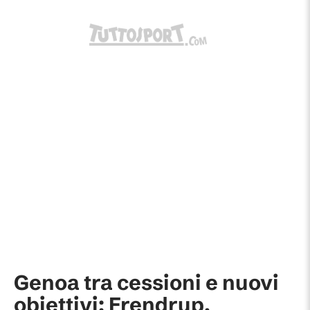
Genoa tra cessioni e nuovi
obiettivi: Frendrup,