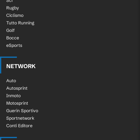
Sci
Rugby
Ciclismo
Tutto Running
Golf
Bocce
eSports
NETWORK
Auto
Autosprint
Inmoto
Motosprint
Guerin Sportivo
Sportnetwork
Conti Editore