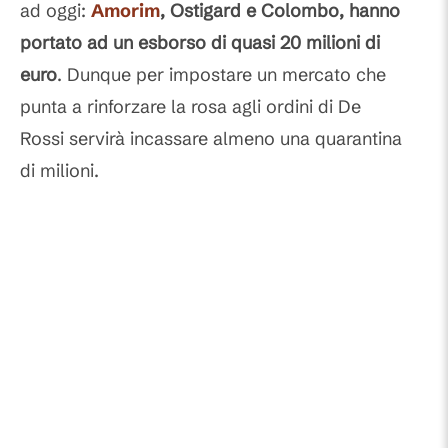
ad oggi:
Amorim
, Ostigard e Colombo, hanno
portato ad un esborso di quasi 20 milioni di
euro
. Dunque per impostare un mercato che
punta a rinforzare la rosa agli ordini di De
Rossi servirà incassare almeno una quarantina
di milioni.