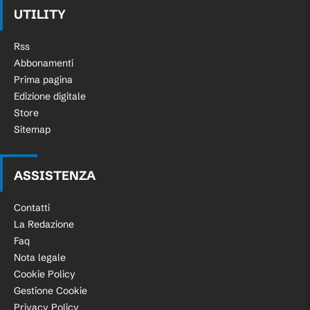
UTILITY
Rss
Abbonamenti
Prima pagina
Edizione digitale
Store
Sitemap
ASSISTENZA
Contatti
La Redazione
Faq
Nota legale
Cookie Policy
Gestione Cookie
Privacy Policy