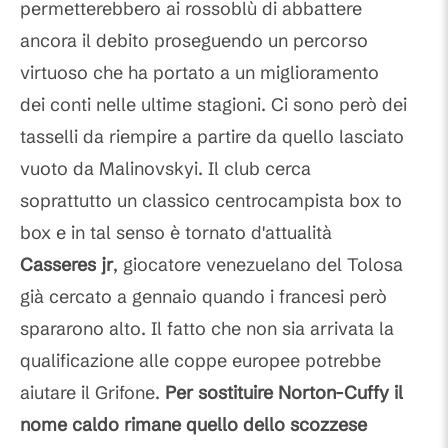
permetterebbero ai rossoblù di abbattere
ancora il debito proseguendo un percorso
virtuoso che ha portato a un miglioramento
dei conti nelle ultime stagioni. Ci sono però dei
tasselli da riempire a partire da quello lasciato
vuoto da Malinovskyi. Il club cerca
soprattutto un classico centrocampista box to
box e in tal senso è tornato d'attualità
Casseres jr
, giocatore venezuelano del Tolosa
già cercato a gennaio quando i francesi però
spararono alto. Il fatto che non sia arrivata la
qualificazione alle coppe europee potrebbe
aiutare il Grifone.
Per sostituire Norton-Cuffy il
nome caldo rimane quello dello scozzese