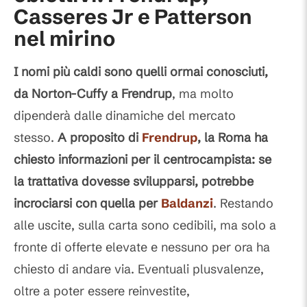
Casseres Jr e Patterson
nel mirino
I nomi più caldi sono quelli ormai conosciuti,
da Norton-Cuffy a Frendrup
, ma molto
dipenderà dalle dinamiche del mercato
stesso.
A proposito di
Frendrup
, la Roma ha
chiesto informazioni per il centrocampista: se
la trattativa dovesse svilupparsi, potrebbe
incrociarsi con quella per
Baldanzi
. Restando
alle uscite, sulla carta sono cedibili, ma solo a
fronte di offerte elevate e nessuno per ora ha
chiesto di andare via. Eventuali plusvalenze,
oltre a poter essere reinvestite,