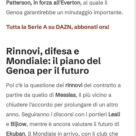
Patterson, in forza all'Everton
, al quale il
Genoa garantirebbe un minutaggio importante.
Tutta la Serie A su DAZN, abbonati ora!
Rinnovi, difesa e
Mondiale: il piano del
Genoa per il futuro
Poi c’è la questione dei
rinnovi
del contratto a
partire da quello di
Messias
, il più vicino a
chiudere l'accordo per prolungare di un altro
anno. Seguiranno i discorsi con i portieri
Leali
e
Bijlow
, mentre è ancora valutare il futuro di
Ekuban
. Il Mondiale in arrivo, con il club che