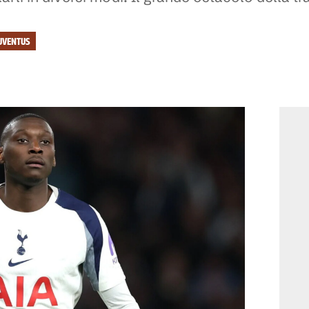
UVENTUS