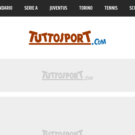
NDARIO
SERIE A
JUVENTUS
TORINO
TENNIS
SC