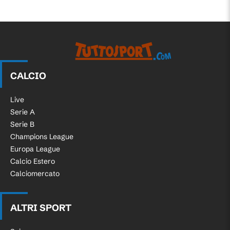
CALCIO
Live
Serie A
Serie B
Champions League
Europa League
Calcio Estero
Calciomercato
ALTRI SPORT