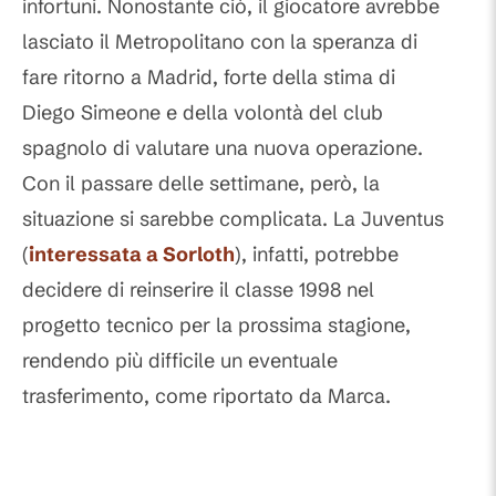
infortuni. Nonostante ciò, il giocatore avrebbe
lasciato il Metropolitano con la speranza di
fare ritorno a Madrid, forte della stima di
Diego Simeone e della volontà del club
spagnolo di valutare una nuova operazione.
Con il passare delle settimane, però, la
situazione si sarebbe complicata. La Juventus
(
interessata a Sorloth
), infatti, potrebbe
decidere di reinserire il classe 1998 nel
progetto tecnico per la prossima stagione,
rendendo più difficile un eventuale
trasferimento, come riportato da Marca.