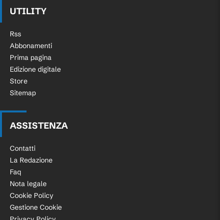
UTILITY
Rss
Abbonamenti
Prima pagina
Edizione digitale
Store
Sitemap
ASSISTENZA
Contatti
La Redazione
Faq
Nota legale
Cookie Policy
Gestione Cookie
Privacy Policy