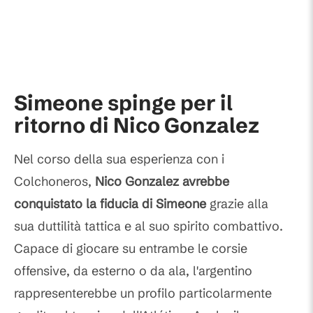
Simeone spinge per il
ritorno di Nico Gonzalez
Nel corso della sua esperienza con i
Colchoneros,
Nico Gonzalez avrebbe
conquistato la fiducia di Simeone
grazie alla
sua duttilità tattica e al suo spirito combattivo.
Capace di giocare su entrambe le corsie
offensive, da esterno o da ala, l'argentino
rappresenterebbe un profilo particolarmente