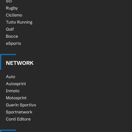
Sci
Rugby
Ciclismo
Tutto Running
Golf
Bocce
eSports
NETWORK
Auto
Autosprint
Inmoto
Motosprint
Guerin Sportivo
Sportnetwork
Conti Editore