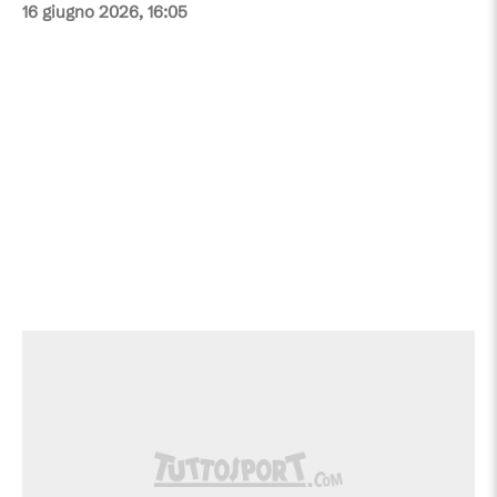
16 giugno 2026, 16:05