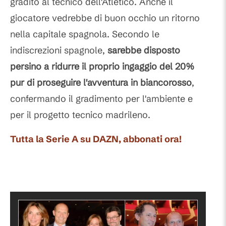
gradito al tecnico dell'Atlético. Anche il
giocatore vedrebbe di buon occhio un ritorno
nella capitale spagnola. Secondo le
indiscrezioni spagnole,
sarebbe disposto
persino a ridurre il proprio ingaggio del 20%
pur di proseguire l'avventura in biancorosso
,
confermando il gradimento per l'ambiente e
per il progetto tecnico madrileno.
Tutta la Serie A su DAZN, abbonati ora!