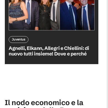
Juventus
Agnelli, Elkann, Allegri e Chiellini: di
nuovo tutti insieme! Dove e perché
Il nodo economico e la