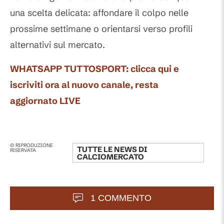
una scelta delicata: affondare il colpo nelle
prossime settimane o orientarsi verso profili
alternativi sul mercato.
WHATSAPP TUTTOSPORT: clicca qui e
iscriviti ora al nuovo canale, resta
aggiornato LIVE
© RIPRODUZIONE
TUTTE LE NEWS DI
RISERVATA
CALCIOMERCATO
1 COMMENTO