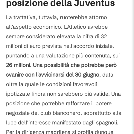
posizione della Juventus
La trattativa, tuttavia, ruoterebbe attorno
all'aspetto economico. L'Atletico avrebbe
sempre considerato elevata la cifra di 32
milioni di euro prevista nell'accordo iniziale,
puntando a una valutazione più contenuta, sui
26 milioni
.
Una possibilità che potrebbe però
svanire con l'avvicinarsi del 30 giugno
, data
oltre la quale le condizioni favorevoli
ipotizzate finora non sarebbero più valide. Una
posizione che potrebbe rafforzare il potere
negoziale del club bianconero, soprattutto alla
luce dell'interesse manifestato dagli spagnoli.
Per la dirigenza madrilena si profila dunque