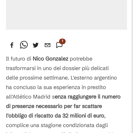
1
Commento
Il futuro di
Nico Gonzalez
potrebbe
trasformarsi in uno dei dossier più delicati
delle prossime settimane. L'esterno argentino
ha concluso la sua esperienza in prestito
all'Atlético Madrid s
enza raggiungere il numero
di presenze necessario per far scattare
l'obbligo di riscatto da 32 milioni di euro
,
complice una stagione condizionata dagli