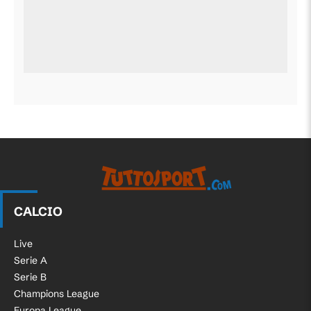
CALCIO
Live
Serie A
Serie B
Champions League
Europa League