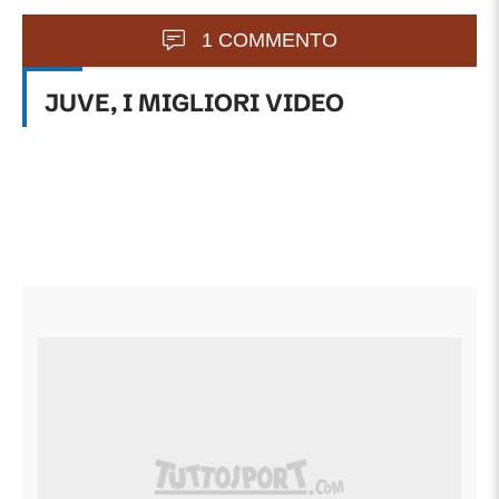
1 COMMENTO
JUVE, I MIGLIORI VIDEO