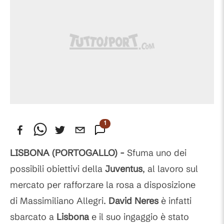
1
Commento
LISBONA (PORTOGALLO) -
Sfuma uno dei
possibili obiettivi della
Juventus
, al lavoro sul
mercato per rafforzare la rosa a disposizione
di Massimiliano Allegri.
David Neres
è infatti
sbarcato a
Lisbona
e il suo ingaggio è stato