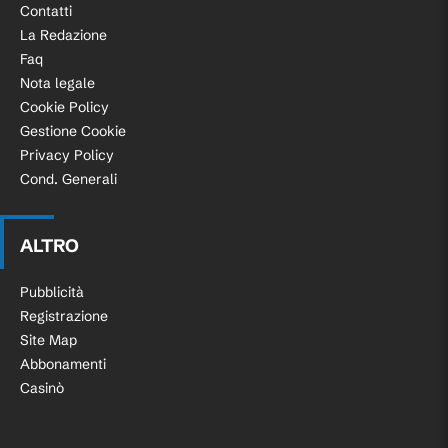
Contatti
La Redazione
Faq
Nota legale
Cookie Policy
Gestione Cookie
Privacy Policy
Cond. Generali
ALTRO
Pubblicità
Registrazione
Site Map
Abbonamenti
Casinò