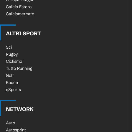
Calcio Estero
Calciomercato
ALTRI SPORT
Sci
Rugby
Ciclismo
Tutto Running
Golf
Bocce
eSports
NETWORK
Auto
Autosprint