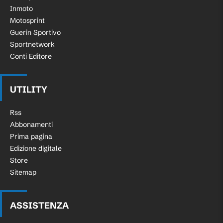
Inmoto
Motosprint
Guerin Sportivo
Sportnetwork
Conti Editore
UTILITY
Rss
Abbonamenti
Prima pagina
Edizione digitale
Store
Sitemap
ASSISTENZA