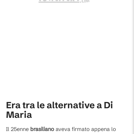
Era tra le alternative a Di
Maria
Il 25enne
brasiliano
aveva firmato appena lo