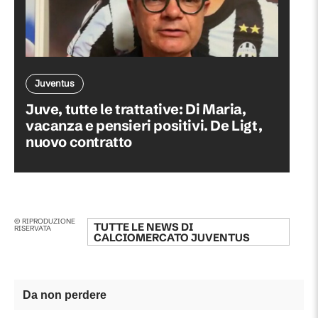
Juventus
Juve, tutte le trattative: Di Maria,
vacanza e pensieri positivi. De Ligt,
nuovo contratto
© RIPRODUZIONE
TUTTE LE NEWS DI
RISERVATA
CALCIOMERCATO JUVENTUS
Da non perdere