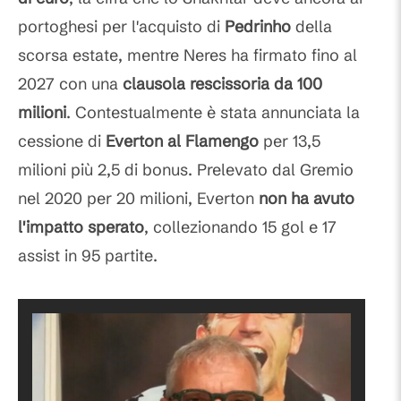
portoghesi per l'acquisto di
Pedrinho
della
scorsa estate, mentre Neres ha firmato fino al
2027 con una
clausola rescissoria da 100
milioni
. Contestualmente è stata annunciata la
cessione di
Everton al Flamengo
per 13,5
milioni più 2,5 di bonus. Prelevato dal Gremio
nel 2020 per 20 milioni, Everton
non ha avuto
l'impatto sperato
, collezionando 15 gol e 17
assist in 95 partite.