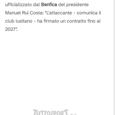
ufficializzato dal
Benfica
del presidente
Manuel Rui Costa: "L'attaccante - comunica il
club lusitano - ha firmato un contratto fino al
2027".