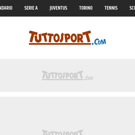
NDARIO
SERIE A
JUVENTUS
TORINO
TENNIS
SC