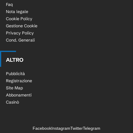
Faq
Nota legale
Cookie Policy
Gestione Cookie
Privacy Policy
Cond. Generali
ALTRO
Pubblicità
Registrazione
Site Map
Abbonamenti
Casinò
Facebook
Instagram
Twitter
Telegram