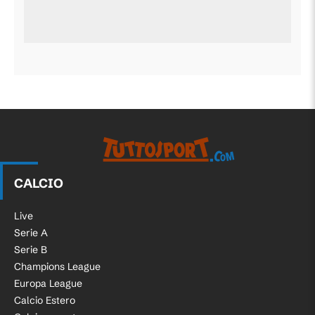
CALCIO
Live
Serie A
Serie B
Champions League
Europa League
Calcio Estero