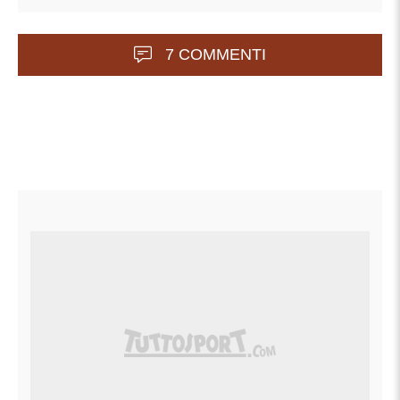
7 COMMENTI