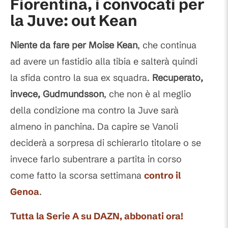
Fiorentina, i convocati per
la Juve: out Kean
Niente da fare per Moise Kean
, che continua
ad avere un fastidio alla tibia e salterà quindi
la sfida contro la sua ex squadra.
Recuperato,
invece, Gudmundsson
, che non è al meglio
della condizione ma contro la Juve sarà
almeno in panchina. Da capire se Vanoli
deciderà a sorpresa di schierarlo titolare o se
invece farlo subentrare a partita in corso
come fatto la scorsa settimana
contro il
Genoa
.
Tutta la Serie A su DAZN, abbonati ora!