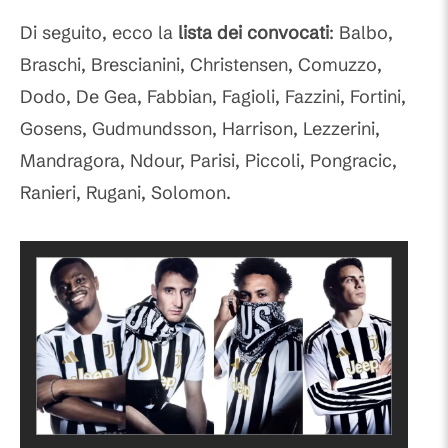
Di seguito, ecco la
lista dei convocati
: Balbo,
Braschi, Brescianini, Christensen, Comuzzo,
Dodo, De Gea, Fabbian, Fagioli, Fazzini, Fortini,
Gosens, Gudmundsson, Harrison, Lezzerini,
Mandragora, Ndour, Parisi, Piccoli, Pongracic,
Ranieri, Rugani, Solomon.