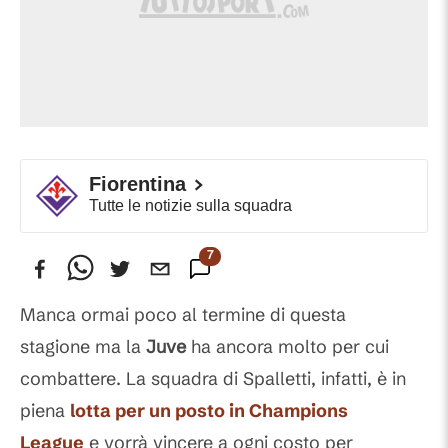
Fiorentina
Tutte le notizie sulla squadra
7
Commenti
Manca ormai poco al termine di questa
stagione ma la
Juve
ha ancora molto per cui
combattere. La squadra di Spalletti, infatti, è in
piena
lotta per un posto in Champions
League
e vorrà vincere a ogni costo per