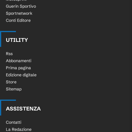
Guerin Sportivo
Sportnetwork
Conti Editore
UTILITY
Rss
Abbonamenti
Prima pagina
Edizione digitale
Store
Sitemap
ASSISTENZA
Contatti
La Redazione