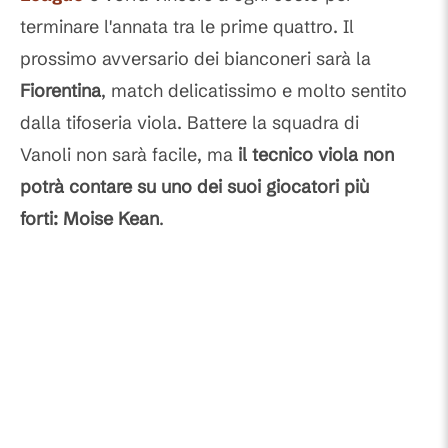
terminare l'annata tra le prime quattro. Il
prossimo avversario dei bianconeri sarà la
Fiorentina
, match delicatissimo e molto sentito
dalla tifoseria viola. Battere la squadra di
Vanoli non sarà facile, ma
il tecnico viola non
potrà contare su uno dei suoi giocatori più
forti: Moise Kean
.