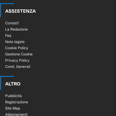
ASSISTENZA
Contatti
La Redazione
Faq
Nota legale
Cookie Policy
Gestione Cookie
Privacy Policy
Cond. Generali
ALTRO
Pubblicità
Registrazione
Site Map
Abbonamenti