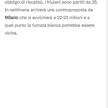
obbligo di riscatto), i friulani sono partiti da 25.
In settimana arriverà una controproposta da
Milano
che si avvicinerà a 22-23 milioni e a
quel punto la fumata bianca potrebbe essere
vicina.