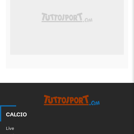
CALCIO
Live