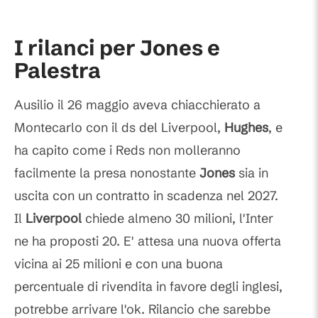
I rilanci per Jones e
Palestra
Ausilio il 26 maggio aveva chiacchierato a
Montecarlo con il ds del Liverpool,
Hughes
, e
ha capito come i Reds non molleranno
facilmente la presa nonostante
Jones
sia in
uscita con un contratto in scadenza nel 2027.
Il
Liverpool
chiede almeno 30 milioni, l'Inter
ne ha proposti 20. E' attesa una nuova offerta
vicina ai 25 milioni e con una buona
percentuale di rivendita in favore degli inglesi,
potrebbe arrivare l'ok. Rilancio che sarebbe