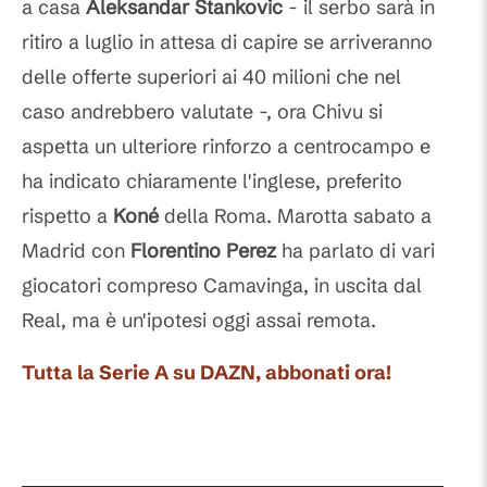
a casa
Aleksandar Stankovic
- il serbo sarà in
ritiro a luglio in attesa di capire se arriveranno
delle offerte superiori ai 40 milioni che nel
caso andrebbero valutate -, ora Chivu si
aspetta un ulteriore rinforzo a centrocampo e
ha indicato chiaramente l'inglese, preferito
rispetto a
Koné
della Roma. Marotta sabato a
Madrid con
Florentino Perez
ha parlato di vari
giocatori compreso Camavinga, in uscita dal
Real, ma è un'ipotesi oggi assai remota.
Tutta la Serie A su DAZN, abbonati ora!