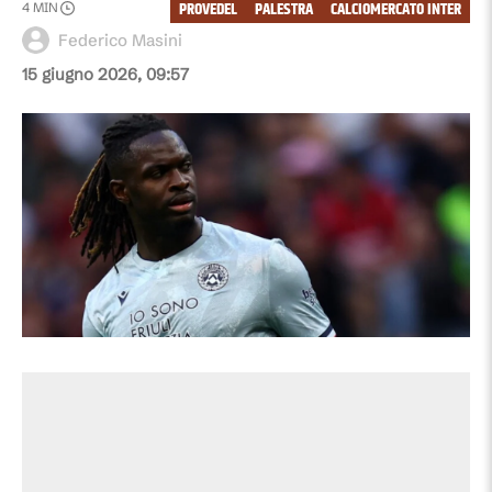
PROVEDEL
PALESTRA
CALCIOMERCATO INTER
4
MIN
Federico Masini
15 giugno 2026, 09:57