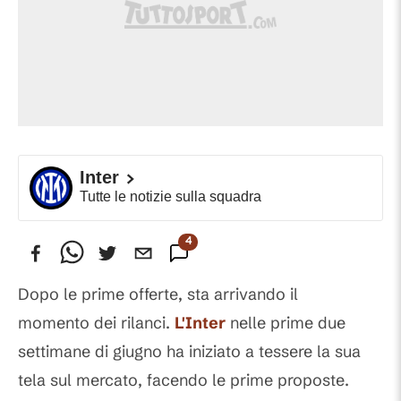
Inter
Tutte le notizie sulla squadra
4
Commenti
Dopo le prime offerte, sta arrivando il
momento dei rilanci.
L'Inter
nelle prime due
settimane di giugno ha iniziato a tessere la sua
tela sul mercato, facendo le prime proposte.