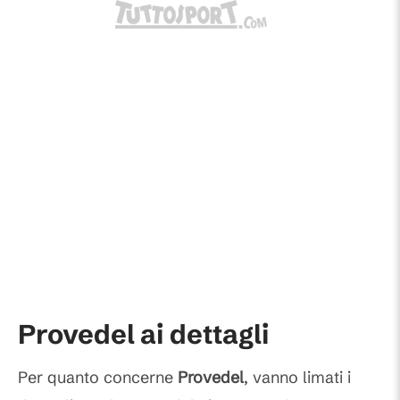
Provedel ai dettagli
Per quanto concerne
Provedel
, vanno limati i