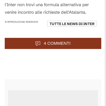
l'Inter non trovi una formula alternativa per
venire incontro alle richieste dell'Atalanta.
© RIPRODUZIONE RISERVATA
TUTTE LE NEWS DI
INTER
4 COMMENTI