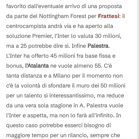
favorito dall'eventuale arrivo di una proposta
da parte del Nottingham Forest per
Frattesi
: il
centrocampista andrà via e ha aperto alla
soluzione Premier, l'Inter lo valuta 30 milioni,
ma a 25 potrebbe dire sì. Infine
Palestra
.
L'Inter ha offerto 45 milioni fra base fissa e
bonus,
l'Atalanta
ne vuole almeno 55. C'è
tanta distanza e a Milano per il momento non
c'è la volontà di sfondare il muro dei 50 milioni
per un talento sì interessantissimo, ma reduce
da una vera sola stagione in A. Palestra vuole
l'Inter e aspetta, ma non lo farà all'infinito. In
questo caso potrebbe esserci bisogno di
maggiore tempo per un rilancio, sempre che