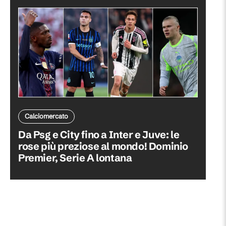
Calciomercato
Da Psg e City fino a Inter e Juve: le
rose più preziose al mondo! Dominio
Premier, Serie A lontana