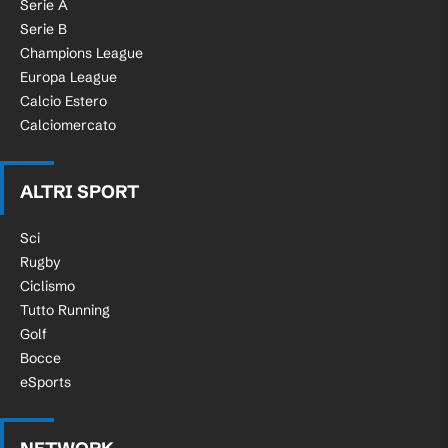
Serie A
Serie B
Champions League
Europa League
Calcio Estero
Calciomercato
ALTRI SPORT
Sci
Rugby
Ciclismo
Tutto Running
Golf
Bocce
eSports