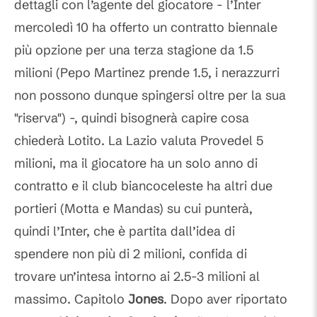
dettagli con l’agente del giocatore - l’Inter
mercoledì 10 ha offerto un contratto biennale
più opzione per una terza stagione da 1.5
milioni (Pepo Martinez prende 1.5, i nerazzurri
non possono dunque spingersi oltre per la sua
"riserva") -, quindi bisognerà capire cosa
chiederà Lotito. La Lazio valuta Provedel 5
milioni, ma il giocatore ha un solo anno di
contratto e il club biancoceleste ha altri due
portieri (Motta e Mandas) su cui punterà,
quindi l’Inter, che è partita dall’idea di
spendere non più di 2 milioni, confida di
trovare un’intesa intorno ai 2.5-3 milioni al
massimo. Capitolo
Jones
. Dopo aver riportato