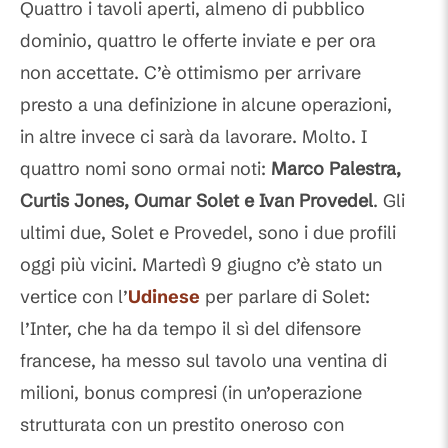
Quattro i tavoli aperti, almeno di pubblico
dominio, quattro le offerte inviate e per ora
non accettate. C’è ottimismo per arrivare
presto a una definizione in alcune operazioni,
in altre invece ci sarà da lavorare. Molto. I
quattro nomi sono ormai noti:
Marco Palestra,
Curtis Jones, Oumar Solet e Ivan Provedel
. Gli
ultimi due, Solet e Provedel, sono i due profili
oggi più vicini. Martedì 9 giugno c’è stato un
vertice con l’
Udinese
per parlare di Solet:
l’Inter, che ha da tempo il sì del difensore
francese, ha messo sul tavolo una ventina di
milioni, bonus compresi (in un’operazione
strutturata con un prestito oneroso con