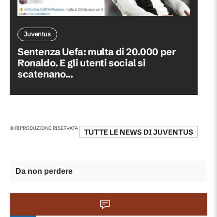
Juventus
Sentenza Uefa: multa di 20.000 per
Ronaldo. E gli utenti social si
scatenano...
© RIPRODUZIONE RISERVATA
TUTTE LE NEWS DI
JUVENTUS
Da non perdere