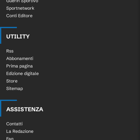
Guerin Sportivo
Sportnetwork
Conti Editore
UTILITY
Rss
Abbonamenti
Prima pagina
Edizione digitale
Store
Sitemap
ASSISTENZA
Contatti
La Redazione
Faq