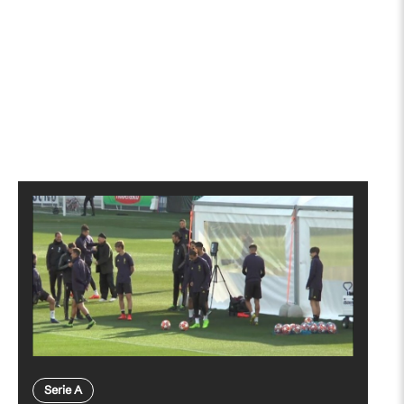
Serie A