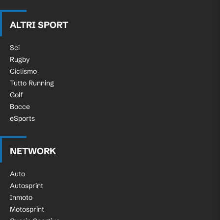
ALTRI SPORT
Sci
Rugby
Ciclismo
Tutto Running
Golf
Bocce
eSports
NETWORK
Auto
Autosprint
Inmoto
Motosprint