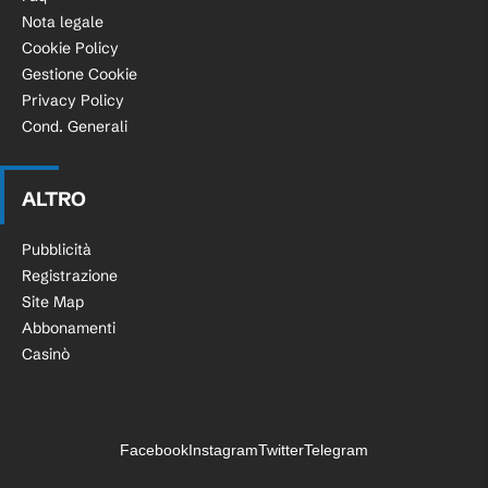
Nota legale
Cookie Policy
Gestione Cookie
Privacy Policy
Cond. Generali
ALTRO
Pubblicità
Registrazione
Site Map
Abbonamenti
Casinò
Facebook
Instagram
Twitter
Telegram