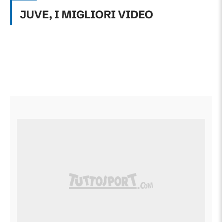
JUVE, I MIGLIORI VIDEO