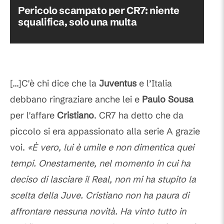
Pericolo scampato per CR7: niente
squalifica, solo una multa
[...]C'è chi dice che la
Juventus
e l’Italia
debbano ringraziare anche lei e
Paulo Sousa
per l'affare
Cristiano
. CR7 ha detto che da
piccolo si era appassionato alla serie A grazie
voi.
«È vero, lui è umile e non dimentica quei
tempi. Onestamente, nel momento in cui ha
deciso di lasciare il Real, non mi ha stupito la
scelta della Juve. Cristiano non ha paura di
affrontare nessuna novità. Ha vinto tutto in