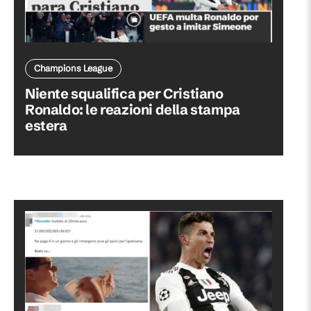
Champions League
Niente squalifica per Cristiano
Ronaldo: le reazioni della stampa
estera