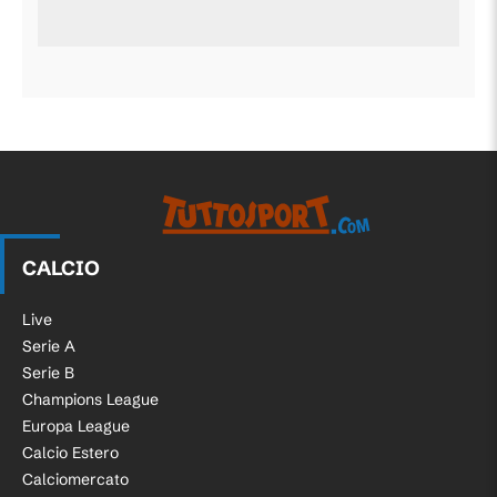
CALCIO
Live
Serie A
Serie B
Champions League
Europa League
Calcio Estero
Calciomercato