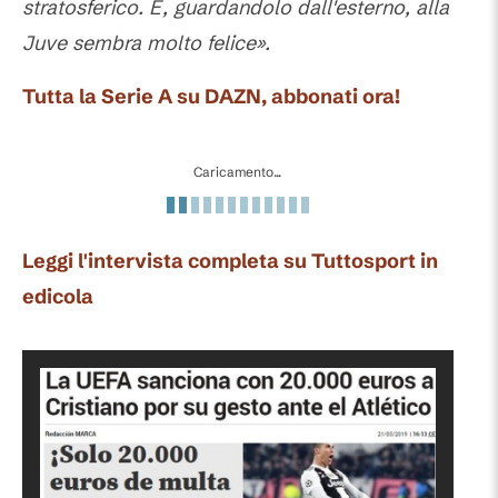
stratosferico. E, guardandolo dall'esterno, alla
Juve sembra molto felice».
Tutta la Serie A su DAZN, abbonati ora!
Caricamento...
Leggi l'intervista completa su Tuttosport in
edicola