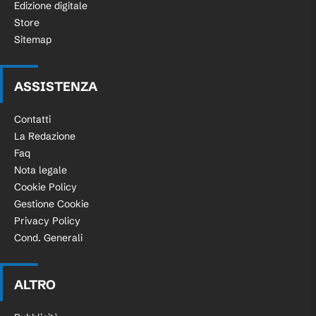
Edizione digitale
Store
Sitemap
ASSISTENZA
Contatti
La Redazione
Faq
Nota legale
Cookie Policy
Gestione Cookie
Privacy Policy
Cond. Generali
ALTRO