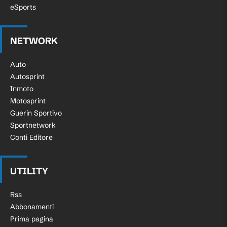
eSports
NETWORK
Auto
Autosprint
Inmoto
Motosprint
Guerin Sportivo
Sportnetwork
Conti Editore
UTILITY
Rss
Abbonamenti
Prima pagina