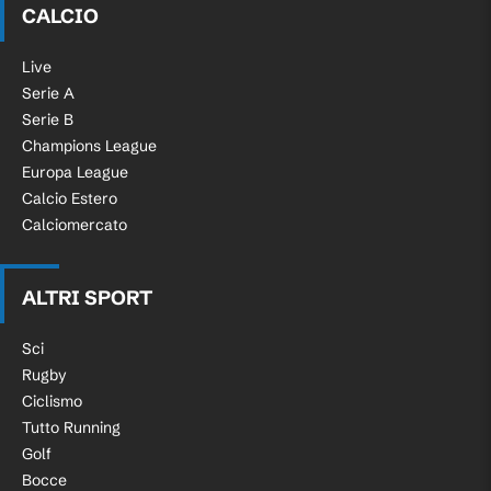
CALCIO
Live
Serie A
Serie B
Champions League
Europa League
Calcio Estero
Calciomercato
ALTRI SPORT
Sci
Rugby
Ciclismo
Tutto Running
Golf
Bocce