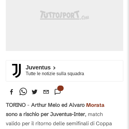
Juventus
Tutte le notizie sulla squadra
TORINO
-
Arthur Melo ed Alvaro
Morata
sono a rischio per Juventus-Inter
, match
valido per il ritorno delle semifinali di Coppa