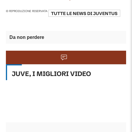
© RIPRODUZIONE RISERVATA
TUTTE LE NEWS DI
JUVENTUS
Da non perdere
JUVE, I MIGLIORI VIDEO