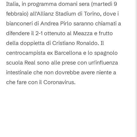
Italia, in programma domani sera (martedì 9
febbraio) all'Allianz Stadium di Torino, dove i
bianconeri di Andrea Pirlo saranno chiamati a
difendere il 2-1 ottenuto al Meazza e frutto
della doppietta di Cristiano Ronaldo. Il
centrocampista ex Barcellona e lo spagnolo
scuola Real sono alle prese con un'influenza
intestinale che non dovrebbe avere niente a
che fare con il Coronavirus.