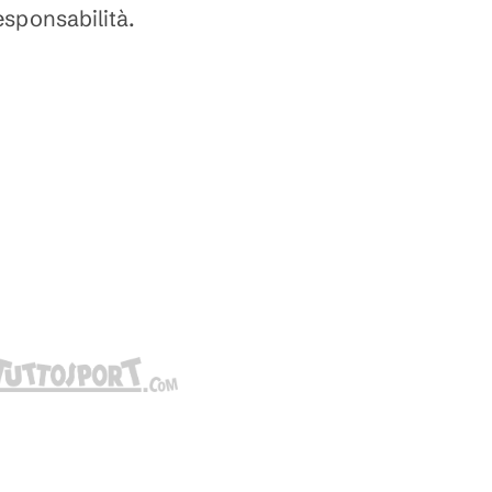
responsabilità.