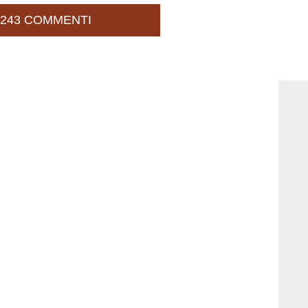
243 COMMENTI