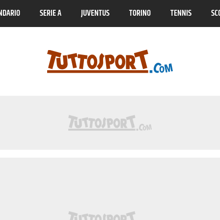
NDARIO
SERIE A
JUVENTUS
TORINO
TENNIS
SC