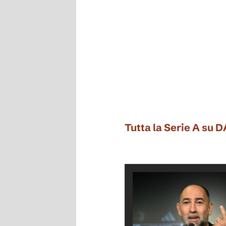
Tutta la Serie A su 