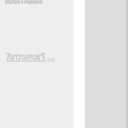
Infortuni e imprevisti