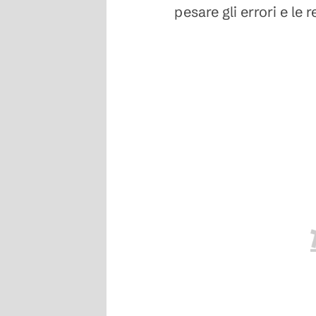
pesare gli errori e le 