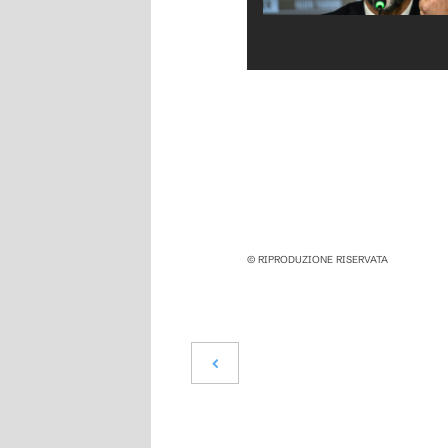
© RIPRODUZIONE RISERVATA