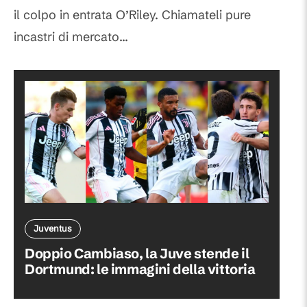
il colpo in entrata O’Riley. Chiamateli pure
incastri di mercato...
Juventus
Doppio Cambiaso, la Juve stende il
Dortmund: le immagini della vittoria