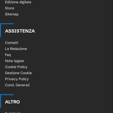
Edizione digitale
Store
Sitemap
ASSISTENZA
Contatti
La Redazione
Faq
Nota legale
Cookie Policy
Gestione Cookie
Privacy Policy
Cond. Generali
ALTRO