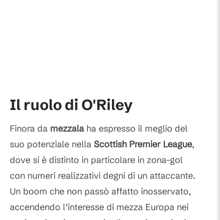
Il ruolo di O'Riley
Finora da
mezzala
ha espresso il meglio del
suo potenziale nella
Scottish Premier League
,
dove si è distinto in particolare in zona-gol
con numeri realizzativi degni di un attaccante.
Un boom che non passò affatto inosservato,
accendendo l’interesse di mezza Europa nei