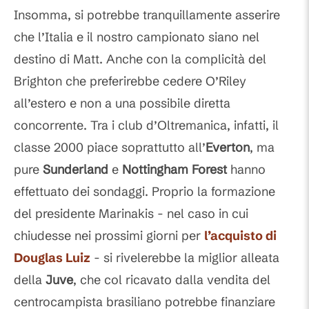
Insomma, si potrebbe tranquillamente asserire
che l’Italia e il nostro campionato siano nel
destino di Matt. Anche con la complicità del
Brighton che preferirebbe cedere O’Riley
all’estero e non a una possibile diretta
concorrente. Tra i club d’Oltremanica, infatti, il
classe 2000 piace soprattutto all’
Everton
, ma
pure
Sunderland
e
Nottingham Forest
hanno
effettuato dei sondaggi. Proprio la formazione
del presidente Marinakis - nel caso in cui
chiudesse nei prossimi giorni per
l’acquisto di
Douglas Luiz
- si rivelerebbe la miglior alleata
della
Juve
, che col ricavato dalla vendita del
centrocampista brasiliano potrebbe finanziare