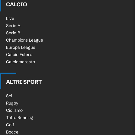
CALCIO
Live
Serie A
Serie B
Champions League
Europa League
Calcio Estero
Calciomercato
ALTRI SPORT
Sci
Rugby
Ciclismo
Tutto Running
Golf
Bocce