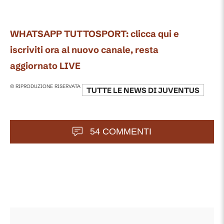
WHATSAPP TUTTOSPORT: clicca qui e
iscriviti ora al nuovo canale, resta
aggiornato LIVE
© RIPRODUZIONE RISERVATA
TUTTE LE NEWS DI
JUVENTUS
54 COMMENTI