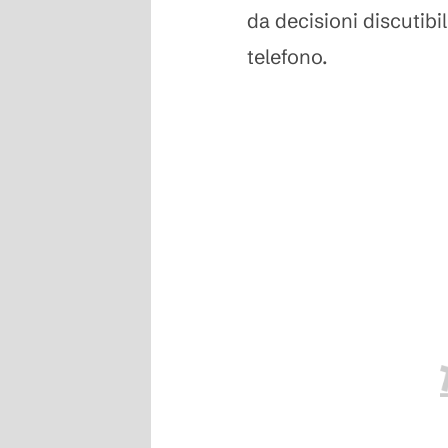
da decisioni discutibil
telefono.