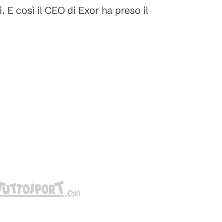
i. E così il CEO di Exor ha preso il