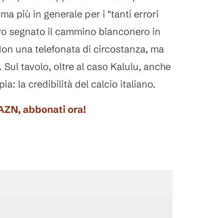
 ma più in generale per i "tanti errori
ero segnato il cammino bianconero in
on una telefonata di circostanza, ma
 Sul tavolo, oltre al caso Kalulu, anche
: la credibilità del calcio italiano.
DAZN, abbonati ora!