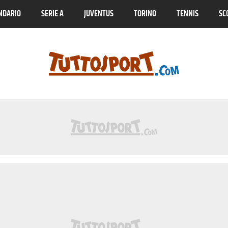
NDARIO
SERIE A
JUVENTUS
TORINO
TENNIS
SC